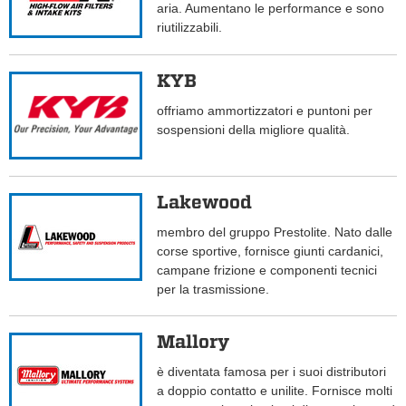
aria. Aumentano le performance e sono
riutilizzabili.
KYB
offriamo ammortizzatori e puntoni per
sospensioni della migliore qualità.
Lakewood
membro del gruppo Prestolite. Nato dalle
corse sportive, fornisce giunti cardanici,
campane frizione e componenti tecnici
per la trasmissione.
Mallory
è diventata famosa per i suoi distributori
a doppio contatto e unilite. Fornisce molti