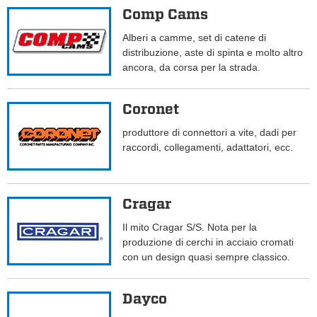
Comp Cams
Alberi a camme, set di catene di
distribuzione, aste di spinta e molto altro
ancora, da corsa per la strada.
Coronet
produttore di connettori a vite, dadi per
raccordi, collegamenti, adattatori, ecc.
Cragar
Il mito Cragar S/S. Nota per la
produzione di cerchi in acciaio cromati
con un design quasi sempre classico.
Dayco