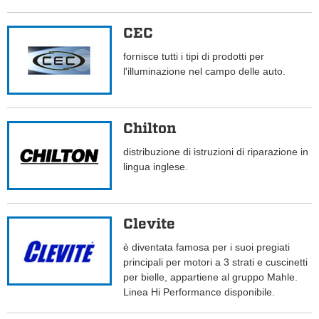
CEC
fornisce tutti i tipi di prodotti per
l'illuminazione nel campo delle auto.
Chilton
distribuzione di istruzioni di riparazione in
lingua inglese.
Clevite
è diventata famosa per i suoi pregiati
principali per motori a 3 strati e cuscinetti
per bielle, appartiene al gruppo Mahle.
Linea Hi Performance disponibile.