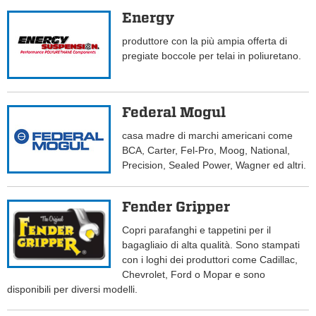
Energy
produttore con la più ampia offerta di
pregiate boccole per telai in poliuretano.
Federal Mogul
casa madre di marchi americani come
BCA, Carter, Fel-Pro, Moog, National,
Precision, Sealed Power, Wagner ed altri.
Fender Gripper
Copri parafanghi e tappetini per il
bagagliaio di alta qualità. Sono stampati
con i loghi dei produttori come Cadillac,
Chevrolet, Ford o Mopar e sono
disponibili per diversi modelli.