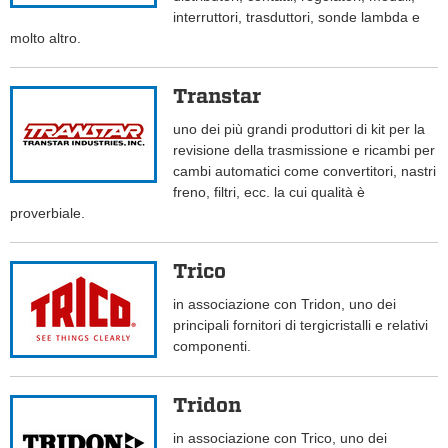
interruttori, trasduttori, sonde lambda e
molto altro.
Transtar
uno dei più grandi produttori di kit per la
revisione della trasmissione e ricambi per
cambi automatici come convertitori, nastri
freno, filtri, ecc. la cui qualità è
proverbiale.
Trico
in associazione con Tridon, uno dei
principali fornitori di tergicristalli e relativi
componenti.
Tridon
in associazione con Trico, uno dei