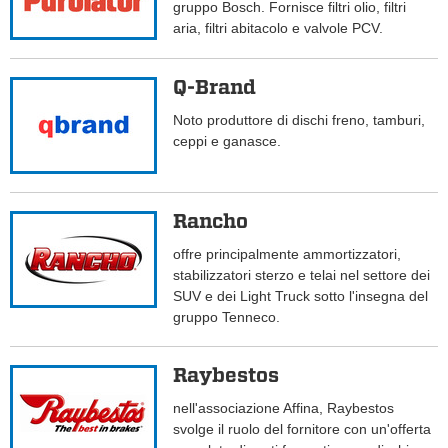
gruppo Bosch. Fornisce filtri olio, filtri
aria, filtri abitacolo e valvole PCV.
Q-Brand
Noto produttore di dischi freno, tamburi,
ceppi e ganasce.
Rancho
offre principalmente ammortizzatori,
stabilizzatori sterzo e telai nel settore dei
SUV e dei Light Truck sotto l'insegna del
gruppo Tenneco.
Raybestos
nell'associazione Affina, Raybestos
svolge il ruolo del fornitore con un'offerta