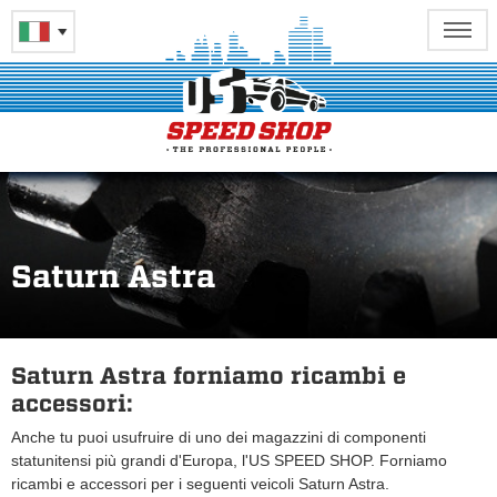
Saturn Astra
Saturn Astra forniamo ricambi e
accessori:
Anche tu puoi usufruire di uno dei magazzini di componenti
statunitensi più grandi d'Europa, l'US SPEED SHOP. Forniamo
ricambi e accessori per i seguenti veicoli Saturn Astra.