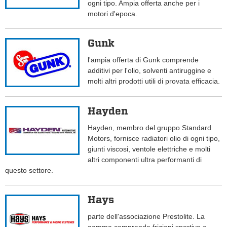
ogni tipo. Ampia offerta anche per i
motori d'epoca.
Gunk
l'ampia offerta di Gunk comprende
additivi per l'olio, solventi antiruggine e
molti altri prodotti utili di provata efficacia.
Hayden
Hayden, membro del gruppo Standard
Motors, fornisce radiatori olio di ogni tipo,
giunti viscosi, ventole elettriche e molti
altri componenti ultra performanti di
questo settore.
Hays
parte dell'associazione Prestolite. La