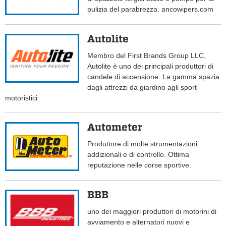
pulizia del parabrezza. ancowipers.com
Autolite
Membro del First Brands Group LLC,
Autolite è uno dei principali produttori di
candele di accensione. La gamma spazia
dagli attrezzi da giardino agli sport
motoristici.
Autometer
Produttore di molte strumentazioni
addizionali e di controllo. Ottima
reputazione nelle corse sportive.
BBB
uno dei maggiori produttori di motorini di
avviamento e alternatori nuovi e