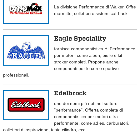
La divisione Performance di Walker. Offre
marmitte, collettori e sistemi cat-back.
Eagle Speciality
fornisce componentistica Hi Performance
per motori, come alberi, bielle e kit
stroker completi. Propone anche
componenti per le corse sportive
professionali.
Edelbrock
uno dei nomi più noti nel settore
"performance". Offerta completa di
componentistica per motori ultra
performante, come ad es. carburatori,
collettori di aspirazione, teste cilindro, ecc.