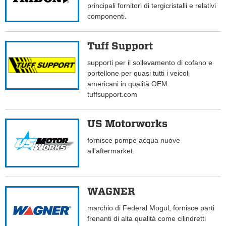
principali fornitori di tergicristalli e relativi
componenti.
Tuff Support
supporti per il sollevamento di cofano e
portellone per quasi tutti i veicoli
americani in qualità OEM.
tuffsupport.com
US Motorworks
fornisce pompe acqua nuove
all'aftermarket.
WAGNER
marchio di Federal Mogul, fornisce parti
frenanti di alta qualità come cilindretti