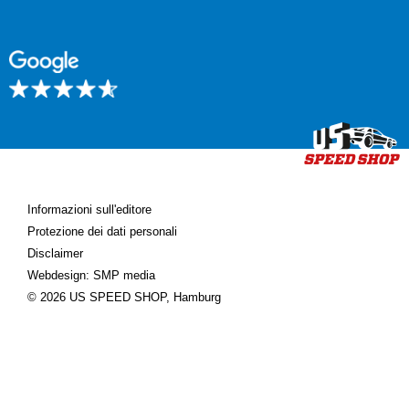
Informazioni sull'editore
Protezione dei dati personali
Disclaimer
Webdesign: SMP media
© 2026 US SPEED SHOP, Hamburg