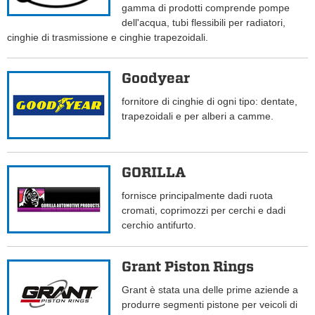
gamma di prodotti comprende pompe
dell'acqua, tubi flessibili per radiatori,
cinghie di trasmissione e cinghie trapezoidali.
Goodyear
fornitore di cinghie di ogni tipo: dentate,
trapezoidali e per alberi a camme.
GORILLA
fornisce principalmente dadi ruota
cromati, coprimozzi per cerchi e dadi
cerchio antifurto.
Grant Piston Rings
Grant è stata una delle prime aziende a
produrre segmenti pistone per veicoli di