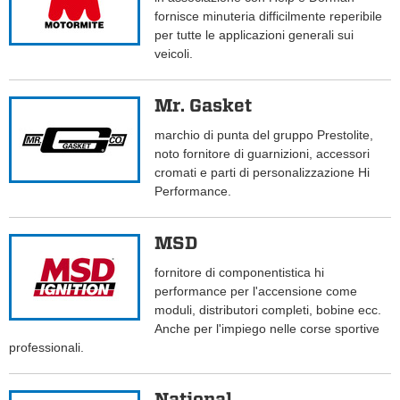
fornisce minuteria difficilmente reperibile
per tutte le applicazioni generali sui
veicoli.
Mr. Gasket
marchio di punta del gruppo Prestolite,
noto fornitore di guarnizioni, accessori
cromati e parti di personalizzazione Hi
Performance.
MSD
fornitore di componentistica hi
performance per l'accensione come
moduli, distributori completi, bobine ecc.
Anche per l'impiego nelle corse sportive
professionali.
National