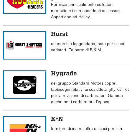
Fornisce principalmente collettori,
marmitte e i corrispondenti accessori.
Appartiene ad Holley.
Hurst
un marchio leggendario, noto per i suoi
variatori. Fa parte di B & M.
Hygrade
nel gruppo Standard Motors copre i
fabbisogni relativi ai cosiddetti "jiffy kit", kit
per la revisione di carburatori. Gamma
anche per i carburatori d'epoca.
K+N
fornitore di inserti ultra efficaci per filtri