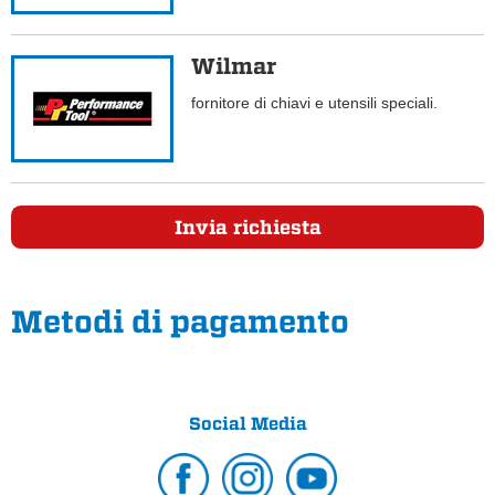
Wilmar
fornitore di chiavi e utensili speciali.
Invia richiesta
Metodi di pagamento
Social Media