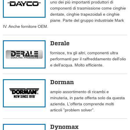
uno dei più importanti produttori di
componenti di trasmissione come cinghie
dentate, cinghie trapezoidali e cinghie
piane. Parte del gruppo industriale Mark
IV. Anche fornitore OEM.
Derale
fornisce, tra gli altri, componenti ultra
performanti per il raffreddamento dell'olio
e dell'acqua. Molto efficiente.
Dorman
ampio assortimento di ricambi e
minuteria, in parte offerta solo da questa
azienda. L'offerta comprende molti
articoli "problem solver".
Dynomax