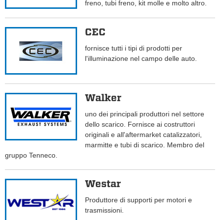
freno, tubi freno, kit molle e molto altro.
CEC
fornisce tutti i tipi di prodotti per
l'illuminazione nel campo delle auto.
Walker
uno dei principali produttori nel settore
dello scarico. Fornisce ai costruttori
originali e all'aftermarket catalizzatori,
marmitte e tubi di scarico. Membro del
gruppo Tenneco.
Westar
Produttore di supporti per motori e
trasmissioni.