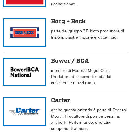
ricondizionati.
Borg + Beck
parte del gruppo ZF. Noto produttore di
frizioni, piastre frizione e kit cambio.
Bower / BCA
membro di Federal Mogul Corp.
Produttore di cuscinetti ruota, kit
cuscinetti e mozzi ruota.
Carter
anche questa azienda è parte di Federal
Mogul. Produttore di pompe benzina,
anche Hi Performance, e relativi
componenti annessi.