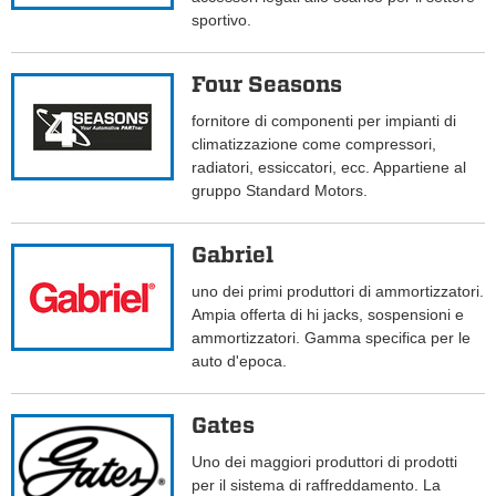
sportivo.
Four Seasons
fornitore di componenti per impianti di
climatizzazione come compressori,
radiatori, essiccatori, ecc. Appartiene al
gruppo Standard Motors.
Gabriel
uno dei primi produttori di ammortizzatori.
Ampia offerta di hi jacks, sospensioni e
ammortizzatori. Gamma specifica per le
auto d'epoca.
Gates
Uno dei maggiori produttori di prodotti
per il sistema di raffreddamento. La