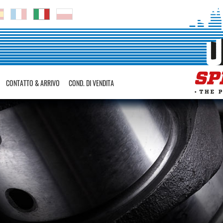
CONTATTO & ARRIVO
COND. DI VENDITA