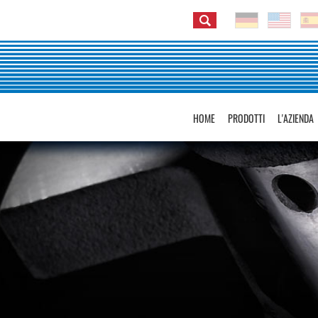
HOME
PRODOTTI
L'AZIENDA