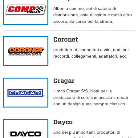
Alberi a camme, set di catene di
distribuzione, aste di spinta e molto altro
ancora, da corsa per la strada.
Coronet
produttore di connettori a vite, dadi per
raccordi, collegamenti, adattatori, ecc.
Cragar
Il mito Cragar S/S. Nota per la
produzione di cerchi in acciaio cromati
con un design quasi sempre classico.
Dayco
uno dei più importanti produttori di