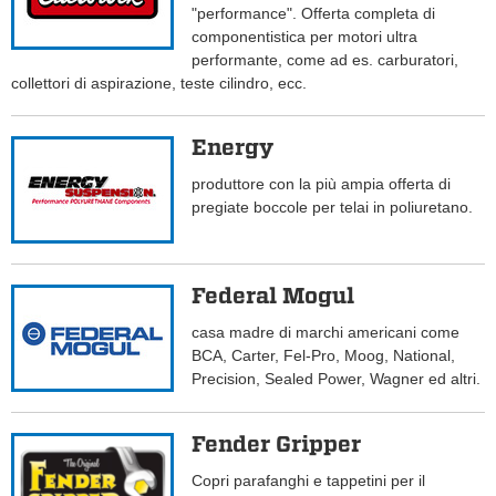
"performance". Offerta completa di
componentistica per motori ultra
performante, come ad es. carburatori,
collettori di aspirazione, teste cilindro, ecc.
Energy
produttore con la più ampia offerta di
pregiate boccole per telai in poliuretano.
Federal Mogul
casa madre di marchi americani come
BCA, Carter, Fel-Pro, Moog, National,
Precision, Sealed Power, Wagner ed altri.
Fender Gripper
Copri parafanghi e tappetini per il