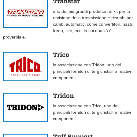
Transtar
uno dei più grandi produttori di kit per la
revisione della trasmissione e ricambi per
cambi automatici come convertitori, nastri
freno, filtri, ecc. la cui qualità è
proverbiale.
Trico
in associazione con Tridon, uno dei
principali fornitori di tergicristalli e relativi
componenti.
Tridon
in associazione con Trico, uno dei
principali fornitori di tergicristalli e relativi
componenti.
Tuff Support