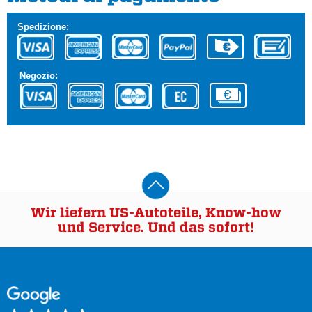
Spedizione:
Negozio:
Wir liefern US-Autoteile, Know-how
und Service. Und das sofort!