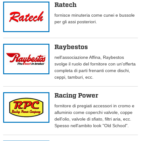
Ratech
fornisce minuteria come cunei e bussole
per gli assi posteriori.
Raybestos
nell'associazione Affina, Raybestos
svolge il ruolo del fornitore con un'offerta
completa di parti frenanti come dischi,
ceppi, tamburi, ecc.
Racing Power
fornitore di pregiati accessori in cromo e
alluminio come coperchi valvole, coppe
dell'olio, valvole di sfiato, filtri aria, ecc.
Spesso nell'ambito look "Old School".