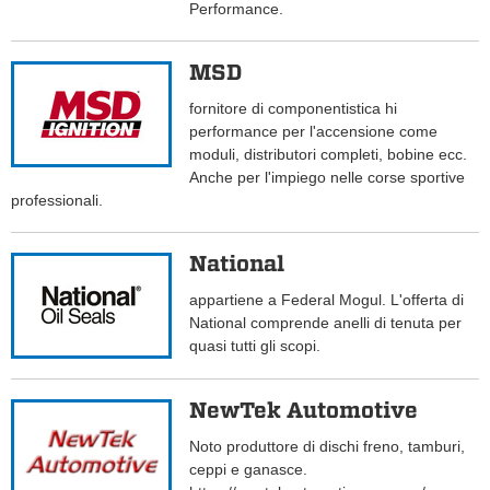
Performance.
MSD
fornitore di componentistica hi
performance per l'accensione come
moduli, distributori completi, bobine ecc.
Anche per l'impiego nelle corse sportive
professionali.
National
appartiene a Federal Mogul. L'offerta di
National comprende anelli di tenuta per
quasi tutti gli scopi.
NewTek Automotive
Noto produttore di dischi freno, tamburi,
ceppi e ganasce.