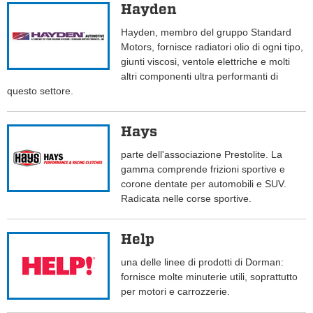
Hayden
Hayden, membro del gruppo Standard
Motors, fornisce radiatori olio di ogni tipo,
giunti viscosi, ventole elettriche e molti
altri componenti ultra performanti di
questo settore.
Hays
parte dell'associazione Prestolite. La
gamma comprende frizioni sportive e
corone dentate per automobili e SUV.
Radicata nelle corse sportive.
Help
una delle linee di prodotti di Dorman:
fornisce molte minuterie utili, soprattutto
per motori e carrozzerie.