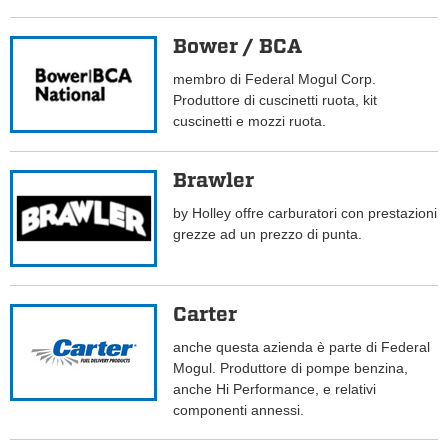
Bower / BCA
membro di Federal Mogul Corp.
Produttore di cuscinetti ruota, kit
cuscinetti e mozzi ruota.
Brawler
by Holley offre carburatori con prestazioni
grezze ad un prezzo di punta.
Carter
anche questa azienda è parte di Federal
Mogul. Produttore di pompe benzina,
anche Hi Performance, e relativi
componenti annessi.