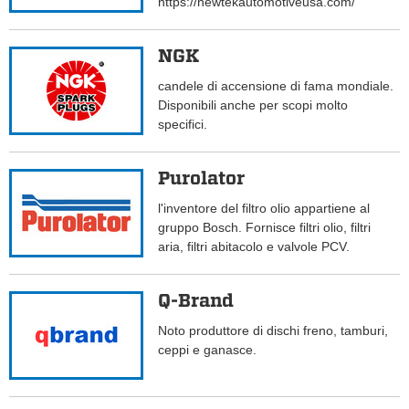
https://newtekautomotiveusa.com/
NGK
candele di accensione di fama mondiale.
Disponibili anche per scopi molto
specifici.
Purolator
l'inventore del filtro olio appartiene al
gruppo Bosch. Fornisce filtri olio, filtri
aria, filtri abitacolo e valvole PCV.
Q-Brand
Noto produttore di dischi freno, tamburi,
ceppi e ganasce.