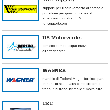
supporti per il sollevamento di cofano e
portellone per quasi tutti i veicoli
americani in qualità OEM.
tuffsupport.com
US Motorworks
fornisce pompe acqua nuove
all'aftermarket.
WAGNER
marchio di Federal Mogul, fornisce parti
frenanti di alta qualità come cilindretti
freno, tubi freno, kit molle e molto altro.
CEC