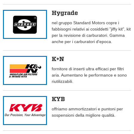
Hygrade
nel gruppo Standard Motors copre i
fabbisogni relativi ai cosiddetti "jiffy kit", kit
per la revisione di carburatori. Gamma
anche per i carburatori d'epoca.
K+N
fornitore di inserti ultra efficaci per filtri
aria. Aumentano le performance e sono
riutilizzabili.
KYB
offriamo ammortizzatori e puntoni per
sospensioni della migliore qualità.