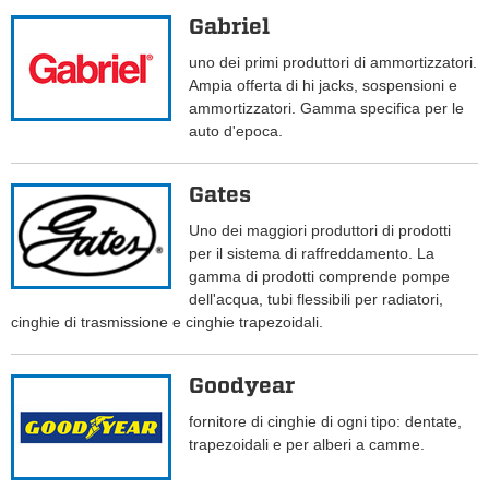
Gabriel
uno dei primi produttori di ammortizzatori.
Ampia offerta di hi jacks, sospensioni e
ammortizzatori. Gamma specifica per le
auto d'epoca.
Gates
Uno dei maggiori produttori di prodotti
per il sistema di raffreddamento. La
gamma di prodotti comprende pompe
dell'acqua, tubi flessibili per radiatori,
cinghie di trasmissione e cinghie trapezoidali.
Goodyear
fornitore di cinghie di ogni tipo: dentate,
trapezoidali e per alberi a camme.