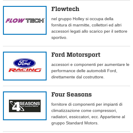
Flowtech
nel gruppo Holley si occupa della
fornitura di marmitte, collettori ed altri
accessori legati allo scarico per il settore
sportivo.
Ford Motorsport
accessori e componenti per aumentare le
performance delle automobili Ford,
direttamente dal costruttore.
Four Seasons
fornitore di componenti per impianti di
climatizzazione come compressori,
radiatori, essiccatori, ecc. Appartiene al
gruppo Standard Motors.