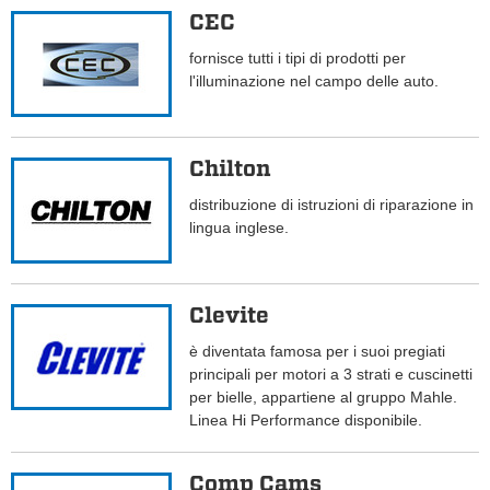
CEC
fornisce tutti i tipi di prodotti per
l'illuminazione nel campo delle auto.
Chilton
distribuzione di istruzioni di riparazione in
lingua inglese.
Clevite
è diventata famosa per i suoi pregiati
principali per motori a 3 strati e cuscinetti
per bielle, appartiene al gruppo Mahle.
Linea Hi Performance disponibile.
Comp Cams