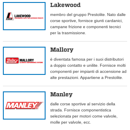
Lakewood
membro del gruppo Prestolite. Nato dalle
corse sportive, fornisce giunti cardanici,
campane frizione e componenti tecnici
per la trasmissione.
Mallory
è diventata famosa per i suoi distributori
a doppio contatto e unilite. Fornisce molti
componenti per impianti di accensione ad
alte prestazioni. Appartiene a Prestolite.
Manley
dalle corse sportive al servizio della
strada. Fornisce componentistica
selezionata per motori come valvole,
molle per valvole, ecc.