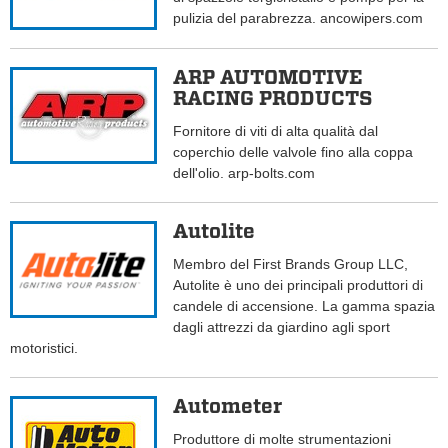
pulizia del parabrezza. ancowipers.com
ARP AUTOMOTIVE
RACING PRODUCTS
Fornitore di viti di alta qualità dal
coperchio delle valvole fino alla coppa
dell'olio. arp-bolts.com
Autolite
Membro del First Brands Group LLC,
Autolite è uno dei principali produttori di
candele di accensione. La gamma spazia
dagli attrezzi da giardino agli sport
motoristici.
Autometer
Produttore di molte strumentazioni