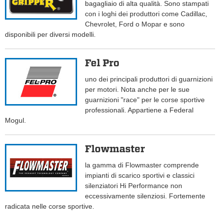
bagagliaio di alta qualità. Sono stampati
con i loghi dei produttori come Cadillac,
Chevrolet, Ford o Mopar e sono
disponibili per diversi modelli.
Fel Pro
uno dei principali produttori di guarnizioni
per motori. Nota anche per le sue
guarnizioni "race" per le corse sportive
professionali. Appartiene a Federal
Mogul.
Flowmaster
la gamma di Flowmaster comprende
impianti di scarico sportivi e classici
silenziatori Hi Performance non
eccessivamente silenziosi. Fortemente
radicata nelle corse sportive.