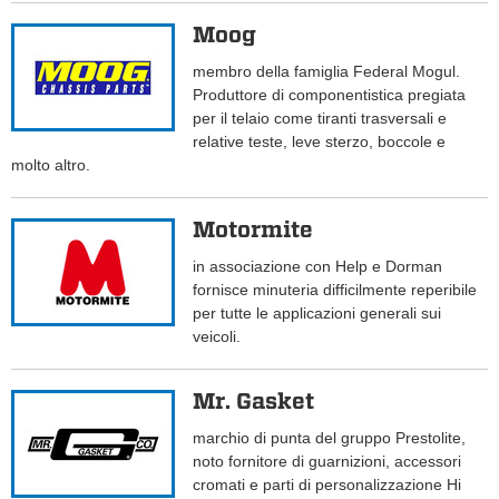
Moog
membro della famiglia Federal Mogul.
Produttore di componentistica pregiata
per il telaio come tiranti trasversali e
relative teste, leve sterzo, boccole e
molto altro.
Motormite
in associazione con Help e Dorman
fornisce minuteria difficilmente reperibile
per tutte le applicazioni generali sui
veicoli.
Mr. Gasket
marchio di punta del gruppo Prestolite,
noto fornitore di guarnizioni, accessori
cromati e parti di personalizzazione Hi