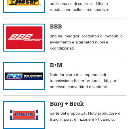
addizionali e di controllo. Ottima
reputazione nelle corse sportive.
BBB
uno dei maggiori produttori di motorini di
avviamento e alternatori nuovi e
ricondizionati.
B+M
Noto fornitore di componenti di
trasmissione hi performance, kit, parti
annesse, convertitori e variatori.
Borg + Beck
parte del gruppo ZF. Noto produttore di
frizioni, piastre frizione e kit cambio.