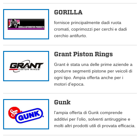
GORILLA
fornisce principalmente dadi ruota
cromati, coprimozzi per cerchi e dadi
cerchio antifurto.
Grant Piston Rings
Grant è stata una delle prime aziende a
produrre segmenti pistone per veicoli di
ogni tipo. Ampia offerta anche per i
motori d'epoca.
Gunk
l'ampia offerta di Gunk comprende
additivi per l'olio, solventi antiruggine e
molti altri prodotti utili di provata efficacia.