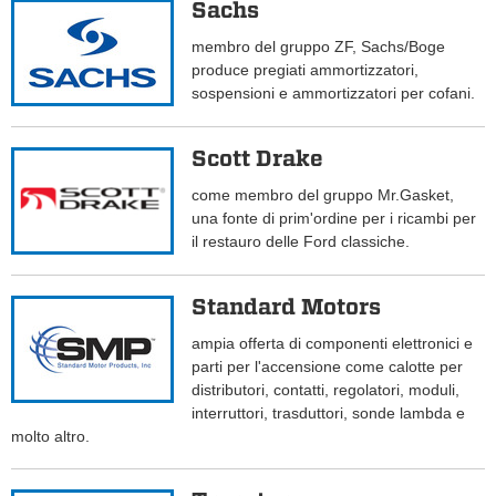
Sachs
membro del gruppo ZF, Sachs/Boge
produce pregiati ammortizzatori,
sospensioni e ammortizzatori per cofani.
Scott Drake
come membro del gruppo Mr.Gasket,
una fonte di prim'ordine per i ricambi per
il restauro delle Ford classiche.
Standard Motors
ampia offerta di componenti elettronici e
parti per l'accensione come calotte per
distributori, contatti, regolatori, moduli,
interruttori, trasduttori, sonde lambda e
molto altro.