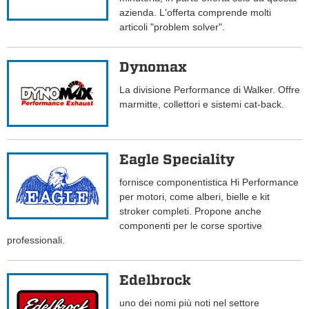
azienda. L'offerta comprende molti
articoli "problem solver".
Dynomax
La divisione Performance di Walker. Offre
marmitte, collettori e sistemi cat-back.
Eagle Speciality
fornisce componentistica Hi Performance
per motori, come alberi, bielle e kit
stroker completi. Propone anche
componenti per le corse sportive
professionali.
Edelbrock
uno dei nomi più noti nel settore