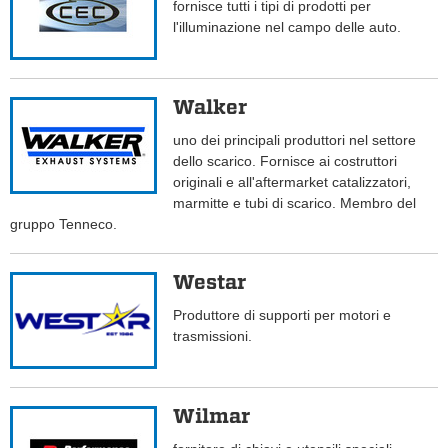
fornisce tutti i tipi di prodotti per
l'illuminazione nel campo delle auto.
Walker
uno dei principali produttori nel settore
dello scarico. Fornisce ai costruttori
originali e all'aftermarket catalizzatori,
marmitte e tubi di scarico. Membro del
gruppo Tenneco.
Westar
Produttore di supporti per motori e
trasmissioni.
Wilmar