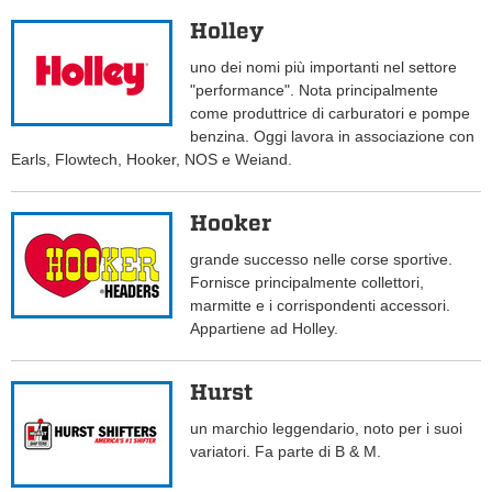
Holley
uno dei nomi più importanti nel settore
"performance". Nota principalmente
come produttrice di carburatori e pompe
benzina. Oggi lavora in associazione con
Earls, Flowtech, Hooker, NOS e Weiand.
Hooker
grande successo nelle corse sportive.
Fornisce principalmente collettori,
marmitte e i corrispondenti accessori.
Appartiene ad Holley.
Hurst
un marchio leggendario, noto per i suoi
variatori. Fa parte di B & M.