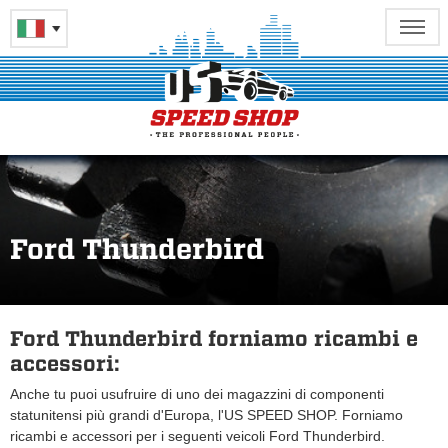
Ford Thunderbird
Ford Thunderbird forniamo ricambi e
accessori:
Anche tu puoi usufruire di uno dei magazzini di componenti
statunitensi più grandi d'Europa, l'US SPEED SHOP. Forniamo
ricambi e accessori per i seguenti veicoli Ford Thunderbird.