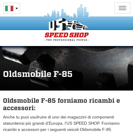
Oldsmobile F-85
Oldsmobile F-85 forniamo ricambi e
accessori:
Anche tu puoi usufruire di uno dei magazzini di componenti
statunitensi più grandi d'Europa, l'US SPEED SHOP. Forniamo
ricambi e accessori per i seguenti veicoli Oldsmobile F-85.