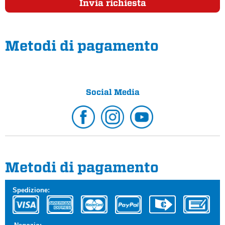
Invia richiesta
Metodi di pagamento
Social Media
Metodi di pagamento
Spedizione: