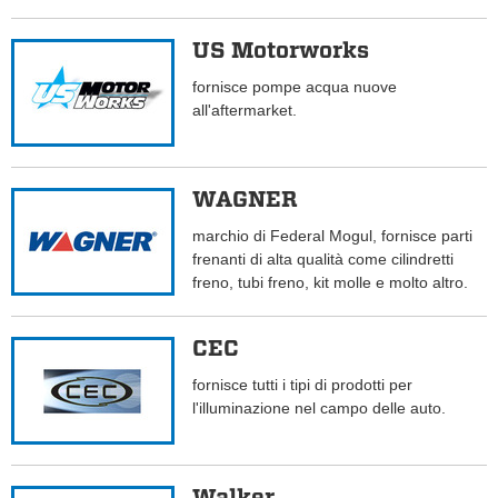
US Motorworks
fornisce pompe acqua nuove
all'aftermarket.
WAGNER
marchio di Federal Mogul, fornisce parti
frenanti di alta qualità come cilindretti
freno, tubi freno, kit molle e molto altro.
CEC
fornisce tutti i tipi di prodotti per
l'illuminazione nel campo delle auto.
Walker