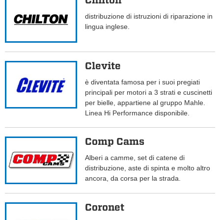
Chilton
distribuzione di istruzioni di riparazione in
lingua inglese.
Clevite
è diventata famosa per i suoi pregiati
principali per motori a 3 strati e cuscinetti
per bielle, appartiene al gruppo Mahle.
Linea Hi Performance disponibile.
Comp Cams
Alberi a camme, set di catene di
distribuzione, aste di spinta e molto altro
ancora, da corsa per la strada.
Coronet