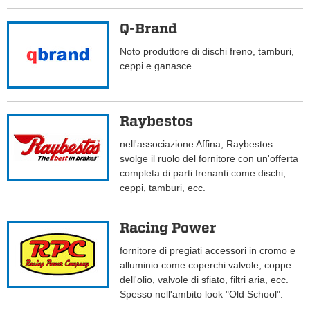
Q-Brand
Noto produttore di dischi freno, tamburi,
ceppi e ganasce.
Raybestos
nell'associazione Affina, Raybestos
svolge il ruolo del fornitore con un'offerta
completa di parti frenanti come dischi,
ceppi, tamburi, ecc.
Racing Power
fornitore di pregiati accessori in cromo e
alluminio come coperchi valvole, coppe
dell'olio, valvole di sfiato, filtri aria, ecc.
Spesso nell'ambito look "Old School".