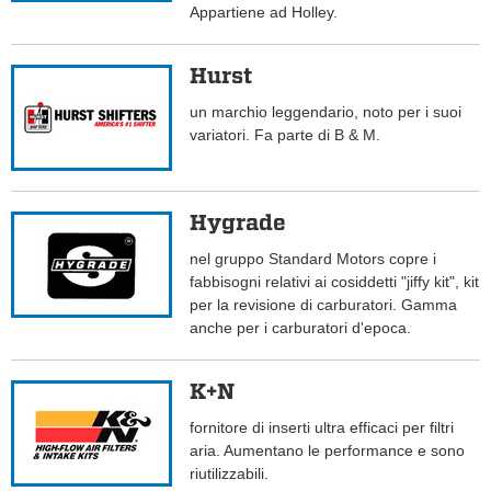
Appartiene ad Holley.
Hurst
un marchio leggendario, noto per i suoi
variatori. Fa parte di B & M.
Hygrade
nel gruppo Standard Motors copre i
fabbisogni relativi ai cosiddetti "jiffy kit", kit
per la revisione di carburatori. Gamma
anche per i carburatori d'epoca.
K+N
fornitore di inserti ultra efficaci per filtri
aria. Aumentano le performance e sono
riutilizzabili.