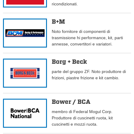
ricondizionati.
B+M
Noto fornitore di componenti di
trasmissione hi performance, kit, parti
annesse, convertitori e variatori.
Borg + Beck
parte del gruppo ZF. Noto produttore di
frizioni, piastre frizione e kit cambio.
Bower / BCA
membro di Federal Mogul Corp.
Produttore di cuscinetti ruota, kit
cuscinetti e mozzi ruota.