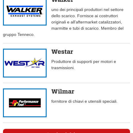
uno dei principali produttori nel settore
dello scarico. Fornisce ai costruttori
originali e all'aftermarket catalizzatori,
marmitte e tubi di scarico. Membro del
gruppo Tenneco.
Westar
Produttore di supporti per motori e
trasmissioni.
Wilmar
fornitore di chiavi e utensili speciali.