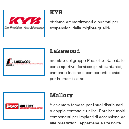
KYB
offriamo ammortizzatori e puntoni per
sospensioni della migliore qualità.
Lakewood
membro del gruppo Prestolite. Nato dalle
corse sportive, fornisce giunti cardanici,
campane frizione e componenti tecnici
per la trasmissione.
Mallory
è diventata famosa per i suoi distributori
a doppio contatto e unilite. Fornisce molti
componenti per impianti di accensione ad
alte prestazioni. Appartiene a Prestolite.