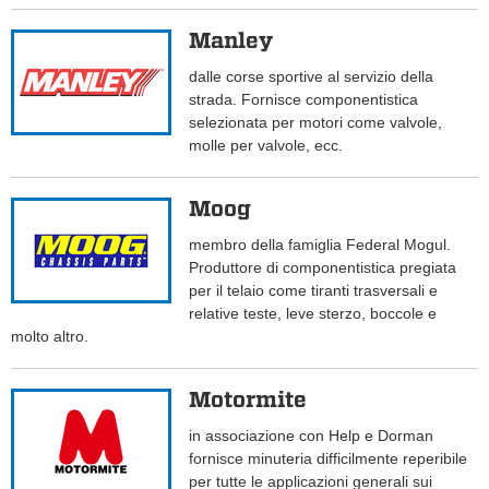
Manley
dalle corse sportive al servizio della
strada. Fornisce componentistica
selezionata per motori come valvole,
molle per valvole, ecc.
Moog
membro della famiglia Federal Mogul.
Produttore di componentistica pregiata
per il telaio come tiranti trasversali e
relative teste, leve sterzo, boccole e
molto altro.
Motormite
in associazione con Help e Dorman
fornisce minuteria difficilmente reperibile
per tutte le applicazioni generali sui