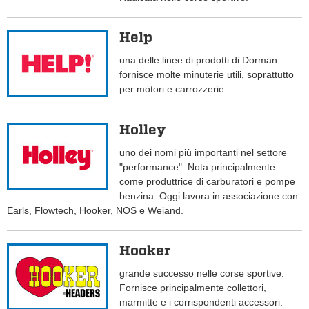
Help
una delle linee di prodotti di Dorman:
fornisce molte minuterie utili, soprattutto
per motori e carrozzerie.
Holley
uno dei nomi più importanti nel settore
"performance". Nota principalmente
come produttrice di carburatori e pompe
benzina. Oggi lavora in associazione con
Earls, Flowtech, Hooker, NOS e Weiand.
Hooker
grande successo nelle corse sportive.
Fornisce principalmente collettori,
marmitte e i corrispondenti accessori.