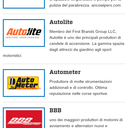
pulizia del parabrezza. ancowipers.com
Autolite
Membro del First Brands Group LLC,
Autolite è uno dei principali produttori di
candele di accensione. La gamma spazia
dagli attrezzi da giardino agli sport
motoristici.
Autometer
Produttore di molte strumentazioni
addizionali e di controllo. Ottima
reputazione nelle corse sportive.
BBB
uno dei maggiori produttori di motorini di
avviamento e alternatori nuovi e