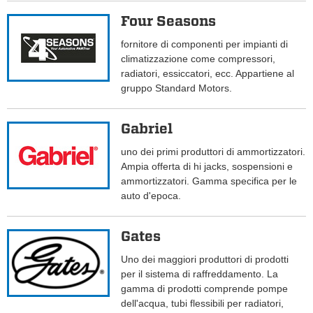
Four Seasons
fornitore di componenti per impianti di
climatizzazione come compressori,
radiatori, essiccatori, ecc. Appartiene al
gruppo Standard Motors.
Gabriel
uno dei primi produttori di ammortizzatori.
Ampia offerta di hi jacks, sospensioni e
ammortizzatori. Gamma specifica per le
auto d'epoca.
Gates
Uno dei maggiori produttori di prodotti
per il sistema di raffreddamento. La
gamma di prodotti comprende pompe
dell'acqua, tubi flessibili per radiatori,