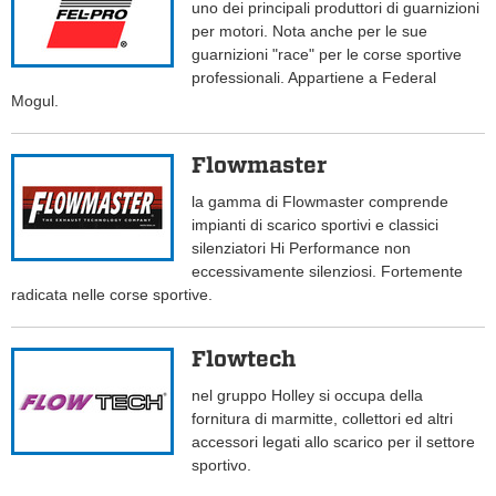
uno dei principali produttori di guarnizioni
per motori. Nota anche per le sue
guarnizioni "race" per le corse sportive
professionali. Appartiene a Federal
Mogul.
Flowmaster
la gamma di Flowmaster comprende
impianti di scarico sportivi e classici
silenziatori Hi Performance non
eccessivamente silenziosi. Fortemente
radicata nelle corse sportive.
Flowtech
nel gruppo Holley si occupa della
fornitura di marmitte, collettori ed altri
accessori legati allo scarico per il settore
sportivo.