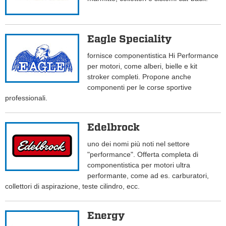
Eagle Speciality
fornisce componentistica Hi Performance
per motori, come alberi, bielle e kit
stroker completi. Propone anche
componenti per le corse sportive
professionali.
Edelbrock
uno dei nomi più noti nel settore
"performance". Offerta completa di
componentistica per motori ultra
performante, come ad es. carburatori,
collettori di aspirazione, teste cilindro, ecc.
Energy