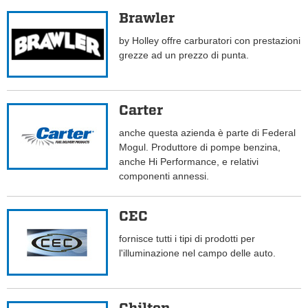
Brawler
by Holley offre carburatori con prestazioni
grezze ad un prezzo di punta.
Carter
anche questa azienda è parte di Federal
Mogul. Produttore di pompe benzina,
anche Hi Performance, e relativi
componenti annessi.
CEC
fornisce tutti i tipi di prodotti per
l'illuminazione nel campo delle auto.