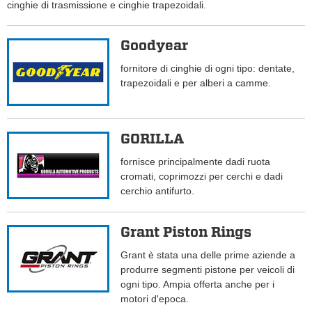
cinghie di trasmissione e cinghie trapezoidali.
Goodyear
fornitore di cinghie di ogni tipo: dentate,
trapezoidali e per alberi a camme.
GORILLA
fornisce principalmente dadi ruota
cromati, coprimozzi per cerchi e dadi
cerchio antifurto.
Grant Piston Rings
Grant è stata una delle prime aziende a
produrre segmenti pistone per veicoli di
ogni tipo. Ampia offerta anche per i
motori d'epoca.