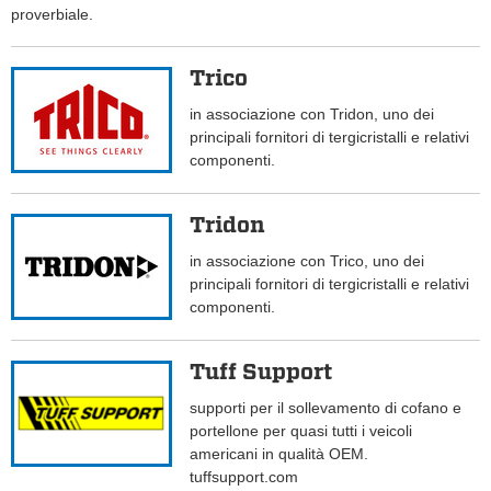
proverbiale.
Trico
in associazione con Tridon, uno dei
principali fornitori di tergicristalli e relativi
componenti.
Tridon
in associazione con Trico, uno dei
principali fornitori di tergicristalli e relativi
componenti.
Tuff Support
supporti per il sollevamento di cofano e
portellone per quasi tutti i veicoli
americani in qualità OEM.
tuffsupport.com