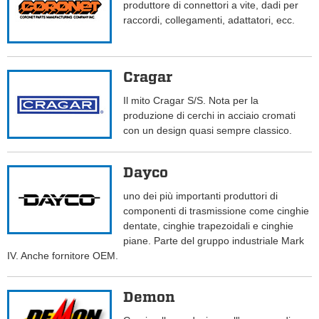
produttore di connettori a vite, dadi per
raccordi, collegamenti, adattatori, ecc.
Cragar
Il mito Cragar S/S. Nota per la
produzione di cerchi in acciaio cromati
con un design quasi sempre classico.
Dayco
uno dei più importanti produttori di
componenti di trasmissione come cinghie
dentate, cinghie trapezoidali e cinghie
piane. Parte del gruppo industriale Mark
IV. Anche fornitore OEM.
Demon