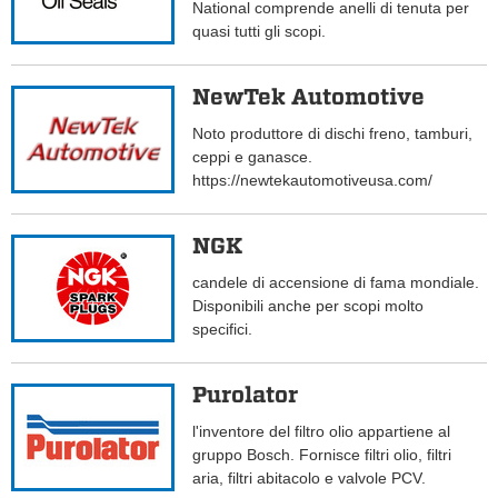
National comprende anelli di tenuta per
quasi tutti gli scopi.
NewTek Automotive
Noto produttore di dischi freno, tamburi,
ceppi e ganasce.
https://newtekautomotiveusa.com/
NGK
candele di accensione di fama mondiale.
Disponibili anche per scopi molto
specifici.
Purolator
l'inventore del filtro olio appartiene al
gruppo Bosch. Fornisce filtri olio, filtri
aria, filtri abitacolo e valvole PCV.