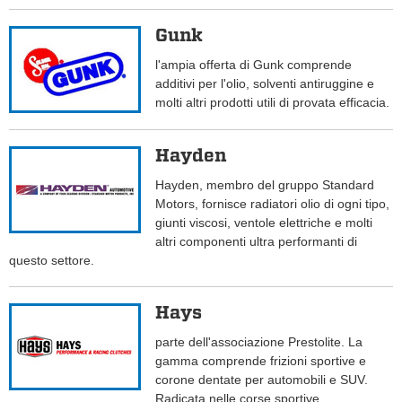
Gunk
l'ampia offerta di Gunk comprende
additivi per l'olio, solventi antiruggine e
molti altri prodotti utili di provata efficacia.
Hayden
Hayden, membro del gruppo Standard
Motors, fornisce radiatori olio di ogni tipo,
giunti viscosi, ventole elettriche e molti
altri componenti ultra performanti di
questo settore.
Hays
parte dell'associazione Prestolite. La
gamma comprende frizioni sportive e
corone dentate per automobili e SUV.
Radicata nelle corse sportive.