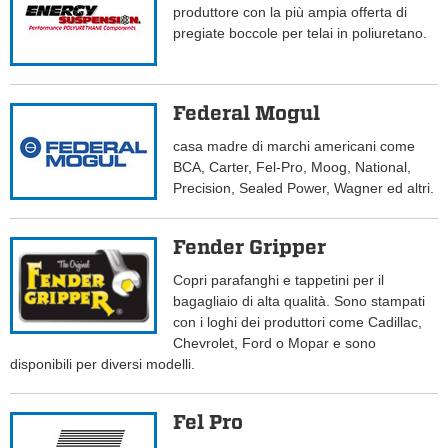
produttore con la più ampia offerta di
pregiate boccole per telai in poliuretano.
Federal Mogul
casa madre di marchi americani come
BCA, Carter, Fel-Pro, Moog, National,
Precision, Sealed Power, Wagner ed altri.
Fender Gripper
Copri parafanghi e tappetini per il
bagagliaio di alta qualità. Sono stampati
con i loghi dei produttori come Cadillac,
Chevrolet, Ford o Mopar e sono
disponibili per diversi modelli.
Fel Pro