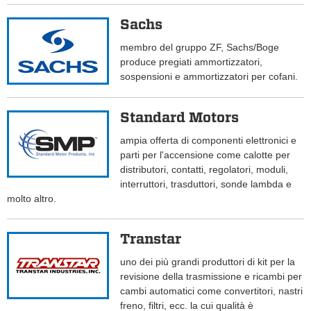
Sachs
membro del gruppo ZF, Sachs/Boge
produce pregiati ammortizzatori,
sospensioni e ammortizzatori per cofani.
Standard Motors
ampia offerta di componenti elettronici e
parti per l'accensione come calotte per
distributori, contatti, regolatori, moduli,
interruttori, trasduttori, sonde lambda e
molto altro.
Transtar
uno dei più grandi produttori di kit per la
revisione della trasmissione e ricambi per
cambi automatici come convertitori, nastri
freno, filtri, ecc. la cui qualità è