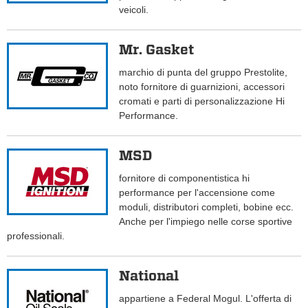
veicoli.
Mr. Gasket
marchio di punta del gruppo Prestolite,
noto fornitore di guarnizioni, accessori
cromati e parti di personalizzazione Hi
Performance.
MSD
fornitore di componentistica hi
performance per l'accensione come
moduli, distributori completi, bobine ecc.
Anche per l'impiego nelle corse sportive
professionali.
National
appartiene a Federal Mogul. L'offerta di