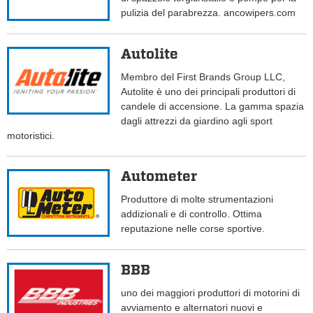
pulizia del parabrezza. ancowipers.com
Autolite
Membro del First Brands Group LLC,
Autolite è uno dei principali produttori di
candele di accensione. La gamma spazia
dagli attrezzi da giardino agli sport
motoristici.
Autometer
Produttore di molte strumentazioni
addizionali e di controllo. Ottima
reputazione nelle corse sportive.
BBB
uno dei maggiori produttori di motorini di
avviamento e alternatori nuovi e