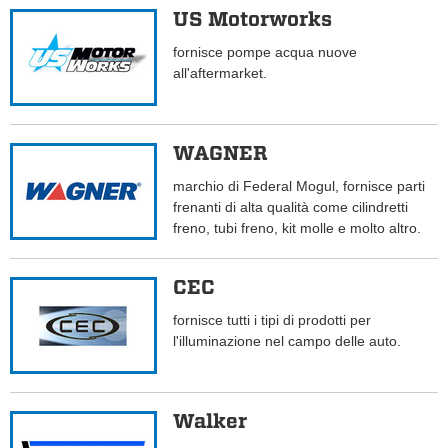
US Motorworks
fornisce pompe acqua nuove
all'aftermarket.
WAGNER
marchio di Federal Mogul, fornisce parti
frenanti di alta qualità come cilindretti
freno, tubi freno, kit molle e molto altro.
CEC
fornisce tutti i tipi di prodotti per
l'illuminazione nel campo delle auto.
Walker