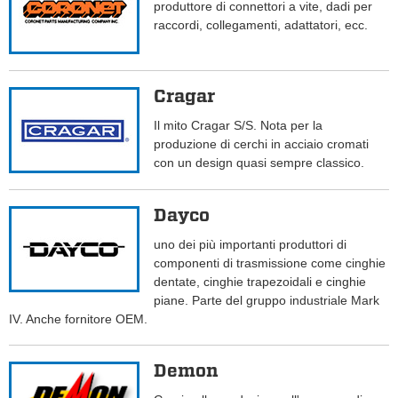
produttore di connettori a vite, dadi per
raccordi, collegamenti, adattatori, ecc.
Cragar
Il mito Cragar S/S. Nota per la
produzione di cerchi in acciaio cromati
con un design quasi sempre classico.
Dayco
uno dei più importanti produttori di
componenti di trasmissione come cinghie
dentate, cinghie trapezoidali e cinghie
piane. Parte del gruppo industriale Mark
IV. Anche fornitore OEM.
Demon