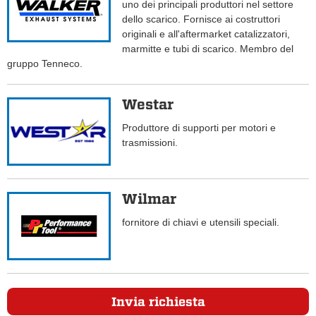
uno dei principali produttori nel settore
dello scarico. Fornisce ai costruttori
originali e all'aftermarket catalizzatori,
marmitte e tubi di scarico. Membro del
gruppo Tenneco.
Westar
Produttore di supporti per motori e
trasmissioni.
Wilmar
fornitore di chiavi e utensili speciali.
Invia richiesta