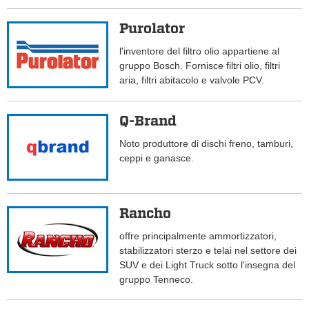
Purolator
l'inventore del filtro olio appartiene al
gruppo Bosch. Fornisce filtri olio, filtri
aria, filtri abitacolo e valvole PCV.
Q-Brand
Noto produttore di dischi freno, tamburi,
ceppi e ganasce.
Rancho
offre principalmente ammortizzatori,
stabilizzatori sterzo e telai nel settore dei
SUV e dei Light Truck sotto l'insegna del
gruppo Tenneco.