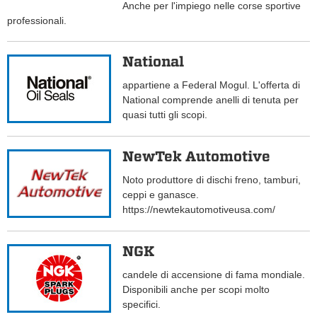
Anche per l'impiego nelle corse sportive
professionali.
National
appartiene a Federal Mogul. L'offerta di
National comprende anelli di tenuta per
quasi tutti gli scopi.
NewTek Automotive
Noto produttore di dischi freno, tamburi,
ceppi e ganasce.
https://newtekautomotiveusa.com/
NGK
candele di accensione di fama mondiale.
Disponibili anche per scopi molto
specifici.