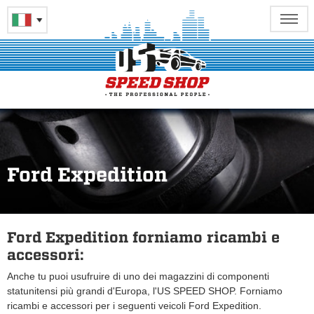
Ford Expedition
Ford Expedition forniamo ricambi e
accessori:
Anche tu puoi usufruire di uno dei magazzini di componenti
statunitensi più grandi d'Europa, l'US SPEED SHOP. Forniamo
ricambi e accessori per i seguenti veicoli Ford Expedition.