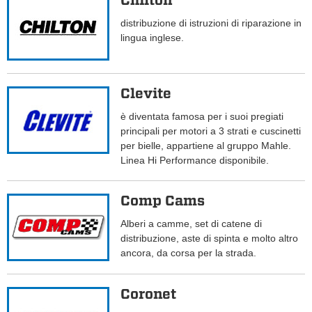
Chilton
distribuzione di istruzioni di riparazione in
lingua inglese.
Clevite
è diventata famosa per i suoi pregiati
principali per motori a 3 strati e cuscinetti
per bielle, appartiene al gruppo Mahle.
Linea Hi Performance disponibile.
Comp Cams
Alberi a camme, set di catene di
distribuzione, aste di spinta e molto altro
ancora, da corsa per la strada.
Coronet