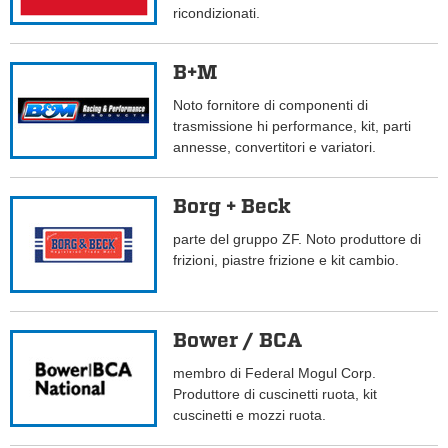
ricondizionati.
B+M
Noto fornitore di componenti di
trasmissione hi performance, kit, parti
annesse, convertitori e variatori.
Borg + Beck
parte del gruppo ZF. Noto produttore di
frizioni, piastre frizione e kit cambio.
Bower / BCA
membro di Federal Mogul Corp.
Produttore di cuscinetti ruota, kit
cuscinetti e mozzi ruota.