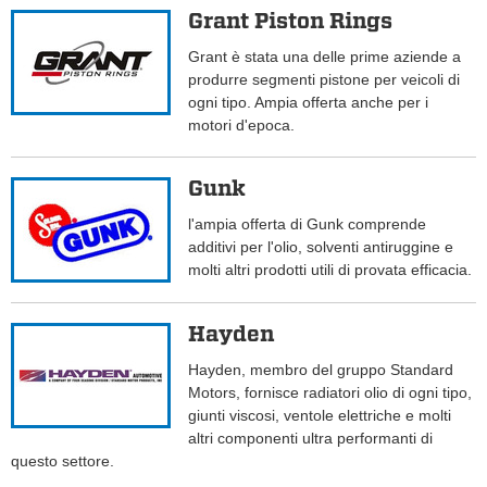
Grant Piston Rings
Grant è stata una delle prime aziende a
produrre segmenti pistone per veicoli di
ogni tipo. Ampia offerta anche per i
motori d'epoca.
Gunk
l'ampia offerta di Gunk comprende
additivi per l'olio, solventi antiruggine e
molti altri prodotti utili di provata efficacia.
Hayden
Hayden, membro del gruppo Standard
Motors, fornisce radiatori olio di ogni tipo,
giunti viscosi, ventole elettriche e molti
altri componenti ultra performanti di
questo settore.