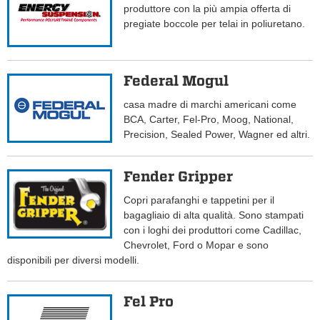
produttore con la più ampia offerta di
pregiate boccole per telai in poliuretano.
Federal Mogul
casa madre di marchi americani come
BCA, Carter, Fel-Pro, Moog, National,
Precision, Sealed Power, Wagner ed altri.
Fender Gripper
Copri parafanghi e tappetini per il
bagagliaio di alta qualità. Sono stampati
con i loghi dei produttori come Cadillac,
Chevrolet, Ford o Mopar e sono
disponibili per diversi modelli.
Fel Pro