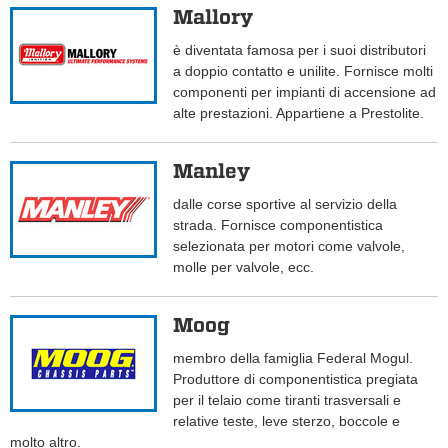
Mallory
è diventata famosa per i suoi distributori
a doppio contatto e unilite. Fornisce molti
componenti per impianti di accensione ad
alte prestazioni. Appartiene a Prestolite.
Manley
dalle corse sportive al servizio della
strada. Fornisce componentistica
selezionata per motori come valvole,
molle per valvole, ecc.
Moog
membro della famiglia Federal Mogul.
Produttore di componentistica pregiata
per il telaio come tiranti trasversali e
relative teste, leve sterzo, boccole e
molto altro.