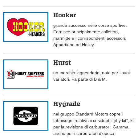
Hooker
grande successo nelle corse sportive.
Fornisce principalmente collettori,
marmitte e i corrispondenti accessori.
Appartiene ad Holley.
Hurst
un marchio leggendario, noto per i suoi
variatori. Fa parte di B & M.
Hygrade
nel gruppo Standard Motors copre i
fabbisogni relativi ai cosiddetti "jiffy kit", kit
per la revisione di carburatori. Gamma
anche per i carburatori d'epoca.