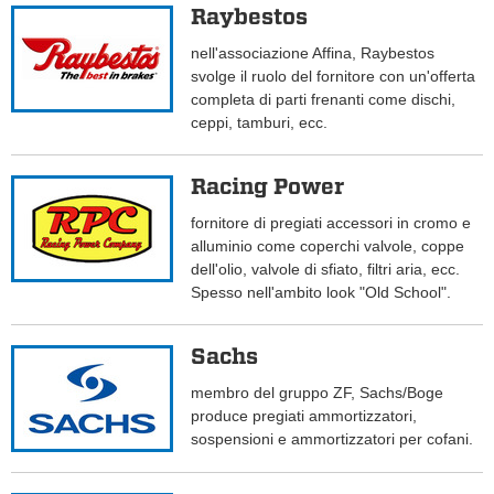
Raybestos
nell'associazione Affina, Raybestos
svolge il ruolo del fornitore con un'offerta
completa di parti frenanti come dischi,
ceppi, tamburi, ecc.
Racing Power
fornitore di pregiati accessori in cromo e
alluminio come coperchi valvole, coppe
dell'olio, valvole di sfiato, filtri aria, ecc.
Spesso nell'ambito look "Old School".
Sachs
membro del gruppo ZF, Sachs/Boge
produce pregiati ammortizzatori,
sospensioni e ammortizzatori per cofani.