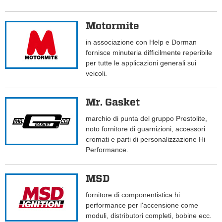
Motormite
in associazione con Help e Dorman
fornisce minuteria difficilmente reperibile
per tutte le applicazioni generali sui
veicoli.
Mr. Gasket
marchio di punta del gruppo Prestolite,
noto fornitore di guarnizioni, accessori
cromati e parti di personalizzazione Hi
Performance.
MSD
fornitore di componentistica hi
performance per l'accensione come
moduli, distributori completi, bobine ecc.