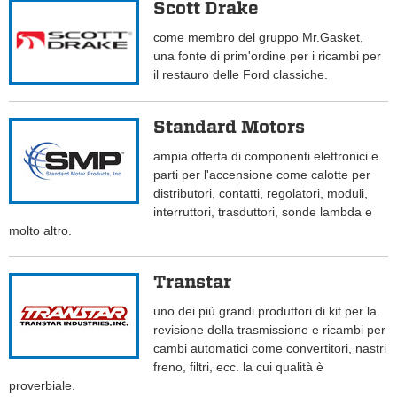
Scott Drake
come membro del gruppo Mr.Gasket,
una fonte di prim'ordine per i ricambi per
il restauro delle Ford classiche.
Standard Motors
ampia offerta di componenti elettronici e
parti per l'accensione come calotte per
distributori, contatti, regolatori, moduli,
interruttori, trasduttori, sonde lambda e
molto altro.
Transtar
uno dei più grandi produttori di kit per la
revisione della trasmissione e ricambi per
cambi automatici come convertitori, nastri
freno, filtri, ecc. la cui qualità è
proverbiale.