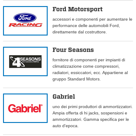
Ford Motorsport
accessori e componenti per aumentare le
performance delle automobili Ford,
direttamente dal costruttore.
Four Seasons
fornitore di componenti per impianti di
climatizzazione come compressori,
radiatori, essiccatori, ecc. Appartiene al
gruppo Standard Motors.
Gabriel
uno dei primi produttori di ammortizzatori.
Ampia offerta di hi jacks, sospensioni e
ammortizzatori. Gamma specifica per le
auto d'epoca.