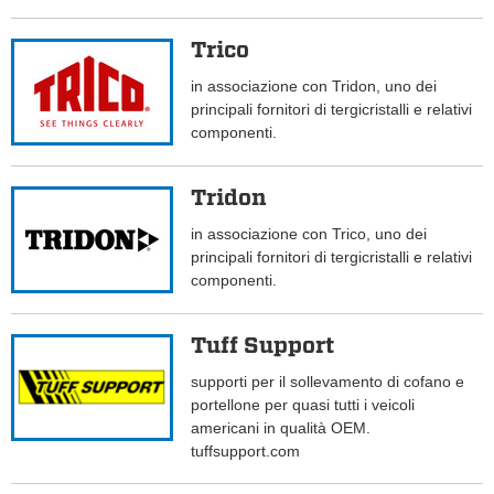
Trico
in associazione con Tridon, uno dei
principali fornitori di tergicristalli e relativi
componenti.
Tridon
in associazione con Trico, uno dei
principali fornitori di tergicristalli e relativi
componenti.
Tuff Support
supporti per il sollevamento di cofano e
portellone per quasi tutti i veicoli
americani in qualità OEM.
tuffsupport.com