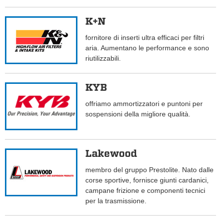
K+N
fornitore di inserti ultra efficaci per filtri
aria. Aumentano le performance e sono
riutilizzabili.
KYB
offriamo ammortizzatori e puntoni per
sospensioni della migliore qualità.
Lakewood
membro del gruppo Prestolite. Nato dalle
corse sportive, fornisce giunti cardanici,
campane frizione e componenti tecnici
per la trasmissione.