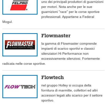
uno dei principali produttori di guarnizioni
per motori. Nota anche per le sue
guarnizioni "race" per le corse sportive
professionali. Appartiene a Federal
Mogul.
Flowmaster
la gamma di Flowmaster comprende
impianti di scarico sportivi e classici
silenziatori Hi Performance non
eccessivamente silenziosi. Fortemente
radicata nelle corse sportive.
Flowtech
nel gruppo Holley si occupa della
fornitura di marmitte, collettori ed altri
accessori legati allo scarico per il settore
sportivo.