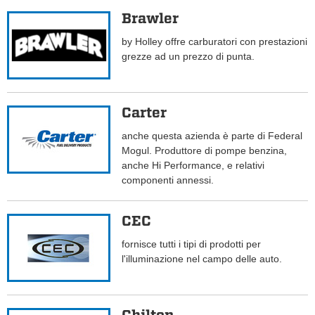
Brawler
by Holley offre carburatori con prestazioni
grezze ad un prezzo di punta.
Carter
anche questa azienda è parte di Federal
Mogul. Produttore di pompe benzina,
anche Hi Performance, e relativi
componenti annessi.
CEC
fornisce tutti i tipi di prodotti per
l'illuminazione nel campo delle auto.