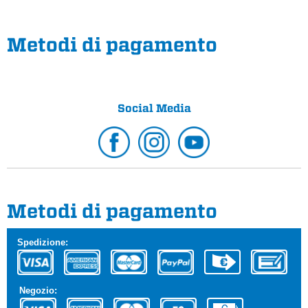
Metodi di pagamento
Social Media
Metodi di pagamento
Spedizione:
Negozio: