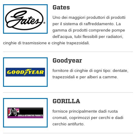
Gates
Uno dei maggiori produttori di prodotti
per il sistema di raffreddamento. La
gamma di prodotti comprende pompe
dell'acqua, tubi flessibili per radiatori,
cinghie di trasmissione e cinghie trapezoidali.
Goodyear
fornitore di cinghie di ogni tipo: dentate,
trapezoidali e per alberi a camme.
GORILLA
fornisce principalmente dadi ruota
cromati, coprimozzi per cerchi e dadi
cerchio antifurto.