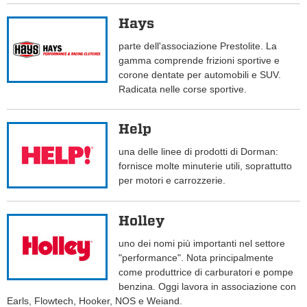
Hays
parte dell'associazione Prestolite. La
gamma comprende frizioni sportive e
corone dentate per automobili e SUV.
Radicata nelle corse sportive.
Help
una delle linee di prodotti di Dorman:
fornisce molte minuterie utili, soprattutto
per motori e carrozzerie.
Holley
uno dei nomi più importanti nel settore
"performance". Nota principalmente
come produttrice di carburatori e pompe
benzina. Oggi lavora in associazione con
Earls, Flowtech, Hooker, NOS e Weiand.