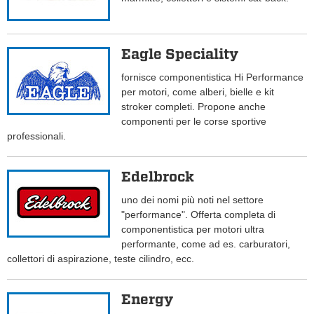
Eagle Speciality
fornisce componentistica Hi Performance
per motori, come alberi, bielle e kit
stroker completi. Propone anche
componenti per le corse sportive
professionali.
Edelbrock
uno dei nomi più noti nel settore
"performance". Offerta completa di
componentistica per motori ultra
performante, come ad es. carburatori,
collettori di aspirazione, teste cilindro, ecc.
Energy