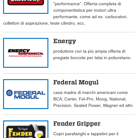
"performance". Offerta completa di
componentistica per motori ultra
performante, come ad es. carburatori,
collettori di aspirazione, teste cilindro, ecc.
Energy
produttore con la più ampia offerta di
pregiate boccole per telai in poliuretano.
Federal Mogul
casa madre di marchi americani come
BCA, Carter, Fel-Pro, Moog, National,
Precision, Sealed Power, Wagner ed altri.
Fender Gripper
Copri parafanghi e tappetini per il