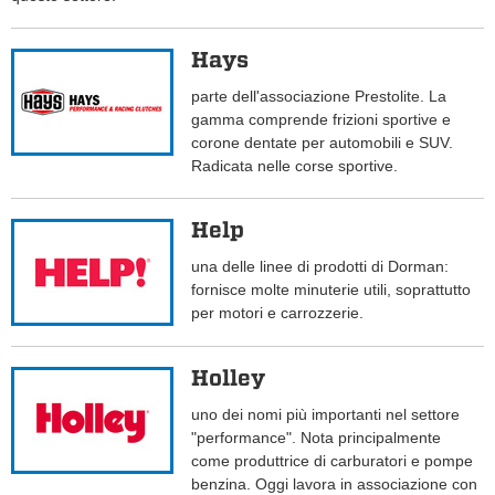
Hays
parte dell'associazione Prestolite. La
gamma comprende frizioni sportive e
corone dentate per automobili e SUV.
Radicata nelle corse sportive.
Help
una delle linee di prodotti di Dorman:
fornisce molte minuterie utili, soprattutto
per motori e carrozzerie.
Holley
uno dei nomi più importanti nel settore
"performance". Nota principalmente
come produttrice di carburatori e pompe
benzina. Oggi lavora in associazione con