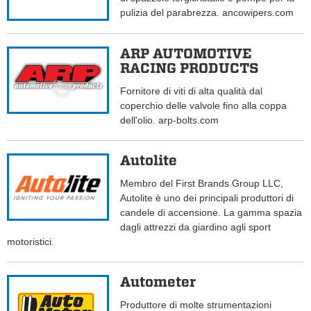
pulizia del parabrezza. ancowipers.com
ARP AUTOMOTIVE
RACING PRODUCTS
Fornitore di viti di alta qualità dal
coperchio delle valvole fino alla coppa
dell'olio. arp-bolts.com
Autolite
Membro del First Brands Group LLC,
Autolite è uno dei principali produttori di
candele di accensione. La gamma spazia
dagli attrezzi da giardino agli sport
motoristici.
Autometer
Produttore di molte strumentazioni