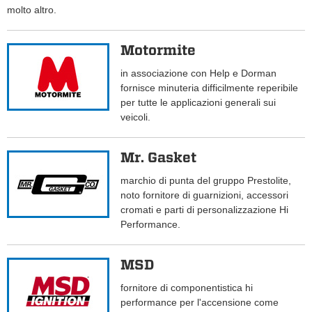
molto altro.
Motormite
in associazione con Help e Dorman
fornisce minuteria difficilmente reperibile
per tutte le applicazioni generali sui
veicoli.
Mr. Gasket
marchio di punta del gruppo Prestolite,
noto fornitore di guarnizioni, accessori
cromati e parti di personalizzazione Hi
Performance.
MSD
fornitore di componentistica hi
performance per l'accensione come