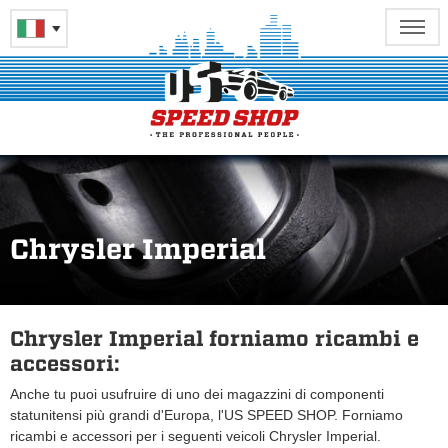
Chrysler Imperial
Chrysler Imperial forniamo ricambi e
accessori:
Anche tu puoi usufruire di uno dei magazzini di componenti
statunitensi più grandi d'Europa, l'US SPEED SHOP. Forniamo
ricambi e accessori per i seguenti veicoli Chrysler Imperial.