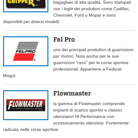
bagagliaio di alta qualità. Sono stampati
con i loghi dei produttori come Cadillac,
Chevrolet, Ford o Mopar e sono
disponibili per diversi modelli.
Fel Pro
uno dei principali produttori di guarnizioni
per motori. Nota anche per le sue
guarnizioni "race" per le corse sportive
professionali. Appartiene a Federal
Mogul.
Flowmaster
la gamma di Flowmaster comprende
impianti di scarico sportivi e classici
silenziatori Hi Performance non
eccessivamente silenziosi. Fortemente
radicata nelle corse sportive.