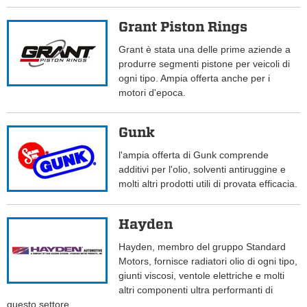
Grant Piston Rings
Grant è stata una delle prime aziende a
produrre segmenti pistone per veicoli di
ogni tipo. Ampia offerta anche per i
motori d'epoca.
Gunk
l'ampia offerta di Gunk comprende
additivi per l'olio, solventi antiruggine e
molti altri prodotti utili di provata efficacia.
Hayden
Hayden, membro del gruppo Standard
Motors, fornisce radiatori olio di ogni tipo,
giunti viscosi, ventole elettriche e molti
altri componenti ultra performanti di
questo settore.