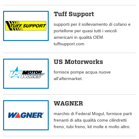
Tuff Support
supporti per il sollevamento di cofano e
portellone per quasi tutti i veicoli
americani in qualità OEM.
tuffsupport.com
US Motorworks
fornisce pompe acqua nuove
all'aftermarket.
WAGNER
marchio di Federal Mogul, fornisce parti
frenanti di alta qualità come cilindretti
freno, tubi freno, kit molle e molto altro.