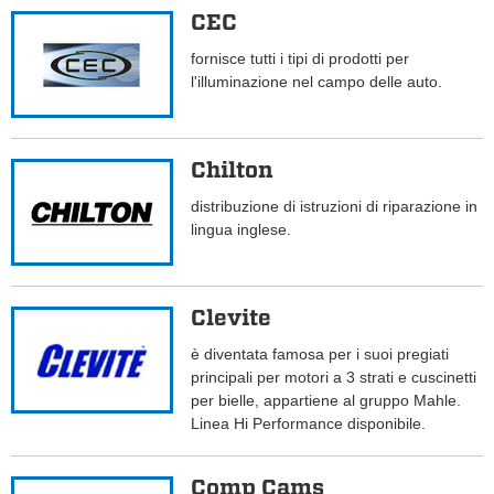
CEC
fornisce tutti i tipi di prodotti per
l'illuminazione nel campo delle auto.
Chilton
distribuzione di istruzioni di riparazione in
lingua inglese.
Clevite
è diventata famosa per i suoi pregiati
principali per motori a 3 strati e cuscinetti
per bielle, appartiene al gruppo Mahle.
Linea Hi Performance disponibile.
Comp Cams