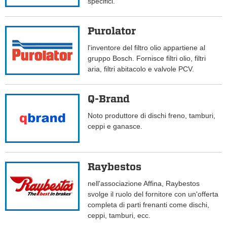
specifici.
Purolator
l'inventore del filtro olio appartiene al
gruppo Bosch. Fornisce filtri olio, filtri
aria, filtri abitacolo e valvole PCV.
Q-Brand
Noto produttore di dischi freno, tamburi,
ceppi e ganasce.
Raybestos
nell'associazione Affina, Raybestos
svolge il ruolo del fornitore con un'offerta
completa di parti frenanti come dischi,
ceppi, tamburi, ecc.