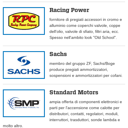
Racing Power
fornitore di pregiati accessori in cromo e
alluminio come coperchi valvole, coppe
dell'olio, valvole di sfiato, filtri aria, ecc.
Spesso nell'ambito look "Old School".
Sachs
membro del gruppo ZF, Sachs/Boge
produce pregiati ammortizzatori,
sospensioni e ammortizzatori per cofani.
Standard Motors
ampia offerta di componenti elettronici e
parti per l'accensione come calotte per
distributori, contatti, regolatori, moduli,
interruttori, trasduttori, sonde lambda e
molto altro.