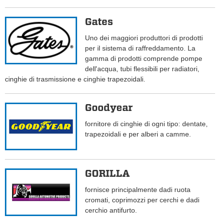
Gates
Uno dei maggiori produttori di prodotti
per il sistema di raffreddamento. La
gamma di prodotti comprende pompe
dell'acqua, tubi flessibili per radiatori,
cinghie di trasmissione e cinghie trapezoidali.
Goodyear
fornitore di cinghie di ogni tipo: dentate,
trapezoidali e per alberi a camme.
GORILLA
fornisce principalmente dadi ruota
cromati, coprimozzi per cerchi e dadi
cerchio antifurto.