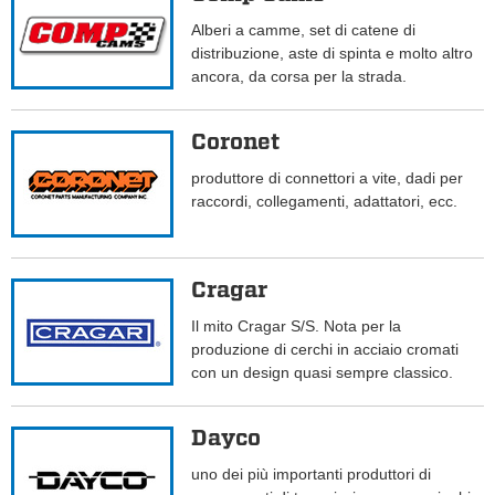
Alberi a camme, set di catene di
distribuzione, aste di spinta e molto altro
ancora, da corsa per la strada.
Coronet
produttore di connettori a vite, dadi per
raccordi, collegamenti, adattatori, ecc.
Cragar
Il mito Cragar S/S. Nota per la
produzione di cerchi in acciaio cromati
con un design quasi sempre classico.
Dayco
uno dei più importanti produttori di