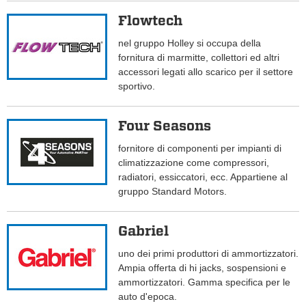
Flowtech
nel gruppo Holley si occupa della
fornitura di marmitte, collettori ed altri
accessori legati allo scarico per il settore
sportivo.
Four Seasons
fornitore di componenti per impianti di
climatizzazione come compressori,
radiatori, essiccatori, ecc. Appartiene al
gruppo Standard Motors.
Gabriel
uno dei primi produttori di ammortizzatori.
Ampia offerta di hi jacks, sospensioni e
ammortizzatori. Gamma specifica per le
auto d'epoca.