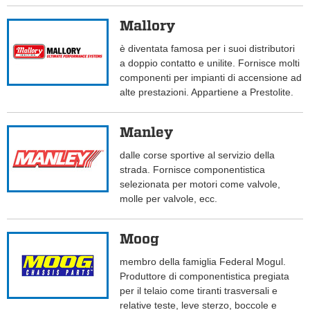
Mallory
è diventata famosa per i suoi distributori
a doppio contatto e unilite. Fornisce molti
componenti per impianti di accensione ad
alte prestazioni. Appartiene a Prestolite.
Manley
dalle corse sportive al servizio della
strada. Fornisce componentistica
selezionata per motori come valvole,
molle per valvole, ecc.
Moog
membro della famiglia Federal Mogul.
Produttore di componentistica pregiata
per il telaio come tiranti trasversali e
relative teste, leve sterzo, boccole e