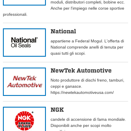
moduli, distributori completi, bobine ecc.
Anche per l'impiego nelle corse sportive
professionali.
National
appartiene a Federal Mogul. L'offerta di
National comprende anelli di tenuta per
quasi tutti gli scopi.
NewTek Automotive
Noto produttore di dischi freno, tamburi,
ceppi e ganasce.
https://newtekautomotiveusa.com/
NGK
candele di accensione di fama mondiale.
Disponibili anche per scopi molto