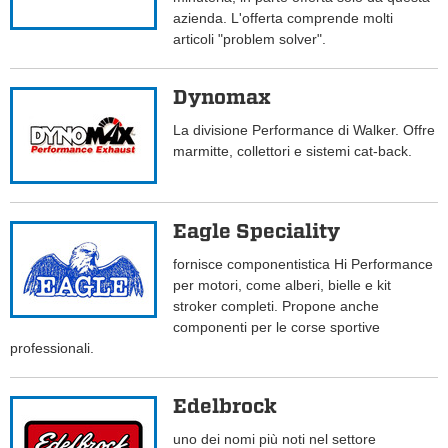
azienda. L'offerta comprende molti
articoli "problem solver".
Dynomax
La divisione Performance di Walker. Offre
marmitte, collettori e sistemi cat-back.
Eagle Speciality
fornisce componentistica Hi Performance
per motori, come alberi, bielle e kit
stroker completi. Propone anche
componenti per le corse sportive
professionali.
Edelbrock
uno dei nomi più noti nel settore