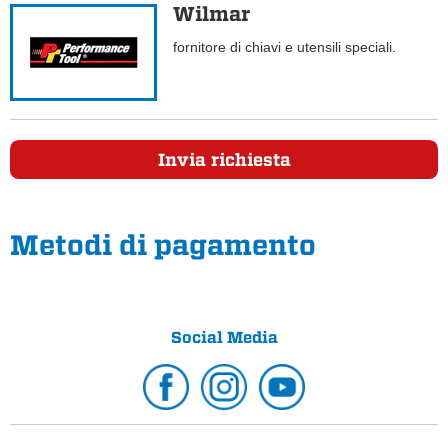
Wilmar
fornitore di chiavi e utensili speciali.
Invia richiesta
Metodi di pagamento
Social Media