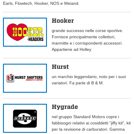
Earls, Flowtech, Hooker, NOS e Weiand.
Hooker
grande successo nelle corse sportive.
Fornisce principalmente collettori,
marmitte e i corrispondenti accessori.
Appartiene ad Holley.
Hurst
un marchio leggendario, noto per i suoi
variatori. Fa parte di B & M.
Hygrade
nel gruppo Standard Motors copre i
fabbisogni relativi ai cosiddetti "jiffy kit", kit
per la revisione di carburatori. Gamma