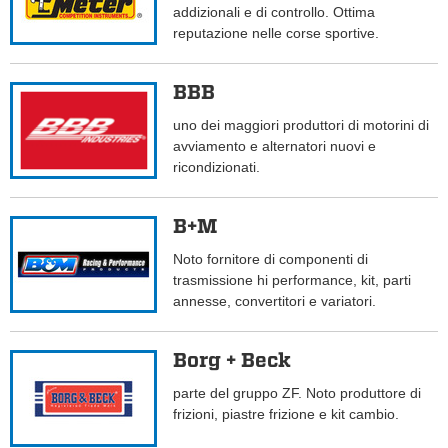
addizionali e di controllo. Ottima
reputazione nelle corse sportive.
BBB
uno dei maggiori produttori di motorini di
avviamento e alternatori nuovi e
ricondizionati.
B+M
Noto fornitore di componenti di
trasmissione hi performance, kit, parti
annesse, convertitori e variatori.
Borg + Beck
parte del gruppo ZF. Noto produttore di
frizioni, piastre frizione e kit cambio.