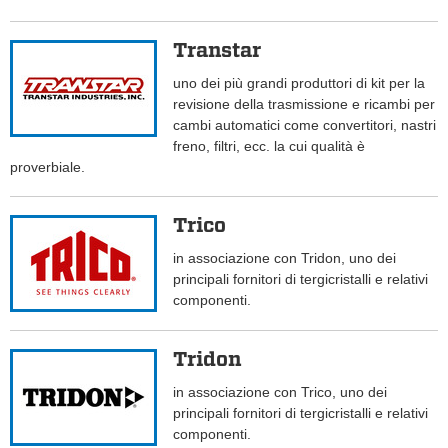
Transtar
uno dei più grandi produttori di kit per la
revisione della trasmissione e ricambi per
cambi automatici come convertitori, nastri
freno, filtri, ecc. la cui qualità è
proverbiale.
Trico
in associazione con Tridon, uno dei
principali fornitori di tergicristalli e relativi
componenti.
Tridon
in associazione con Trico, uno dei
principali fornitori di tergicristalli e relativi
componenti.