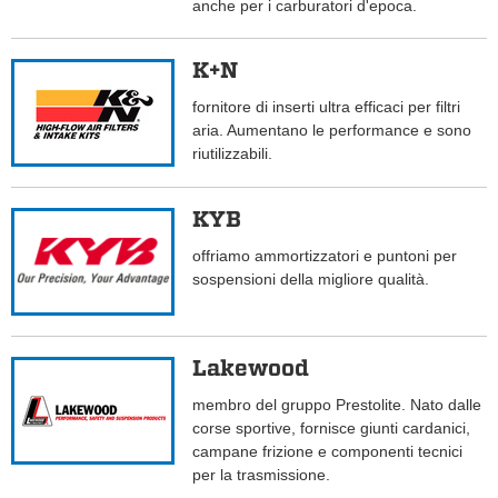
anche per i carburatori d'epoca.
K+N
fornitore di inserti ultra efficaci per filtri
aria. Aumentano le performance e sono
riutilizzabili.
KYB
offriamo ammortizzatori e puntoni per
sospensioni della migliore qualità.
Lakewood
membro del gruppo Prestolite. Nato dalle
corse sportive, fornisce giunti cardanici,
campane frizione e componenti tecnici
per la trasmissione.