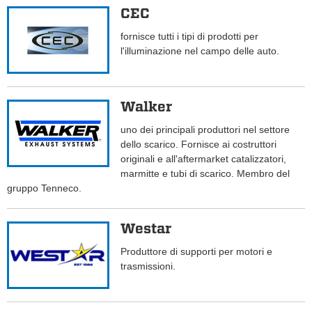
CEC
fornisce tutti i tipi di prodotti per
l'illuminazione nel campo delle auto.
Walker
uno dei principali produttori nel settore
dello scarico. Fornisce ai costruttori
originali e all'aftermarket catalizzatori,
marmitte e tubi di scarico. Membro del
gruppo Tenneco.
Westar
Produttore di supporti per motori e
trasmissioni.