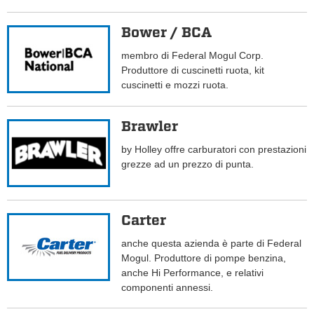
Bower / BCA
membro di Federal Mogul Corp.
Produttore di cuscinetti ruota, kit
cuscinetti e mozzi ruota.
Brawler
by Holley offre carburatori con prestazioni
grezze ad un prezzo di punta.
Carter
anche questa azienda è parte di Federal
Mogul. Produttore di pompe benzina,
anche Hi Performance, e relativi
componenti annessi.