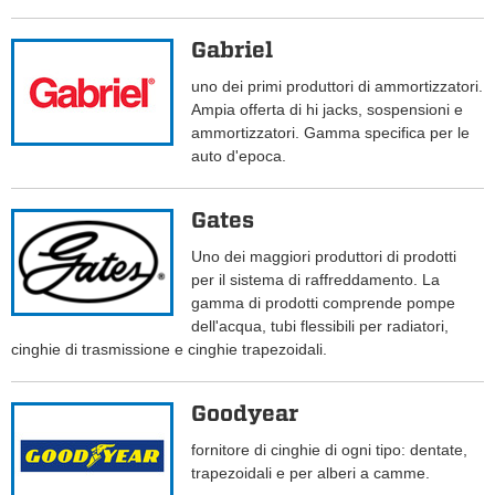
Gabriel
uno dei primi produttori di ammortizzatori.
Ampia offerta di hi jacks, sospensioni e
ammortizzatori. Gamma specifica per le
auto d'epoca.
Gates
Uno dei maggiori produttori di prodotti
per il sistema di raffreddamento. La
gamma di prodotti comprende pompe
dell'acqua, tubi flessibili per radiatori,
cinghie di trasmissione e cinghie trapezoidali.
Goodyear
fornitore di cinghie di ogni tipo: dentate,
trapezoidali e per alberi a camme.