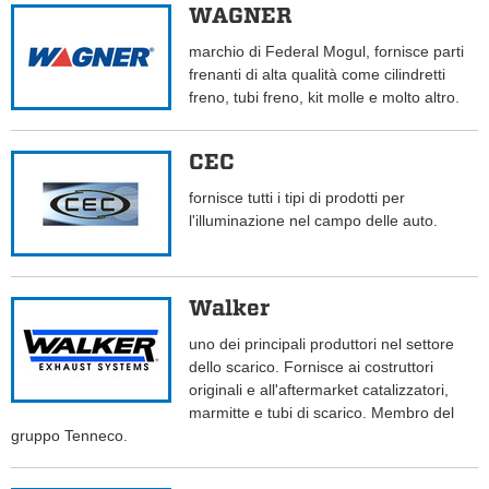
WAGNER
marchio di Federal Mogul, fornisce parti
frenanti di alta qualità come cilindretti
freno, tubi freno, kit molle e molto altro.
CEC
fornisce tutti i tipi di prodotti per
l'illuminazione nel campo delle auto.
Walker
uno dei principali produttori nel settore
dello scarico. Fornisce ai costruttori
originali e all'aftermarket catalizzatori,
marmitte e tubi di scarico. Membro del
gruppo Tenneco.