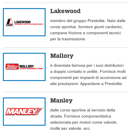
Lakewood
membro del gruppo Prestolite. Nato dalle
corse sportive, fornisce giunti cardanici,
campane frizione e componenti tecnici
per la trasmissione.
Mallory
è diventata famosa per i suoi distributori
a doppio contatto e unilite. Fornisce molti
componenti per impianti di accensione ad
alte prestazioni. Appartiene a Prestolite.
Manley
dalle corse sportive al servizio della
strada. Fornisce componentistica
selezionata per motori come valvole,
molle per valvole, ecc.