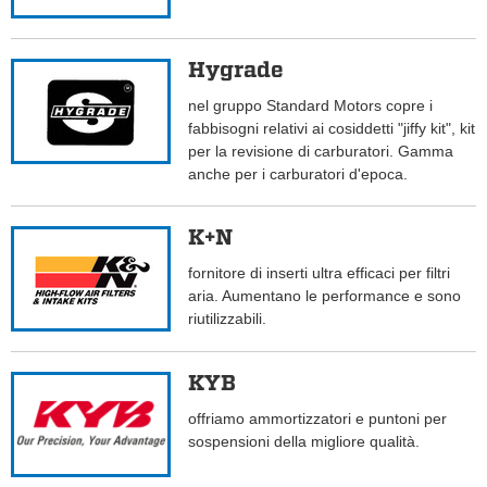
Hygrade
nel gruppo Standard Motors copre i
fabbisogni relativi ai cosiddetti "jiffy kit", kit
per la revisione di carburatori. Gamma
anche per i carburatori d'epoca.
K+N
fornitore di inserti ultra efficaci per filtri
aria. Aumentano le performance e sono
riutilizzabili.
KYB
offriamo ammortizzatori e puntoni per
sospensioni della migliore qualità.