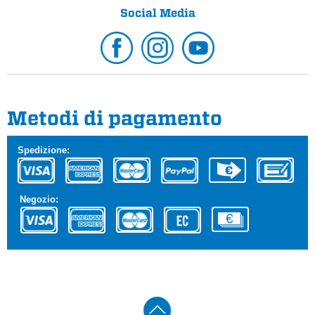
Social Media
Metodi di pagamento
Spedizione:
Negozio: