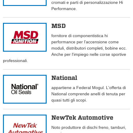
cromati e parti di personalizzazione Hi
Performance.
MSD
fornitore di componentistica hi
performance per l'accensione come
moduli, distributori completi, bobine ecc.
Anche per l'impiego nelle corse sportive
professionali.
National
appartiene a Federal Mogul. L'offerta di
National comprende anelli di tenuta per
quasi tutti gli scopi.
NewTek Automotive
Noto produttore di dischi freno, tamburi,