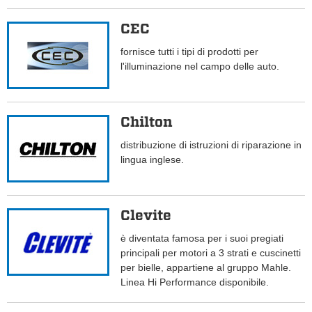
CEC
fornisce tutti i tipi di prodotti per
l'illuminazione nel campo delle auto.
Chilton
distribuzione di istruzioni di riparazione in
lingua inglese.
Clevite
è diventata famosa per i suoi pregiati
principali per motori a 3 strati e cuscinetti
per bielle, appartiene al gruppo Mahle.
Linea Hi Performance disponibile.