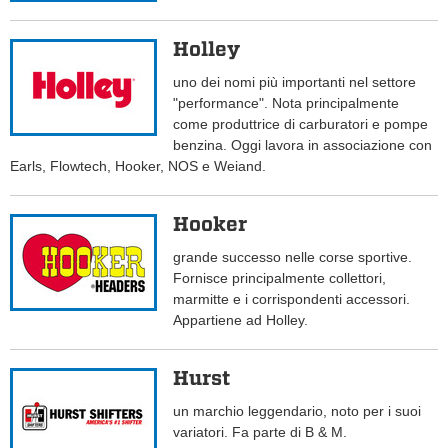
Holley
uno dei nomi più importanti nel settore
"performance". Nota principalmente
come produttrice di carburatori e pompe
benzina. Oggi lavora in associazione con
Earls, Flowtech, Hooker, NOS e Weiand.
Hooker
grande successo nelle corse sportive.
Fornisce principalmente collettori,
marmitte e i corrispondenti accessori.
Appartiene ad Holley.
Hurst
un marchio leggendario, noto per i suoi
variatori. Fa parte di B & M.