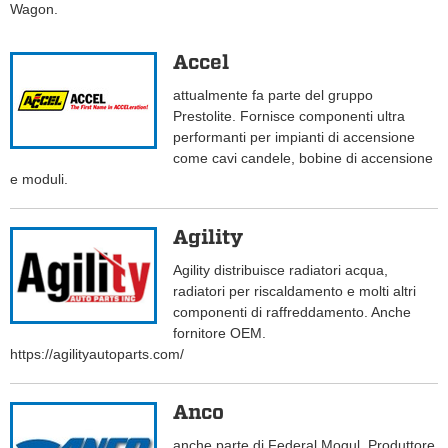
Wagon.
Accel
attualmente fa parte del gruppo
Prestolite. Fornisce componenti ultra
performanti per impianti di accensione
come cavi candele, bobine di accensione
e moduli.
Agility
Agility distribuisce radiatori acqua,
radiatori per riscaldamento e molti altri
componenti di raffreddamento. Anche
fornitore OEM.
https://agilityautoparts.com/
Anco
anche parte di Federal Mogul. Produttore