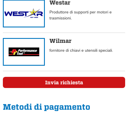
Westar
Produttore di supporti per motori e
trasmissioni.
Wilmar
fornitore di chiavi e utensili speciali.
Invia richiesta
Metodi di pagamento