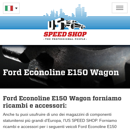
Ford Econoline E150 Wagon
Ford Econoline E150 Wagon forniamo
ricambi e accessori:
Anche tu puoi usufruire di uno dei magazzini di componenti
statunitensi più grandi d'Europa, l'US SPEED SHOP. Forniamo
ricambi e accessori per i seguenti veicoli Ford Econoline E150