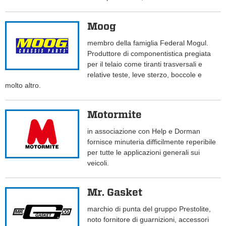
Moog
membro della famiglia Federal Mogul.
Produttore di componentistica pregiata
per il telaio come tiranti trasversali e
relative teste, leve sterzo, boccole e
molto altro.
Motormite
in associazione con Help e Dorman
fornisce minuteria difficilmente reperibile
per tutte le applicazioni generali sui
veicoli.
Mr. Gasket
marchio di punta del gruppo Prestolite,
noto fornitore di guarnizioni, accessori