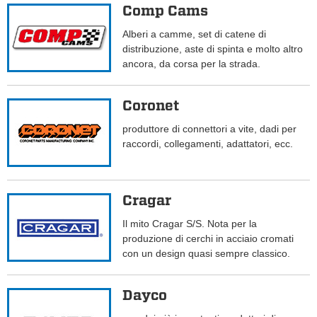
Comp Cams
Alberi a camme, set di catene di
distribuzione, aste di spinta e molto altro
ancora, da corsa per la strada.
Coronet
produttore di connettori a vite, dadi per
raccordi, collegamenti, adattatori, ecc.
Cragar
Il mito Cragar S/S. Nota per la
produzione di cerchi in acciaio cromati
con un design quasi sempre classico.
Dayco