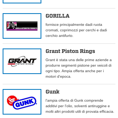
GORILLA
fornisce principalmente dadi ruota
cromati, coprimozzi per cerchi e dadi
cerchio antifurto.
Grant Piston Rings
Grant è stata una delle prime aziende a
produrre segmenti pistone per veicoli di
ogni tipo. Ampia offerta anche per i
motori d'epoca.
Gunk
l'ampia offerta di Gunk comprende
additivi per l'olio, solventi antiruggine e
molti altri prodotti utili di provata efficacia.