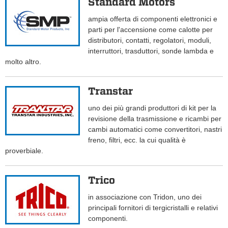
Standard Motors
ampia offerta di componenti elettronici e
parti per l'accensione come calotte per
distributori, contatti, regolatori, moduli,
interruttori, trasduttori, sonde lambda e
molto altro.
Transtar
uno dei più grandi produttori di kit per la
revisione della trasmissione e ricambi per
cambi automatici come convertitori, nastri
freno, filtri, ecc. la cui qualità è
proverbiale.
Trico
in associazione con Tridon, uno dei
principali fornitori di tergicristalli e relativi
componenti.