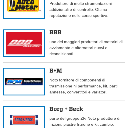
Produttore di molte strumentazioni
addizionali e di controllo. Ottima
reputazione nelle corse sportive.
BBB
uno dei maggiori produttori di motorini di
avviamento e alternatori nuovi e
ricondizionati.
B+M
Noto fornitore di componenti di
trasmissione hi performance, kit, parti
annesse, convertitori e variatori.
Borg + Beck
parte del gruppo ZF. Noto produttore di
frizioni, piastre frizione e kit cambio.