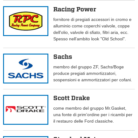
Racing Power
fornitore di pregiati accessori in cromo e
alluminio come coperchi valvole, coppe
dell'olio, valvole di sfiato, filtri aria, ecc.
Spesso nell'ambito look "Old School".
Sachs
membro del gruppo ZF, Sachs/Boge
produce pregiati ammortizzatori,
sospensioni e ammortizzatori per cofani.
Scott Drake
come membro del gruppo Mr.Gasket,
una fonte di prim'ordine per i ricambi per
il restauro delle Ford classiche.