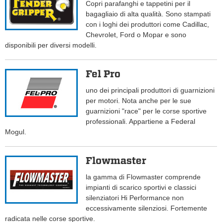
Copri parafanghi e tappetini per il
bagagliaio di alta qualità. Sono stampati
con i loghi dei produttori come Cadillac,
Chevrolet, Ford o Mopar e sono
disponibili per diversi modelli.
Fel Pro
uno dei principali produttori di guarnizioni
per motori. Nota anche per le sue
guarnizioni "race" per le corse sportive
professionali. Appartiene a Federal
Mogul.
Flowmaster
la gamma di Flowmaster comprende
impianti di scarico sportivi e classici
silenziatori Hi Performance non
eccessivamente silenziosi. Fortemente
radicata nelle corse sportive.