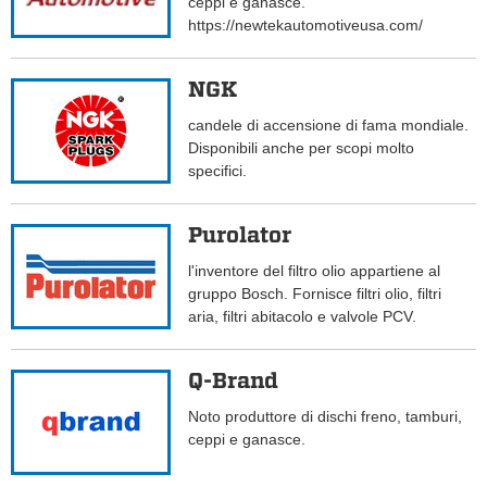
ceppi e ganasce.
https://newtekautomotiveusa.com/
NGK
candele di accensione di fama mondiale.
Disponibili anche per scopi molto
specifici.
Purolator
l'inventore del filtro olio appartiene al
gruppo Bosch. Fornisce filtri olio, filtri
aria, filtri abitacolo e valvole PCV.
Q-Brand
Noto produttore di dischi freno, tamburi,
ceppi e ganasce.