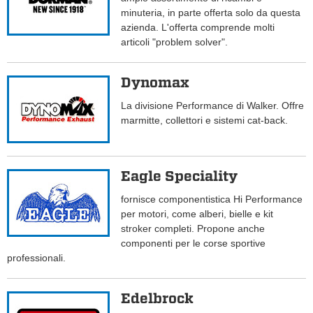
minuteria, in parte offerta solo da questa
azienda. L'offerta comprende molti
articoli "problem solver".
Dynomax
La divisione Performance di Walker. Offre
marmitte, collettori e sistemi cat-back.
Eagle Speciality
fornisce componentistica Hi Performance
per motori, come alberi, bielle e kit
stroker completi. Propone anche
componenti per le corse sportive
professionali.
Edelbrock