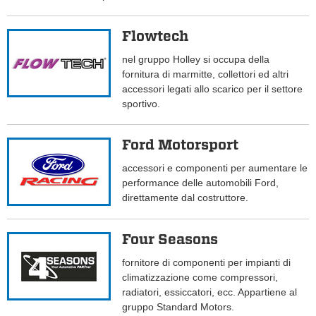
Flowtech
nel gruppo Holley si occupa della
fornitura di marmitte, collettori ed altri
accessori legati allo scarico per il settore
sportivo.
Ford Motorsport
accessori e componenti per aumentare le
performance delle automobili Ford,
direttamente dal costruttore.
Four Seasons
fornitore di componenti per impianti di
climatizzazione come compressori,
radiatori, essiccatori, ecc. Appartiene al
gruppo Standard Motors.