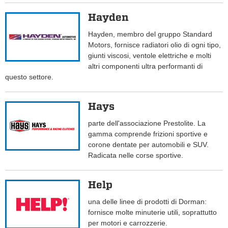
Hayden
Hayden, membro del gruppo Standard
Motors, fornisce radiatori olio di ogni tipo,
giunti viscosi, ventole elettriche e molti
altri componenti ultra performanti di
questo settore.
Hays
parte dell'associazione Prestolite. La
gamma comprende frizioni sportive e
corone dentate per automobili e SUV.
Radicata nelle corse sportive.
Help
una delle linee di prodotti di Dorman:
fornisce molte minuterie utili, soprattutto
per motori e carrozzerie.