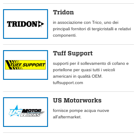
Tridon
in associazione con Trico, uno dei
principali fornitori di tergicristalli e relativi
componenti.
Tuff Support
supporti per il sollevamento di cofano e
portellone per quasi tutti i veicoli
americani in qualità OEM.
tuffsupport.com
US Motorworks
fornisce pompe acqua nuove
all'aftermarket.