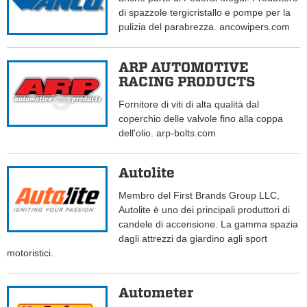
di spazzole tergicristallo e pompe per la
pulizia del parabrezza. ancowipers.com
ARP AUTOMOTIVE
RACING PRODUCTS
Fornitore di viti di alta qualità dal
coperchio delle valvole fino alla coppa
dell'olio. arp-bolts.com
Autolite
Membro del First Brands Group LLC,
Autolite è uno dei principali produttori di
candele di accensione. La gamma spazia
dagli attrezzi da giardino agli sport
motoristici.
Autometer