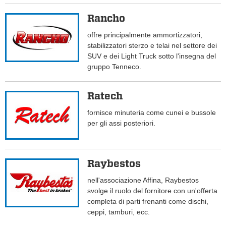
Rancho
offre principalmente ammortizzatori,
stabilizzatori sterzo e telai nel settore dei
SUV e dei Light Truck sotto l'insegna del
gruppo Tenneco.
Ratech
fornisce minuteria come cunei e bussole
per gli assi posteriori.
Raybestos
nell'associazione Affina, Raybestos
svolge il ruolo del fornitore con un'offerta
completa di parti frenanti come dischi,
ceppi, tamburi, ecc.