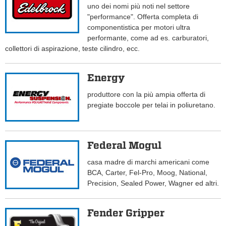
uno dei nomi più noti nel settore
"performance". Offerta completa di
componentistica per motori ultra
performante, come ad es. carburatori,
collettori di aspirazione, teste cilindro, ecc.
Energy
produttore con la più ampia offerta di
pregiate boccole per telai in poliuretano.
Federal Mogul
casa madre di marchi americani come
BCA, Carter, Fel-Pro, Moog, National,
Precision, Sealed Power, Wagner ed altri.
Fender Gripper