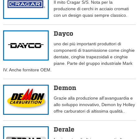
Il mito Cragar S/S. Nota per la
produzione di cerchi in acciaio cromati
con un design quasi sempre classico.
Dayco
uno dei più importanti produttori di
componenti di trasmissione come cinghie
dentate, cinghie trapezoidali e cinghie
piane. Parte del gruppo industriale Mark
IV. Anche fornitore OEM.
Demon
Grazie alla produzione all'avanguardia e
allo sviluppo innovativo, Demon by Holley
offre carburatori di altissima qualità..
Derale