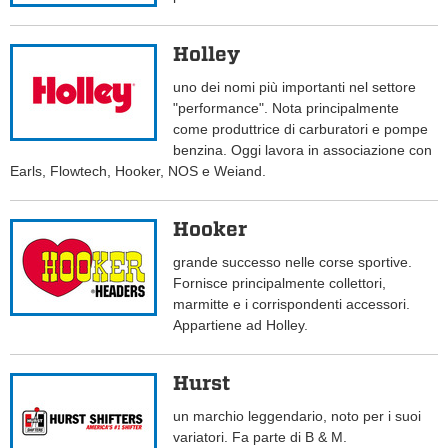
Holley
uno dei nomi più importanti nel settore
"performance". Nota principalmente
come produttrice di carburatori e pompe
benzina. Oggi lavora in associazione con
Earls, Flowtech, Hooker, NOS e Weiand.
Hooker
grande successo nelle corse sportive.
Fornisce principalmente collettori,
marmitte e i corrispondenti accessori.
Appartiene ad Holley.
Hurst
un marchio leggendario, noto per i suoi
variatori. Fa parte di B & M.