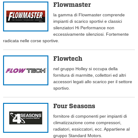
Flowmaster
la gamma di Flowmaster comprende
impianti di scarico sportivi e classici
silenziatori Hi Performance non
eccessivamente silenziosi. Fortemente
radicata nelle corse sportive.
Flowtech
nel gruppo Holley si occupa della
fornitura di marmitte, collettori ed altri
accessori legati allo scarico per il settore
sportivo.
Four Seasons
fornitore di componenti per impianti di
climatizzazione come compressori,
radiatori, essiccatori, ecc. Appartiene al
gruppo Standard Motors.