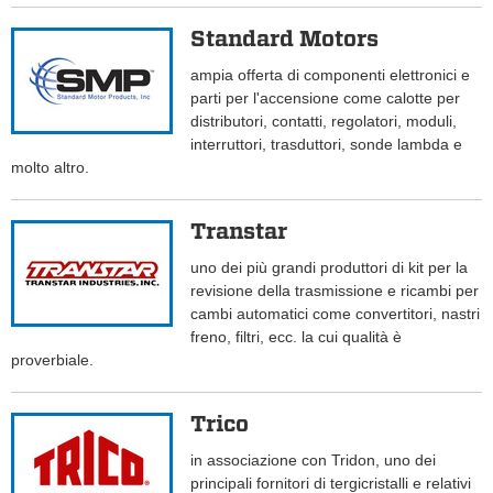
Standard Motors
ampia offerta di componenti elettronici e
parti per l'accensione come calotte per
distributori, contatti, regolatori, moduli,
interruttori, trasduttori, sonde lambda e
molto altro.
Transtar
uno dei più grandi produttori di kit per la
revisione della trasmissione e ricambi per
cambi automatici come convertitori, nastri
freno, filtri, ecc. la cui qualità è
proverbiale.
Trico
in associazione con Tridon, uno dei
principali fornitori di tergicristalli e relativi