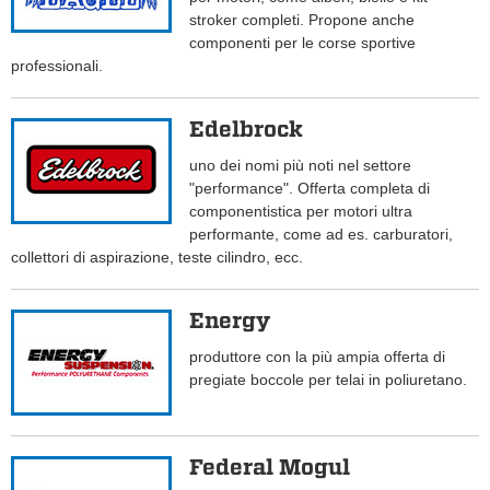
stroker completi. Propone anche
componenti per le corse sportive
professionali.
Edelbrock
uno dei nomi più noti nel settore
"performance". Offerta completa di
componentistica per motori ultra
performante, come ad es. carburatori,
collettori di aspirazione, teste cilindro, ecc.
Energy
produttore con la più ampia offerta di
pregiate boccole per telai in poliuretano.
Federal Mogul