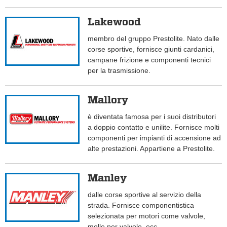
Lakewood
membro del gruppo Prestolite. Nato dalle
corse sportive, fornisce giunti cardanici,
campane frizione e componenti tecnici
per la trasmissione.
Mallory
è diventata famosa per i suoi distributori
a doppio contatto e unilite. Fornisce molti
componenti per impianti di accensione ad
alte prestazioni. Appartiene a Prestolite.
Manley
dalle corse sportive al servizio della
strada. Fornisce componentistica
selezionata per motori come valvole,
molle per valvole, ecc.