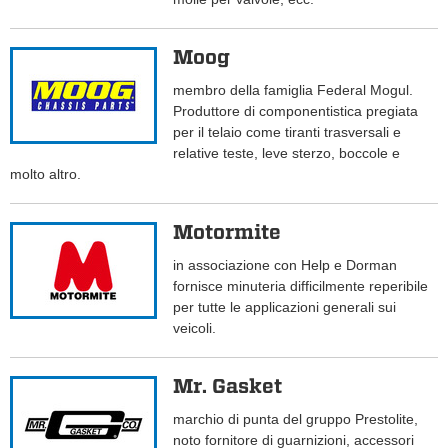
Moog
membro della famiglia Federal Mogul.
Produttore di componentistica pregiata
per il telaio come tiranti trasversali e
relative teste, leve sterzo, boccole e
molto altro.
Motormite
in associazione con Help e Dorman
fornisce minuteria difficilmente reperibile
per tutte le applicazioni generali sui
veicoli.
Mr. Gasket
marchio di punta del gruppo Prestolite,
noto fornitore di guarnizioni, accessori