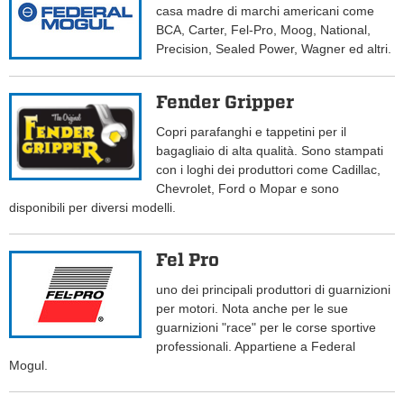
casa madre di marchi americani come
BCA, Carter, Fel-Pro, Moog, National,
Precision, Sealed Power, Wagner ed altri.
Fender Gripper
Copri parafanghi e tappetini per il
bagagliaio di alta qualità. Sono stampati
con i loghi dei produttori come Cadillac,
Chevrolet, Ford o Mopar e sono
disponibili per diversi modelli.
Fel Pro
uno dei principali produttori di guarnizioni
per motori. Nota anche per le sue
guarnizioni "race" per le corse sportive
professionali. Appartiene a Federal
Mogul.