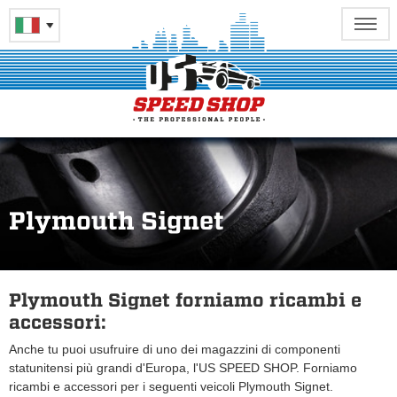
Plymouth Signet
Plymouth Signet forniamo ricambi e
accessori:
Anche tu puoi usufruire di uno dei magazzini di componenti
statunitensi più grandi d'Europa, l'US SPEED SHOP. Forniamo
ricambi e accessori per i seguenti veicoli Plymouth Signet.