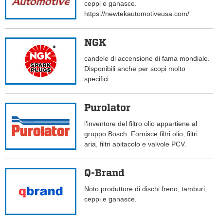
ceppi e ganasce.
https://newtekautomotiveusa.com/
NGK
candele di accensione di fama mondiale.
Disponibili anche per scopi molto
specifici.
Purolator
l'inventore del filtro olio appartiene al
gruppo Bosch. Fornisce filtri olio, filtri
aria, filtri abitacolo e valvole PCV.
Q-Brand
Noto produttore di dischi freno, tamburi,
ceppi e ganasce.