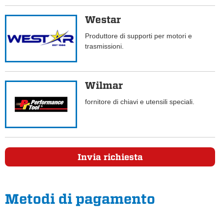
Westar
Produttore di supporti per motori e
trasmissioni.
Wilmar
fornitore di chiavi e utensili speciali.
Invia richiesta
Metodi di pagamento