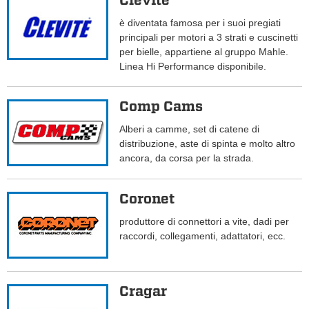
Clevite
è diventata famosa per i suoi pregiati
principali per motori a 3 strati e cuscinetti
per bielle, appartiene al gruppo Mahle.
Linea Hi Performance disponibile.
Comp Cams
Alberi a camme, set di catene di
distribuzione, aste di spinta e molto altro
ancora, da corsa per la strada.
Coronet
produttore di connettori a vite, dadi per
raccordi, collegamenti, adattatori, ecc.
Cragar