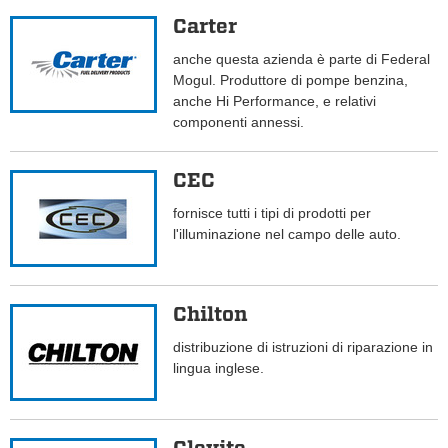
Carter
anche questa azienda è parte di Federal
Mogul. Produttore di pompe benzina,
anche Hi Performance, e relativi
componenti annessi.
CEC
fornisce tutti i tipi di prodotti per
l'illuminazione nel campo delle auto.
Chilton
distribuzione di istruzioni di riparazione in
lingua inglese.