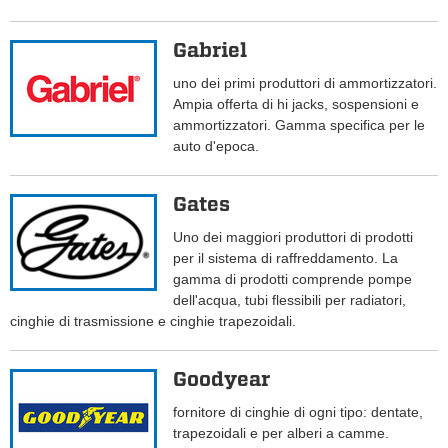
Gabriel
uno dei primi produttori di ammortizzatori.
Ampia offerta di hi jacks, sospensioni e
ammortizzatori. Gamma specifica per le
auto d'epoca.
Gates
Uno dei maggiori produttori di prodotti
per il sistema di raffreddamento. La
gamma di prodotti comprende pompe
dell'acqua, tubi flessibili per radiatori,
cinghie di trasmissione e cinghie trapezoidali.
Goodyear
fornitore di cinghie di ogni tipo: dentate,
trapezoidali e per alberi a camme.