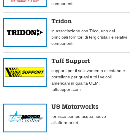
componenti.
Tridon
in associazione con Trico, uno dei
principali fornitori di tergicristalli e relativi
componenti.
Tuff Support
supporti per il sollevamento di cofano e
portellone per quasi tutti i veicoli
americani in qualità OEM.
tuffsupport.com
US Motorworks
fornisce pompe acqua nuove
all'aftermarket.