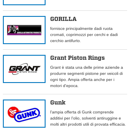
GORILLA
fornisce principalmente dadi ruota
cromati, coprimozzi per cerchi e dadi
cerchio antifurto.
Grant Piston Rings
Grant è stata una delle prime aziende a
produrre segmenti pistone per veicoli di
ogni tipo. Ampia offerta anche per i
motori d'epoca.
Gunk
l'ampia offerta di Gunk comprende
additivi per l'olio, solventi antiruggine e
molti altri prodotti utili di provata efficacia.