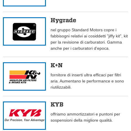
Hygrade
nel gruppo Standard Motors copre i
fabbisogni relativi ai cosiddetti "jiffy kit", kit
per la revisione di carburatori. Gamma
anche per i carburatori d'epoca.
K+N
fornitore di inserti ultra efficaci per filtri
aria. Aumentano le performance e sono
riutilizzabili.
KYB
offriamo ammortizzatori e puntoni per
sospensioni della migliore qualità.