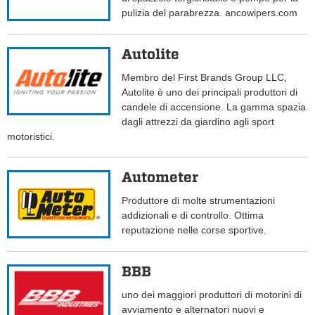
pulizia del parabrezza. ancowipers.com
Autolite
Membro del First Brands Group LLC,
Autolite è uno dei principali produttori di
candele di accensione. La gamma spazia
dagli attrezzi da giardino agli sport
motoristici.
Autometer
Produttore di molte strumentazioni
addizionali e di controllo. Ottima
reputazione nelle corse sportive.
BBB
uno dei maggiori produttori di motorini di
avviamento e alternatori nuovi e