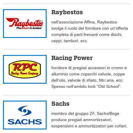
Raybestos
nell'associazione Affina, Raybestos
svolge il ruolo del fornitore con un'offerta
completa di parti frenanti come dischi,
ceppi, tamburi, ecc.
Racing Power
fornitore di pregiati accessori in cromo e
alluminio come coperchi valvole, coppe
dell'olio, valvole di sfiato, filtri aria, ecc.
Spesso nell'ambito look "Old School".
Sachs
membro del gruppo ZF, Sachs/Boge
produce pregiati ammortizzatori,
sospensioni e ammortizzatori per cofani.