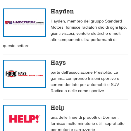
Hayden
Hayden, membro del gruppo Standard
Motors, fornisce radiatori olio di ogni tipo,
giunti viscosi, ventole elettriche e molti
altri componenti ultra performanti di
questo settore.
Hays
parte dell'associazione Prestolite. La
gamma comprende frizioni sportive e
corone dentate per automobili e SUV.
Radicata nelle corse sportive.
Help
una delle linee di prodotti di Dorman:
fornisce molte minuterie utili, soprattutto
per motori e carrozzerie.