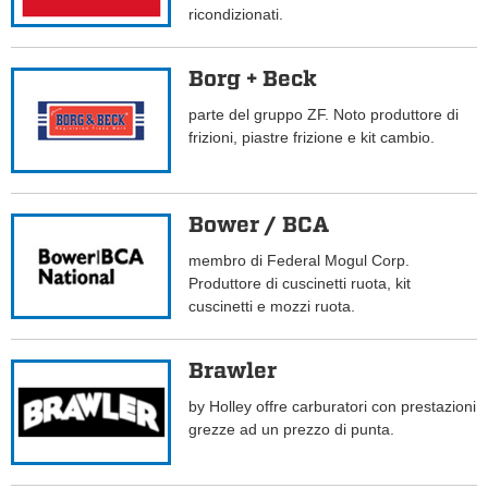
ricondizionati.
Borg + Beck
parte del gruppo ZF. Noto produttore di
frizioni, piastre frizione e kit cambio.
Bower / BCA
membro di Federal Mogul Corp.
Produttore di cuscinetti ruota, kit
cuscinetti e mozzi ruota.
Brawler
by Holley offre carburatori con prestazioni
grezze ad un prezzo di punta.