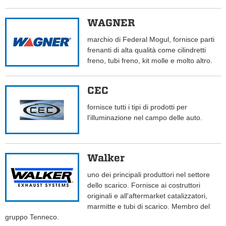
WAGNER
marchio di Federal Mogul, fornisce parti
frenanti di alta qualità come cilindretti
freno, tubi freno, kit molle e molto altro.
CEC
fornisce tutti i tipi di prodotti per
l'illuminazione nel campo delle auto.
Walker
uno dei principali produttori nel settore
dello scarico. Fornisce ai costruttori
originali e all'aftermarket catalizzatori,
marmitte e tubi di scarico. Membro del
gruppo Tenneco.