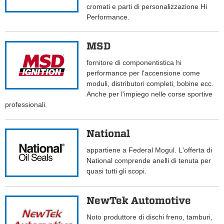
cromati e parti di personalizzazione Hi
Performance.
MSD
fornitore di componentistica hi
performance per l'accensione come
moduli, distributori completi, bobine ecc.
Anche per l'impiego nelle corse sportive
professionali.
National
appartiene a Federal Mogul. L'offerta di
National comprende anelli di tenuta per
quasi tutti gli scopi.
NewTek Automotive
Noto produttore di dischi freno, tamburi,