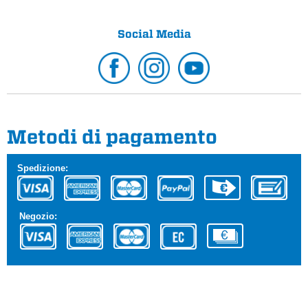
Social Media
Metodi di pagamento
Spedizione:
Negozio: