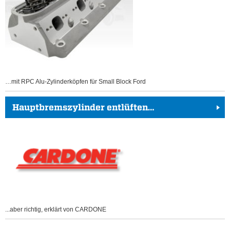
…mit RPC Alu-Zylinderköpfen für Small Block Ford
Hauptbremszylinder entlüften…
...aber richtig, erklärt von CARDONE