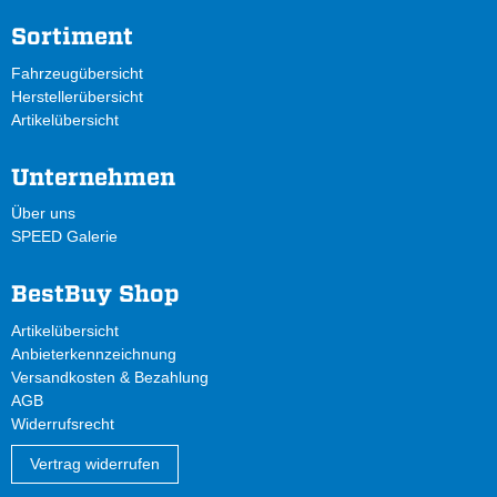
Sortiment
Fahrzeugübersicht
Herstellerübersicht
Artikelübersicht
Unternehmen
Über uns
SPEED Galerie
BestBuy Shop
Artikelübersicht
Anbieterkennzeichnung
Versandkosten & Bezahlung
AGB
Widerrufsrecht
Vertrag widerrufen