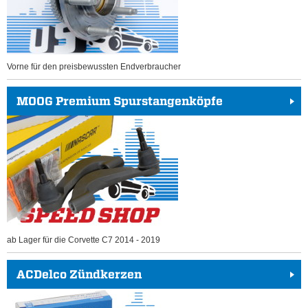
Vorne für den preisbewussten Endverbraucher
MOOG Premium Spurstangenköpfe
ab Lager für die Corvette C7 2014 - 2019
ACDelco Zündkerzen