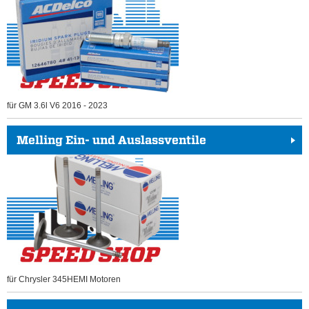
für GM 3.6l V6 2016 - 2023
Melling Ein- und Auslassventile
für Chrysler 345HEMI Motoren