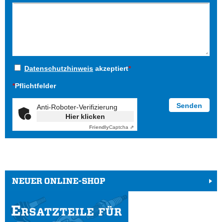
Datenschutzhinweis
akzeptiert
*
*
Pflichtfelder
Anti-Roboter-Verifizierung
Hier klicken
Friendly
Captcha ⇗
NEUER ONLINE-SHOP