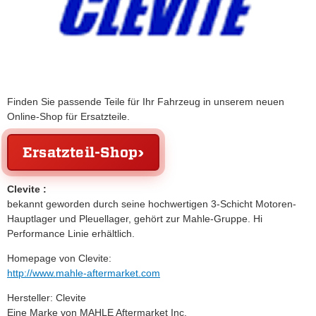
Finden Sie passende Teile für Ihr Fahrzeug in unserem neuen
Online-Shop für Ersatzteile.
Ersatzteil-Shop
Clevite :
bekannt geworden durch seine hochwertigen 3-Schicht Motoren-
Hauptlager und Pleuellager, gehört zur Mahle-Gruppe. Hi
Performance Linie erhältlich.
Homepage von Clevite:
http://www.mahle-aftermarket.com
Hersteller: Clevite
Eine Marke von MAHLE Aftermarket Inc.