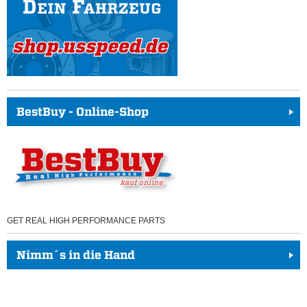
BestBuy - Online-Shop
GET REAL HIGH PERFORMANCE PARTS
Nimm´s in die Hand