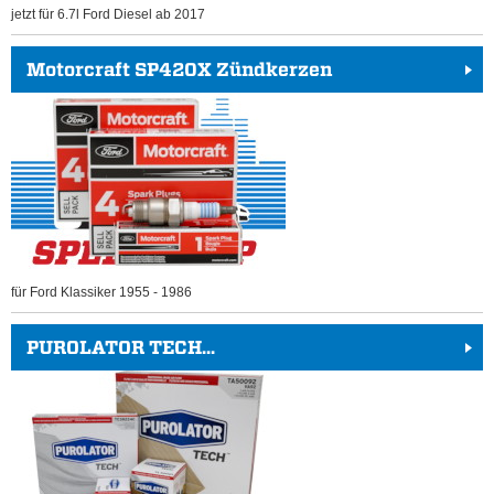
jetzt für 6.7l Ford Diesel ab 2017
Motorcraft SP420X Zündkerzen
für Ford Klassiker 1955 - 1986
PUROLATOR TECH...