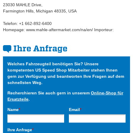
23030 MAHLE Drive,
Farmington Hills, Michigan 48335, USA
Telefon: +1 662-892-6400
Homepage: www.mahle-aftermarket.com/na/en/ Importeur:
Ihre Anfrage
Welches Fahrzeugteil benötigen Sie? Unsere
kompetenten US Speed Shop Mitarbeiter stehen Ihnen
gern zur Verfügung und beantworten Ihre Fragen auf dem
schnellsten Weg.
Recherchieren Sie auch gern in unserem
Online-Shop für
Ersatzteile
.
Name
*
Email
*
Ihre Anfrage
*