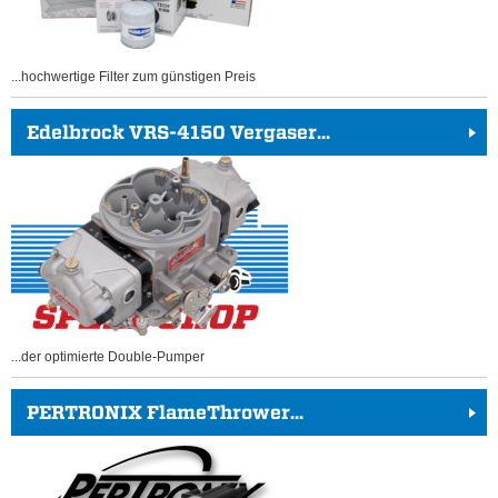
...hochwertige Filter zum günstigen Preis
Edelbrock VRS-4150 Vergaser...
...der optimierte Double-Pumper
PERTRONIX FlameThrower...