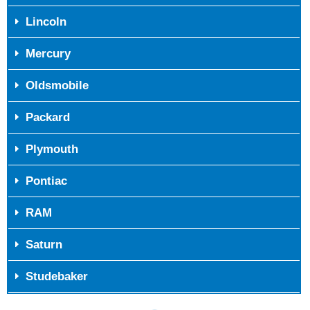
Lincoln
Mercury
Oldsmobile
Packard
Plymouth
Pontiac
RAM
Saturn
Studebaker