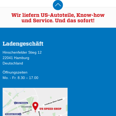
Wir liefern US-Autoteile, Know-how
und Service. Und das sofort!
Ladengeschäft
Hinschenfelder Stieg 12
22041 Hamburg
Deutschland
Öffnungszeiten
Mo. - Fr. 8.30 – 17.00