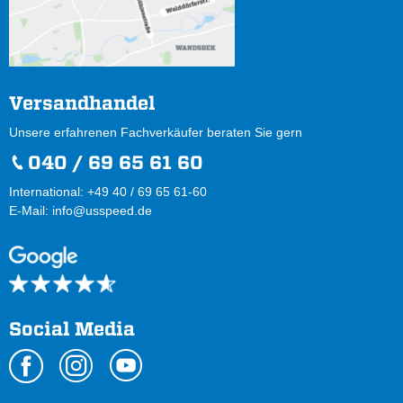
Versandhandel
Unsere erfahrenen Fachverkäufer beraten Sie gern
040 / 69 65 61 60
International: +49 40 / 69 65 61-60
E-Mail:
info@usspeed.de
Social Media