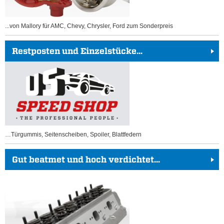
...von Mallory für AMC, Chevy, Chrysler, Ford zum Sonderpreis
Restposten und Einzelstücke...
…Türgummis, Seitenscheiben, Spoiler, Blattfedern
Gut beatmet und hoch verdichtet...