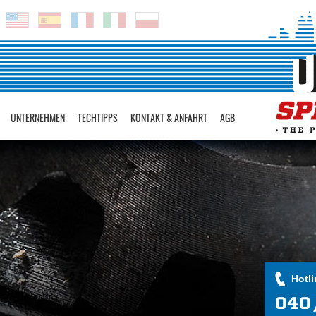
UNTERNEHMEN
TECHTIPPS
KONTAKT & ANFAHRT
AGB
Hotli
040 