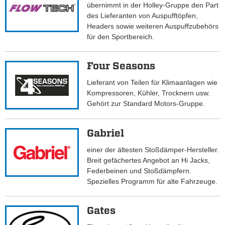
übernimmt in der Holley-Gruppe den Part
des Lieferanten von Auspufftöpfen,
Headers sowie weiteren Auspuffzubehörs
für den Sportbereich.
Four Seasons
Lieferant von Teilen für Klimaanlagen wie
Kompressoren, Kühler, Trocknern usw.
Gehört zur Standard Motors-Gruppe.
Gabriel
einer der ältesten Stoßdämper-Hersteller.
Breit gefächertes Angebot an Hi Jacks,
Federbeinen und Stoßdämpfern.
Spezielles Programm für alte Fahrzeuge.
Gates