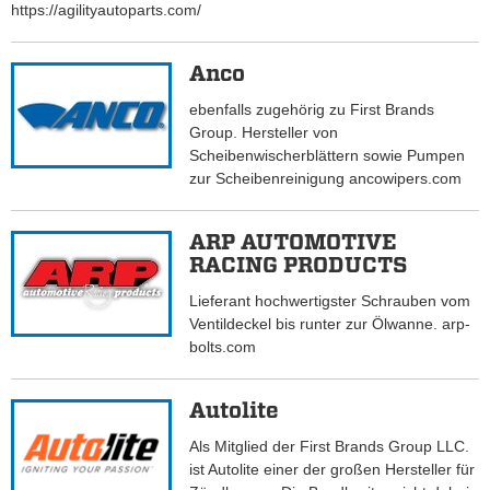
https://agilityautoparts.com/
Anco
ebenfalls zugehörig zu First Brands
Group. Hersteller von
Scheibenwischerblättern sowie Pumpen
zur Scheibenreinigung ancowipers.com
ARP AUTOMOTIVE
RACING PRODUCTS
Lieferant hochwertigster Schrauben vom
Ventildeckel bis runter zur Ölwanne. arp-
bolts.com
Autolite
Als Mitglied der First Brands Group LLC.
ist Autolite einer der großen Hersteller für