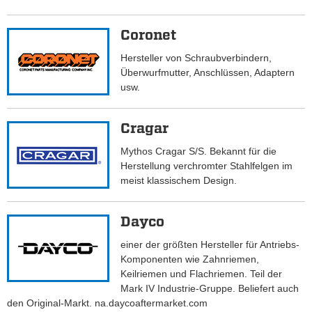
Coronet
Hersteller von Schraubverbindern,
Überwurfmutter, Anschlüssen, Adaptern
usw.
Cragar
Mythos Cragar S/S. Bekannt für die
Herstellung verchromter Stahlfelgen im
meist klassischem Design.
Dayco
einer der größten Hersteller für Antriebs-
Komponenten wie Zahnriemen,
Keilriemen und Flachriemen. Teil der
Mark IV Industrie-Gruppe. Beliefert auch
den Original-Markt. na.daycoaftermarket.com