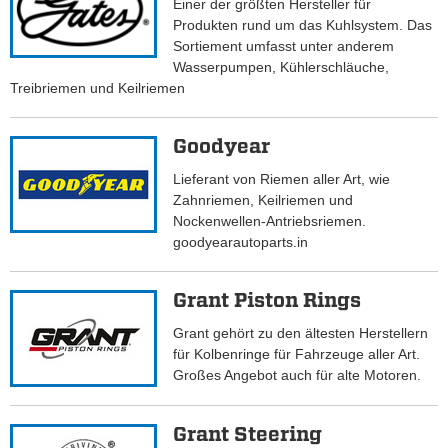
Einer der größten Hersteller für
Produkten rund um das Kuhlsystem. Das
Sortiement umfasst unter anderem
Wasserpumpen, Kühlerschläuche,
Treibriemen und Keilriemen
Goodyear
Lieferant von Riemen aller Art, wie
Zahnriemen, Keilriemen und
Nockenwellen-Antriebsriemen.
goodyearautoparts.in
Grant Piston Rings
Grant gehört zu den ältesten Herstellern
für Kolbenringe für Fahrzeuge aller Art.
Großes Angebot auch für alte Motoren.
Grant Steering