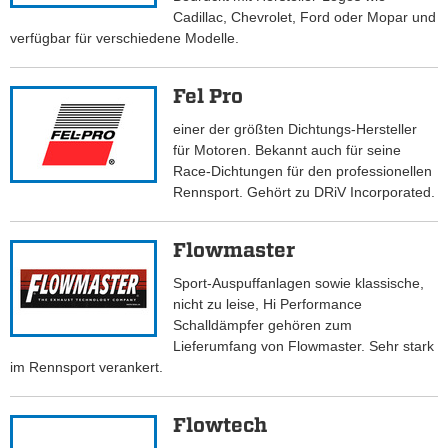
Cadillac, Chevrolet, Ford oder Mopar und
verfügbar für verschiedene Modelle.
Fel Pro
einer der größten Dichtungs-Hersteller
für Motoren. Bekannt auch für seine
Race-Dichtungen für den professionellen
Rennsport. Gehört zu DRiV Incorporated.
Flowmaster
Sport-Auspuffanlagen sowie klassische,
nicht zu leise, Hi Performance
Schalldämpfer gehören zum
Lieferumfang von Flowmaster. Sehr stark
im Rennsport verankert.
Flowtech