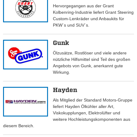
Hervorgegangen aus der Grant
Kolbenring-Industrie liefert Grant Steering
Custom-Lenkräder und Anbaukits für
PKW´s und SUV´s.
Gunk
Ölzusätze, Rostlöser und viele andere
nützliche Hilfsmittel sind Teil des großen
Angebots von Gunk, anerkannt gute
Wirkung.
Hayden
Als Mitglied der Standard Motors-Gruppe
liefert Hayden Ölkühler aller Art,
Viskokupplungen, Elektrolüfter und
weitere Hochleistungskomponenten aus
diesem Bereich.