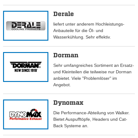
Derale
liefert unter anderem Hochleistungs-
Anbauteile für die Öl- und
Wasserkühlung. Sehr effektiv.
Dorman
Sehr umfangreiches Sortiment an Ersatz-
und Kleinteilen die teilweise nur Dorman
anbietet. Viele "Problemlöser" im
Angebot.
Dynomax
Die Performance-Abteilung von Walker.
Bietet Auspufftöpfe, Headers und Cat-
Back Systeme an.