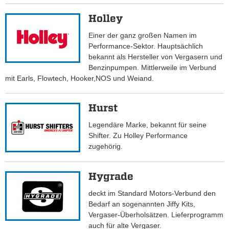
Holley
Einer der ganz großen Namen im
Performance-Sektor. Hauptsächlich
bekannt als Hersteller von Vergasern und
Benzinpumpen. Mittlerweile im Verbund
mit Earls, Flowtech, Hooker,NOS und Weiand.
Hurst
Legendäre Marke, bekannt für seine
Shifter. Zu Holley Performance
zugehörig.
Hygrade
deckt im Standard Motors-Verbund den
Bedarf an sogenannten Jiffy Kits,
Vergaser-Überholsätzen. Lieferprogramm
auch für alte Vergaser.