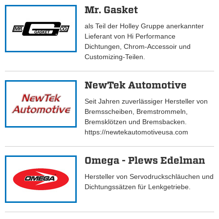
Mr. Gasket
als Teil der Holley Gruppe anerkannter
Lieferant von Hi Performance
Dichtungen, Chrom-Accessoir und
Customizing-Teilen.
NewTek Automotive
Seit Jahren zuverlässiger Hersteller von
Bremsscheiben, Bremstrommeln,
Bremsklötzen und Bremsbacken.
https://newtekautomotiveusa.com
Omega - Plews Edelman
Hersteller von Servodruckschläuchen und
Dichtungssätzen für Lenkgetriebe.