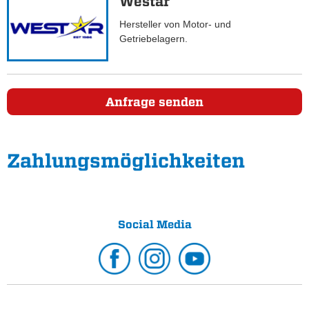
Westar
Hersteller von Motor- und
Getriebelagern.
Anfrage senden
Zahlungs­möglichkeiten
Social Media