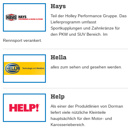
Hays
Teil der Holley Performance Gruppe. Das
Lieferprogramm umfasst
Sportkupplungen und Zahnkränze für
den PKW und SUV Bereich. Im
Rennsport verankert.
Hella
alles zum sehen und gesehen werden.
Help
Als einer der Produktlinien von Dorman
liefert viele nützliche Kleinteile
hauptsächlich für den Motor- und
Karosseriebereich.