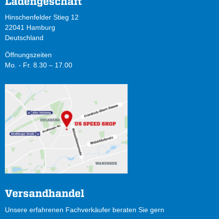
Ladengeschäft
Hinschenfelder Stieg 12
22041 Hamburg
Deutschland
Öffnungszeiten
Mo. - Fr. 8.30 – 17.00
Versandhandel
Unsere erfahrenen Fachverkäufer beraten Sie gern