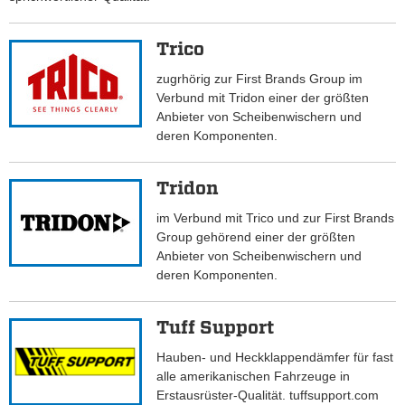
Trico
zugrhörig zur First Brands Group im
Verbund mit Tridon einer der größten
Anbieter von Scheibenwischern und
deren Komponenten.
Tridon
im Verbund mit Trico und zur First Brands
Group gehörend einer der größten
Anbieter von Scheibenwischern und
deren Komponenten.
Tuff Support
Hauben- und Heckklappendämfer für fast
alle amerikanischen Fahrzeuge in
Erstausrüster-Qualität. tuffsupport.com