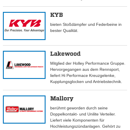
KYB
bieten Stoßdämpfer und Federbeine in
bester Qualität.
Lakewood
Mitglied der Holley Performance Gruppe.
Hervorgegangen aus dem Rennsport,
liefert Hi Performace Kreuzgelenke,
Kupplungsglocken und Antriebstechnik.
Mallory
berühmt geworden durch seine
Doppelkontakt- und Unilite Verteiler.
Liefert viele Komponenten für
Hochleistungszündanlagen. Gehört zu