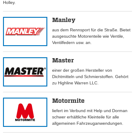
Holley.
Manley
aus dem Rennsport für die Straße. Bietet
ausgesuchte Motorenteile wie Ventile,
Ventilfedern usw. an.
Master
einer der großen Hersteller von
Dichtmitteln und Schmierstoffen. Gehört
zu Highline Warren LLC.
Motormite
liefert im Verbund mit Help und Dorman
schwer erhältliche Kleinteile für alle
allgemeinen Fahrzeuganwendungen.