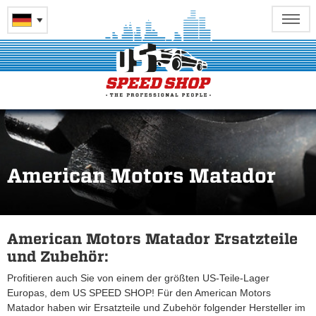
American Motors Matador
American Motors Matador Ersatzteile
und Zubehör:
Profitieren auch Sie von einem der größten US-Teile-Lager
Europas, dem US SPEED SHOP! Für den American Motors
Matador haben wir Ersatzteile und Zubehör folgender Hersteller im