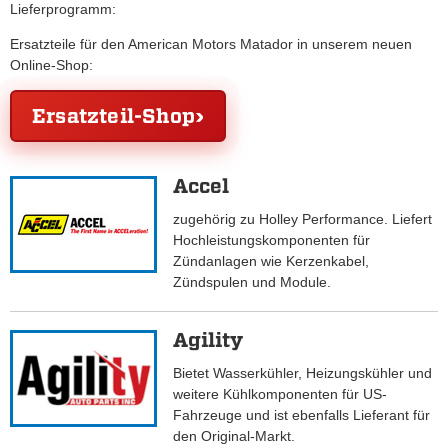
Lieferprogramm:
Ersatzteile für den American Motors Matador in unserem neuen
Online-Shop:
Ersatzteil-Shop
Accel
zugehörig zu Holley Performance. Liefert
Hochleistungskomponenten für
Zündanlagen wie Kerzenkabel,
Zündspulen und Module.
Agility
Bietet Wasserkühler, Heizungskühler und
weitere Kühlkomponenten für US-
Fahrzeuge und ist ebenfalls Lieferant für
den Original-Markt.