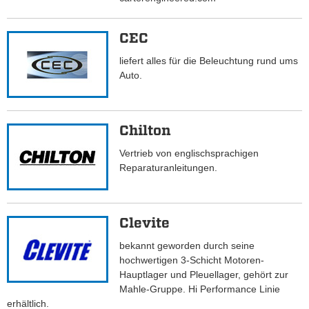
CEC
liefert alles für die Beleuchtung rund ums
Auto.
Chilton
Vertrieb von englischsprachigen
Reparaturanleitungen.
Clevite
bekannt geworden durch seine
hochwertigen 3-Schicht Motoren-
Hauptlager und Pleuellager, gehört zur
Mahle-Gruppe. Hi Performance Linie
erhältlich.