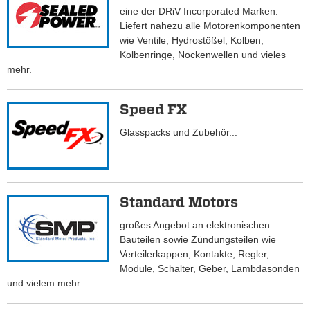
eine der DRiV Incorporated Marken.
Liefert nahezu alle Motorenkomponenten
wie Ventile, Hydrostößel, Kolben,
Kolbenringe, Nockenwellen und vieles
mehr.
Speed FX
Glasspacks und Zubehör...
Standard Motors
großes Angebot an elektronischen
Bauteilen sowie Zündungsteilen wie
Verteilerkappen, Kontakte, Regler,
Module, Schalter, Geber, Lambdasonden
und vielem mehr.