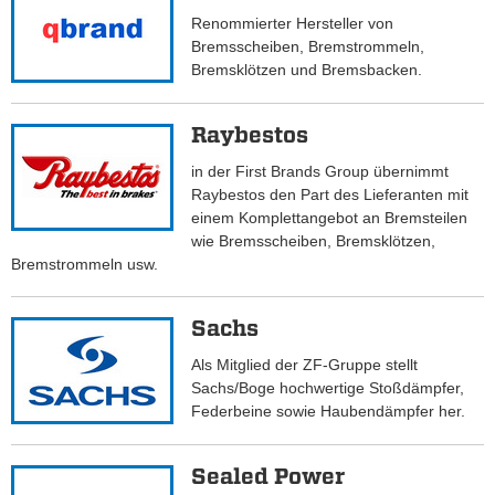
Renommierter Hersteller von
Bremsscheiben, Bremstrommeln,
Bremsklötzen und Bremsbacken.
Raybestos
in der First Brands Group übernimmt
Raybestos den Part des Lieferanten mit
einem Komplettangebot an Bremsteilen
wie Bremsscheiben, Bremsklötzen,
Bremstrommeln usw.
Sachs
Als Mitglied der ZF-Gruppe stellt
Sachs/Boge hochwertige Stoßdämpfer,
Federbeine sowie Haubendämpfer her.
Sealed Power