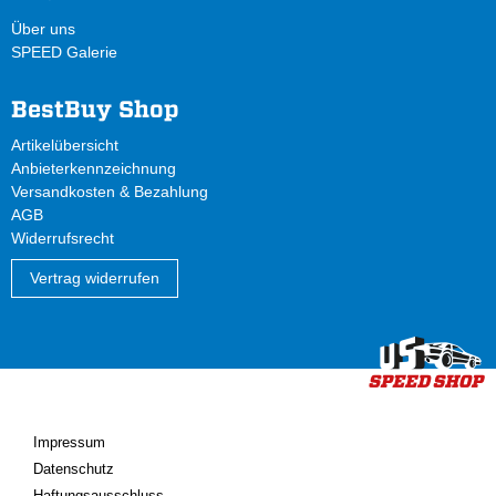
Über uns
SPEED Galerie
BestBuy Shop
Artikelübersicht
Anbieterkennzeichnung
Versandkosten & Bezahlung
AGB
Widerrufsrecht
Vertrag widerrufen
Impressum
Datenschutz
Haftungsausschluss