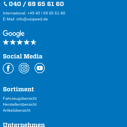
040 / 69 65 61 60
International: +49 40 / 69 65 61-60
E-Mail:
info@usspeed.de
Social Media
Sortiment
Fahrzeugübersicht
Herstellerübersicht
Artikelübersicht
Unternehmen