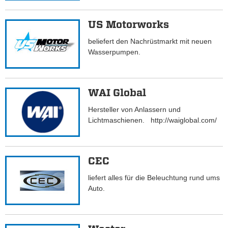
US Motorworks
beliefert den Nachrüstmarkt mit neuen
Wasserpumpen.
WAI Global
Hersteller von Anlassern und
Lichtmaschienen. http://waiglobal.com/
CEC
liefert alles für die Beleuchtung rund ums
Auto.