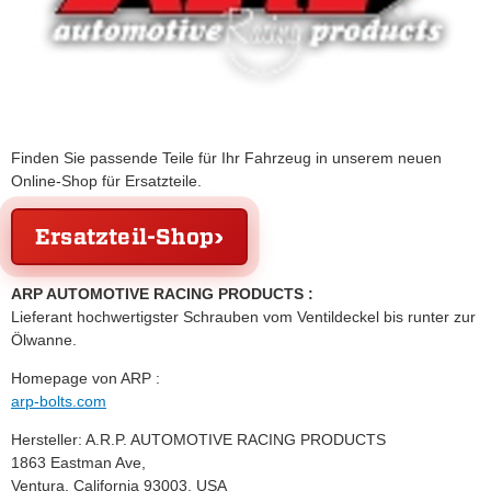
Finden Sie passende Teile für Ihr Fahrzeug in unserem neuen
Online-Shop für Ersatzteile.
Ersatzteil-Shop
ARP AUTOMOTIVE RACING PRODUCTS :
Lieferant hochwertigster Schrauben vom Ventildeckel bis runter zur
Ölwanne.
Homepage von ARP :
arp-bolts.com
Hersteller: A.R.P. AUTOMOTIVE RACING PRODUCTS
1863 Eastman Ave,
Ventura, California 93003, USA