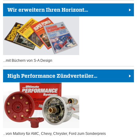
Wir erweitern Ihren Horizont...
...mit Büchern von S-A Design
High Performance Zündverteiler...
...von Mallory für AMC, Chevy, Chrysler, Ford zum Sonderpreis