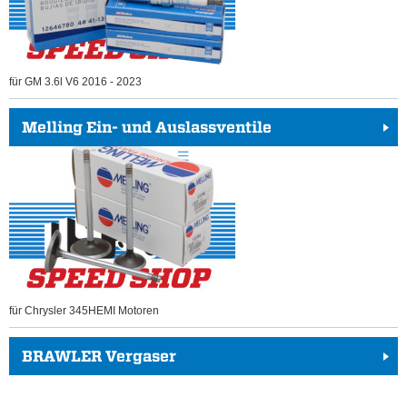
für GM 3.6l V6 2016 - 2023
Melling Ein- und Auslassventile
für Chrysler 345HEMI Motoren
BRAWLER Vergaser