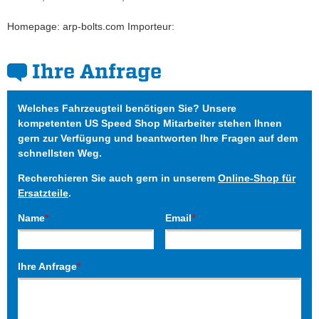
Homepage: arp-bolts.com Importeur:
Ihre Anfrage
Welches Fahrzeugteil benötigen Sie? Unsere
kompetenten US Speed Shop Mitarbeiter stehen Ihnen
gern zur Verfügung und beantworten Ihre Fragen auf dem
schnellsten Weg.
Recherchieren Sie auch gern in unserem
Online-Shop für
Ersatzteile
.
Name
*
Email
*
Ihre Anfrage
*