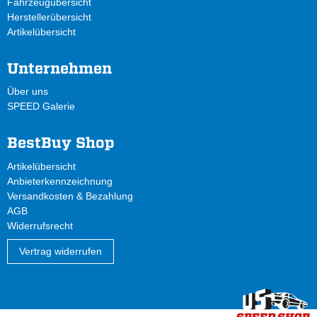
Fahrzeugübersicht
Herstellerübersicht
Artikelübersicht
Unternehmen
Über uns
SPEED Galerie
BestBuy Shop
Artikelübersicht
Anbieterkennzeichnung
Versandkosten & Bezahlung
AGB
Widerrufsrecht
Vertrag widerrufen