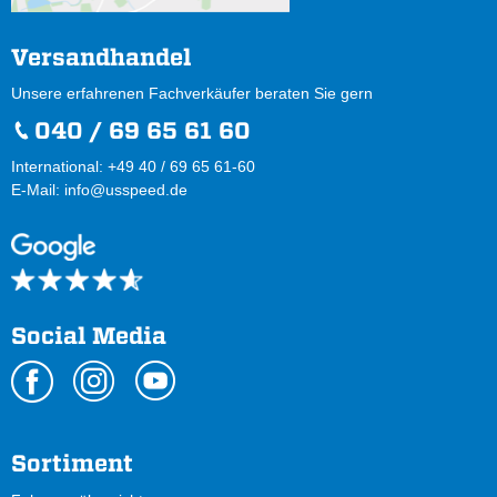
Versandhandel
Unsere erfahrenen Fachverkäufer beraten Sie gern
040 / 69 65 61 60
International: +49 40 / 69 65 61-60
E-Mail:
info@usspeed.de
Social Media
Sortiment