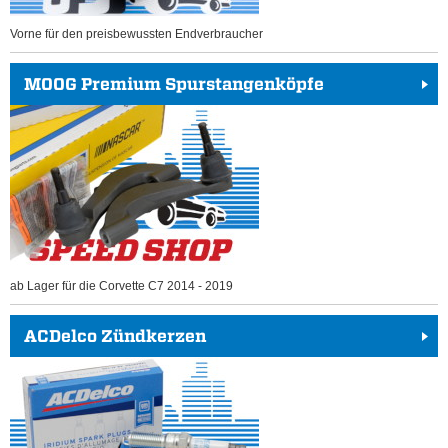
Vorne für den preisbewussten Endverbraucher
MOOG Premium Spurstangenköpfe
ab Lager für die Corvette C7 2014 - 2019
ACDelco Zündkerzen