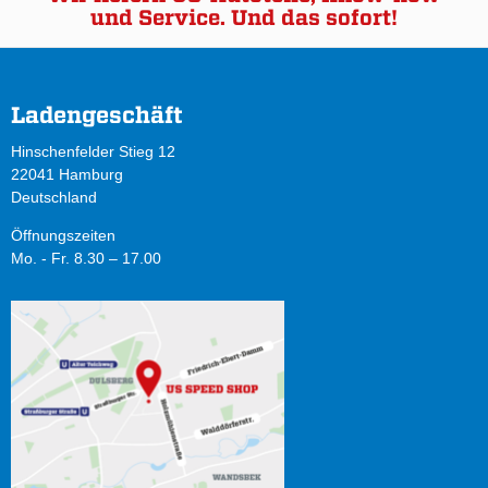
und Service. Und das sofort!
Ladengeschäft
Hinschenfelder Stieg 12
22041 Hamburg
Deutschland
Öffnungszeiten
Mo. - Fr. 8.30 – 17.00