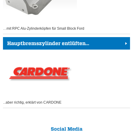
…mit RPC Alu-Zylinderköpfen für Small Block Ford
Hauptbremszylinder entlüften…
...aber richtig, erklärt von CARDONE
Social Media