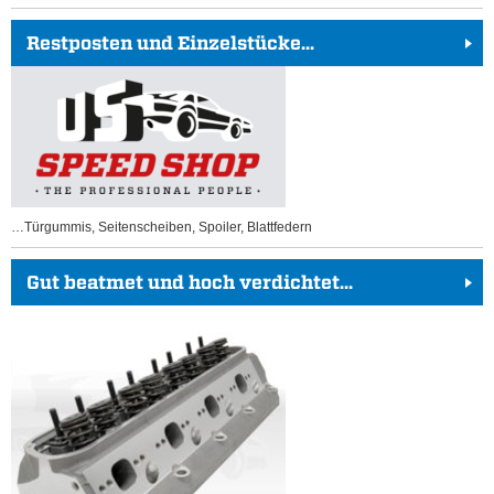
Restposten und Einzelstücke...
…Türgummis, Seitenscheiben, Spoiler, Blattfedern
Gut beatmet und hoch verdichtet...