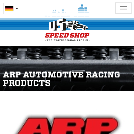
ARP AUTOMOTIVE RACING
PRODUCTS