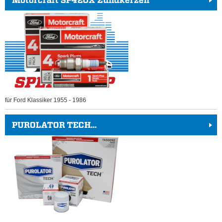
für Ford Klassiker 1955 - 1986
PUROLATOR TECH...