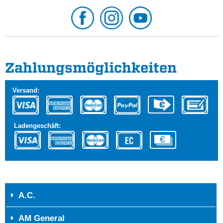
Zahlungs­möglichkeiten
Versand:
Ladengeschäft:
A.C.
AM General