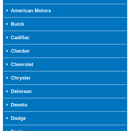
American Motors
Buick
Cadillac
Checker
Chevrolet
Chrysler
Delorean
Desoto
Dodge