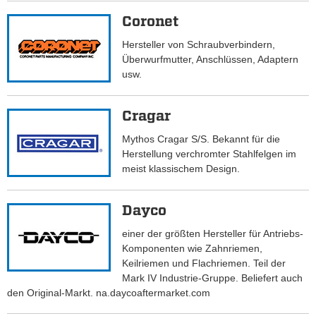
Coronet
Hersteller von Schraubverbindern,
Überwurfmutter, Anschlüssen, Adaptern
usw.
Cragar
Mythos Cragar S/S. Bekannt für die
Herstellung verchromter Stahlfelgen im
meist klassischem Design.
Dayco
einer der größten Hersteller für Antriebs-
Komponenten wie Zahnriemen,
Keilriemen und Flachriemen. Teil der
Mark IV Industrie-Gruppe. Beliefert auch
den Original-Markt. na.daycoaftermarket.com