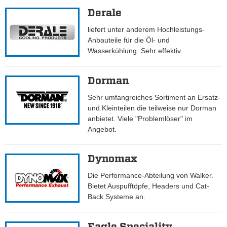
Derale
liefert unter anderem Hochleistungs-
Anbauteile für die Öl- und
Wasserkühlung. Sehr effektiv.
Dorman
Sehr umfangreiches Sortiment an Ersatz-
und Kleinteilen die teilweise nur Dorman
anbietet. Viele "Problemlöser" im
Angebot.
Dynomax
Die Performance-Abteilung von Walker.
Bietet Auspufftöpfe, Headers und Cat-
Back Systeme an.
Eagle Speciality