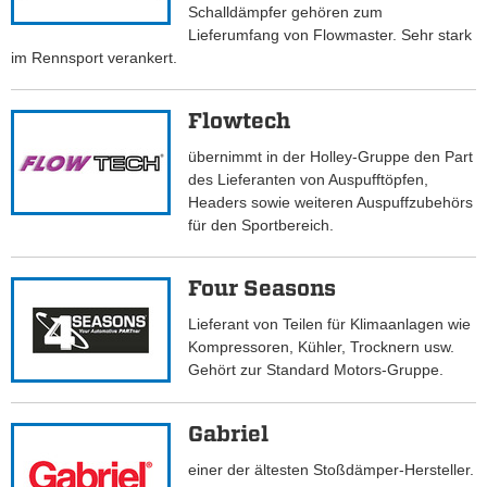
Schalldämpfer gehören zum
Lieferumfang von Flowmaster. Sehr stark
im Rennsport verankert.
Flowtech
übernimmt in der Holley-Gruppe den Part
des Lieferanten von Auspufftöpfen,
Headers sowie weiteren Auspuffzubehörs
für den Sportbereich.
Four Seasons
Lieferant von Teilen für Klimaanlagen wie
Kompressoren, Kühler, Trocknern usw.
Gehört zur Standard Motors-Gruppe.
Gabriel
einer der ältesten Stoßdämper-Hersteller.