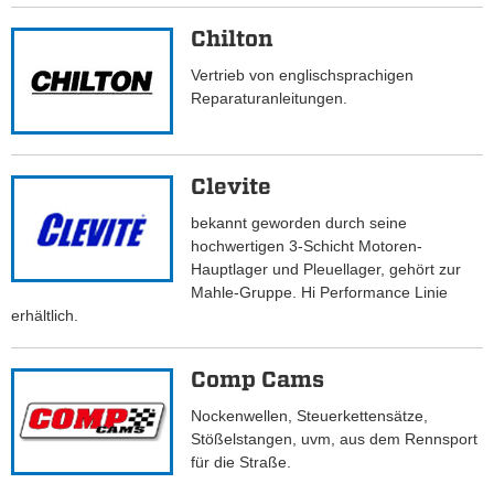
Chilton
Vertrieb von englischsprachigen
Reparaturanleitungen.
Clevite
bekannt geworden durch seine
hochwertigen 3-Schicht Motoren-
Hauptlager und Pleuellager, gehört zur
Mahle-Gruppe. Hi Performance Linie
erhältlich.
Comp Cams
Nockenwellen, Steuerkettensätze,
Stößelstangen, uvm, aus dem Rennsport
für die Straße.