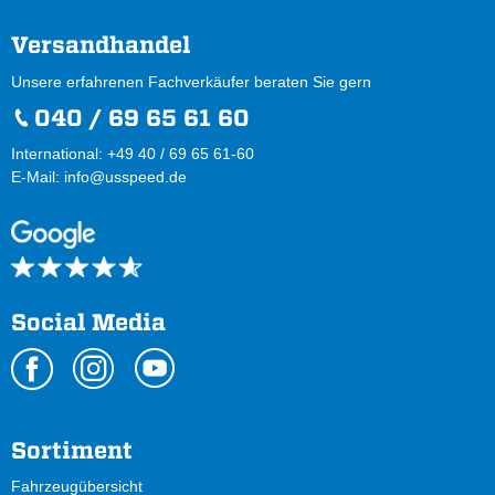
Versandhandel
Unsere erfahrenen Fachverkäufer beraten Sie gern
040 / 69 65 61 60
International: +49 40 / 69 65 61-60
E-Mail:
info@usspeed.de
Social Media
Sortiment
Fahrzeugübersicht