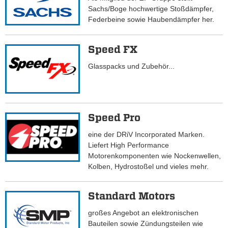
Sachs/Boge hochwertige Stoßdämpfer,
Federbeine sowie Haubendämpfer her.
Speed FX
Glasspacks und Zubehör...
Speed Pro
eine der DRiV Incorporated Marken.
Liefert High Performance
Motorenkomponenten wie Nockenwellen,
Kolben, Hydrostoßel und vieles mehr.
Standard Motors
großes Angebot an elektronischen
Bauteilen sowie Zündungsteilen wie