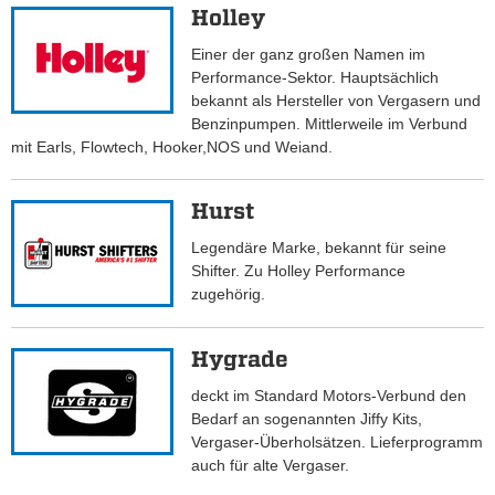
Holley
Einer der ganz großen Namen im
Performance-Sektor. Hauptsächlich
bekannt als Hersteller von Vergasern und
Benzinpumpen. Mittlerweile im Verbund
mit Earls, Flowtech, Hooker,NOS und Weiand.
Hurst
Legendäre Marke, bekannt für seine
Shifter. Zu Holley Performance
zugehörig.
Hygrade
deckt im Standard Motors-Verbund den
Bedarf an sogenannten Jiffy Kits,
Vergaser-Überholsätzen. Lieferprogramm
auch für alte Vergaser.