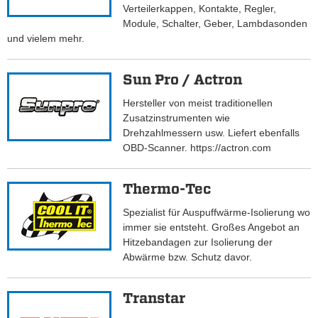
Verteilerkappen, Kontakte, Regler,
Module, Schalter, Geber, Lambdasonden
und vielem mehr.
Sun Pro / Actron
Hersteller von meist traditionellen
Zusatzinstrumenten wie
Drehzahlmessern usw. Liefert ebenfalls
OBD-Scanner. https://actron.com
Thermo-Tec
Spezialist für Auspuffwärme-Isolierung wo
immer sie entsteht. Großes Angebot an
Hitzebandagen zur Isolierung der
Abwärme bzw. Schutz davor.
Transtar