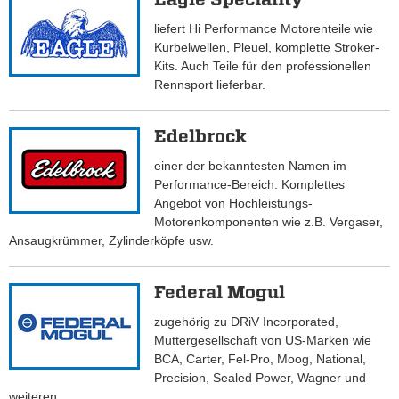
liefert Hi Performance Motorenteile wie
Kurbelwellen, Pleuel, komplette Stroker-
Kits. Auch Teile für den professionellen
Rennsport lieferbar.
Edelbrock
einer der bekanntesten Namen im
Performance-Bereich. Komplettes
Angebot von Hochleistungs-
Motorenkomponenten wie z.B. Vergaser,
Ansaugkrümmer, Zylinderköpfe usw.
Federal Mogul
zugehörig zu DRiV Incorporated,
Muttergesellschaft von US-Marken wie
BCA, Carter, Fel-Pro, Moog, National,
Precision, Sealed Power, Wagner und
weiteren.