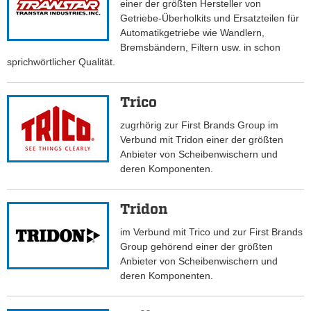
einer der größten Hersteller von
Getriebe-Überholkits und Ersatzteilen für
Automatikgetriebe wie Wandlern,
Bremsbändern, Filtern usw. in schon
sprichwörtlicher Qualität.
Trico
zugrhörig zur First Brands Group im
Verbund mit Tridon einer der größten
Anbieter von Scheibenwischern und
deren Komponenten.
Tridon
im Verbund mit Trico und zur First Brands
Group gehörend einer der größten
Anbieter von Scheibenwischern und
deren Komponenten.