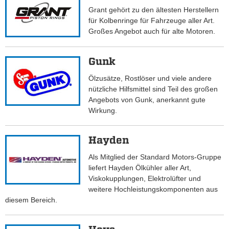
Grant gehört zu den ältesten Herstellern
für Kolbenringe für Fahrzeuge aller Art.
Großes Angebot auch für alte Motoren.
Gunk
Ölzusätze, Rostlöser und viele andere
nützliche Hilfsmittel sind Teil des großen
Angebots von Gunk, anerkannt gute
Wirkung.
Hayden
Als Mitglied der Standard Motors-Gruppe
liefert Hayden Ölkühler aller Art,
Viskokupplungen, Elektrolüfter und
weitere Hochleistungskomponenten aus
diesem Bereich.