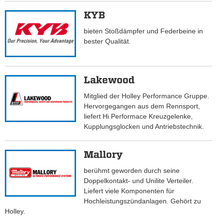
KYB
bieten Stoßdämpfer und Federbeine in
bester Qualität.
Lakewood
Mitglied der Holley Performance Gruppe.
Hervorgegangen aus dem Rennsport,
liefert Hi Performace Kreuzgelenke,
Kupplungsglocken und Antriebstechnik.
Mallory
berühmt geworden durch seine
Doppelkontakt- und Unilite Verteiler.
Liefert viele Komponenten für
Hochleistungszündanlagen. Gehört zu
Holley.