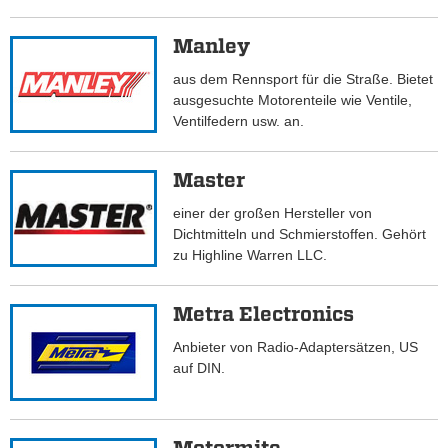
Manley
aus dem Rennsport für die Straße. Bietet
ausgesuchte Motorenteile wie Ventile,
Ventilfedern usw. an.
Master
einer der großen Hersteller von
Dichtmitteln und Schmierstoffen. Gehört
zu Highline Warren LLC.
Metra Electronics
Anbieter von Radio-Adaptersätzen, US
auf DIN.