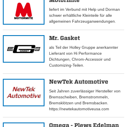
Motormite
liefert im Verbund mit Help und Dorman
schwer erhältliche Kleinteile für alle
allgemeinen Fahrzeuganwendungen.
Mr. Gasket
als Teil der Holley Gruppe anerkannter
Lieferant von Hi Performance
Dichtungen, Chrom-Accessoir und
Customizing-Teilen.
NewTek Automotive
Seit Jahren zuverlässiger Hersteller von
Bremsscheiben, Bremstrommeln,
Bremsklötzen und Bremsbacken.
https://newtekautomotiveusa.com
Omega - Plews Edelman