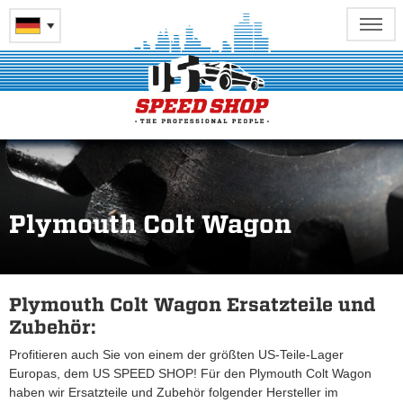
Plymouth Colt Wagon
Plymouth Colt Wagon Ersatzteile und
Zubehör:
Profitieren auch Sie von einem der größten US-Teile-Lager
Europas, dem US SPEED SHOP! Für den Plymouth Colt Wagon
haben wir Ersatzteile und Zubehör folgender Hersteller im