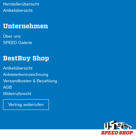
Herstellerübersicht
Artikelübersicht
Unternehmen
Über uns
SPEED Galerie
BestBuy Shop
Artikelübersicht
Anbieterkennzeichnung
Versandkosten & Bezahlung
AGB
Widerrufsrecht
Vertrag widerrufen