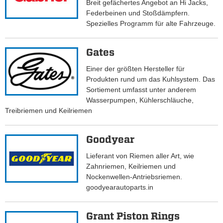
Breit gefächertes Angebot an Hi Jacks,
Federbeinen und Stoßdämpfern.
Spezielles Programm für alte Fahrzeuge.
Gates
Einer der größten Hersteller für
Produkten rund um das Kuhlsystem. Das
Sortiement umfasst unter anderem
Wasserpumpen, Kühlerschläuche,
Treibriemen und Keilriemen
Goodyear
Lieferant von Riemen aller Art, wie
Zahnriemen, Keilriemen und
Nockenwellen-Antriebsriemen.
goodyearautoparts.in
Grant Piston Rings