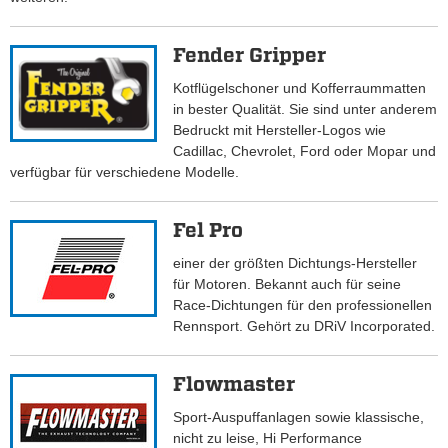
Fender Gripper
Kotflügelschoner und Kofferraummatten
in bester Qualität. Sie sind unter anderem
Bedruckt mit Hersteller-Logos wie
Cadillac, Chevrolet, Ford oder Mopar und
verfügbar für verschiedene Modelle.
Fel Pro
einer der größten Dichtungs-Hersteller
für Motoren. Bekannt auch für seine
Race-Dichtungen für den professionellen
Rennsport. Gehört zu DRiV Incorporated.
Flowmaster
Sport-Auspuffanlagen sowie klassische,
nicht zu leise, Hi Performance