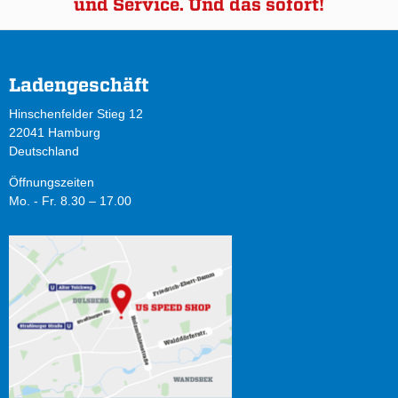
und Service. Und das sofort!
Ladengeschäft
Hinschenfelder Stieg 12
22041 Hamburg
Deutschland
Öffnungszeiten
Mo. - Fr. 8.30 – 17.00