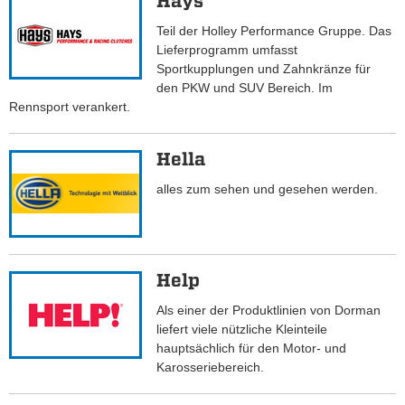
Hays
Teil der Holley Performance Gruppe. Das
Lieferprogramm umfasst
Sportkupplungen und Zahnkränze für
den PKW und SUV Bereich. Im
Rennsport verankert.
Hella
alles zum sehen und gesehen werden.
Help
Als einer der Produktlinien von Dorman
liefert viele nützliche Kleinteile
hauptsächlich für den Motor- und
Karosseriebereich.