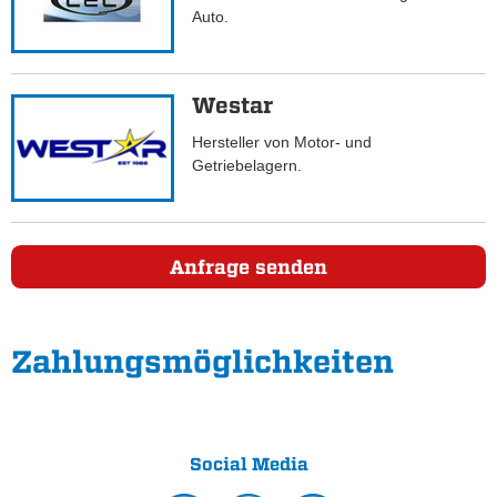
Auto.
Westar
Hersteller von Motor- und
Getriebelagern.
Anfrage senden
Zahlungs­möglichkeiten
Social Media