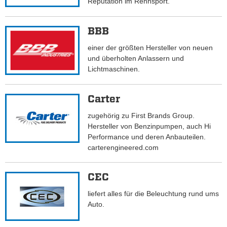
Reputation im Rennsport.
BBB
einer der größten Hersteller von neuen
und überholten Anlassern und
Lichtmaschinen.
Carter
zugehörig zu First Brands Group.
Hersteller von Benzinpumpen, auch Hi
Performance und deren Anbauteilen.
carterengineered.com
CEC
liefert alles für die Beleuchtung rund ums
Auto.