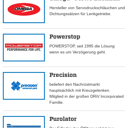
Hersteller von Servodruckschläuchen und
Dichtungssätzen für Lenkgetriebe.
Powerstop
POWERSTOP, seit 1995 die Lösung
wenn es um Verzögerung geht.
Precision
beliefert den Nachrüstmarkt
hauptsächlich mit Kreuzgelenken.
Mitglied in der großen DRiV Incorporated
Familie.
Purolator