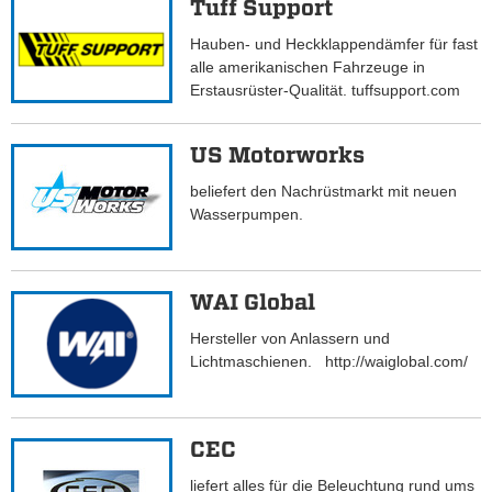
Tuff Support
Hauben- und Heckklappendämfer für fast
alle amerikanischen Fahrzeuge in
Erstausrüster-Qualität. tuffsupport.com
US Motorworks
beliefert den Nachrüstmarkt mit neuen
Wasserpumpen.
WAI Global
Hersteller von Anlassern und
Lichtmaschienen. http://waiglobal.com/
CEC
liefert alles für die Beleuchtung rund ums