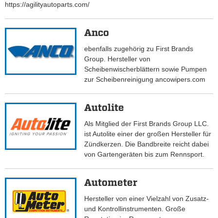
https://agilityautoparts.com/
Anco
ebenfalls zugehörig zu First Brands
Group. Hersteller von
Scheibenwischerblättern sowie Pumpen
zur Scheibenreinigung ancowipers.com
Autolite
Als Mitglied der First Brands Group LLC.
ist Autolite einer der großen Hersteller für
Zündkerzen. Die Bandbreite reicht dabei
von Gartengeräten bis zum Rennsport.
Autometer
Hersteller von einer Vielzahl von Zusatz-
und Kontrollinstrumenten. Große