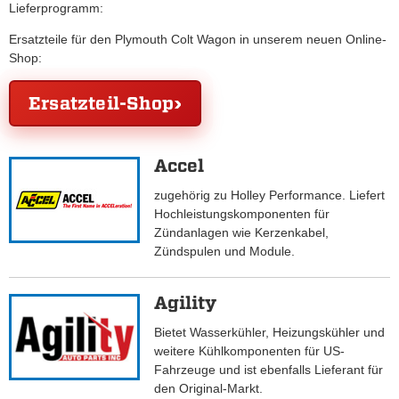
Lieferprogramm:
Ersatzteile für den Plymouth Colt Wagon in unserem neuen Online-
Shop:
Ersatzteil-Shop
Accel
zugehörig zu Holley Performance. Liefert
Hochleistungskomponenten für
Zündanlagen wie Kerzenkabel,
Zündspulen und Module.
Agility
Bietet Wasserkühler, Heizungskühler und
weitere Kühlkomponenten für US-
Fahrzeuge und ist ebenfalls Lieferant für
den Original-Markt.