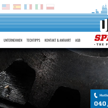
UNTERNEHMEN
TECHTIPPS
KONTAKT & ANFAHRT
AGB
Hotli
040 