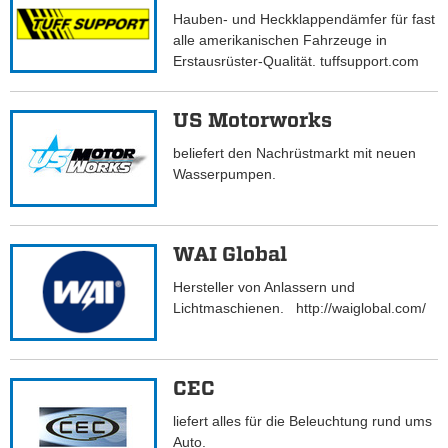
Hauben- und Heckklappendämfer für fast
alle amerikanischen Fahrzeuge in
Erstausrüster-Qualität. tuffsupport.com
US Motorworks
beliefert den Nachrüstmarkt mit neuen
Wasserpumpen.
WAI Global
Hersteller von Anlassern und
Lichtmaschienen. http://waiglobal.com/
CEC
liefert alles für die Beleuchtung rund ums
Auto.