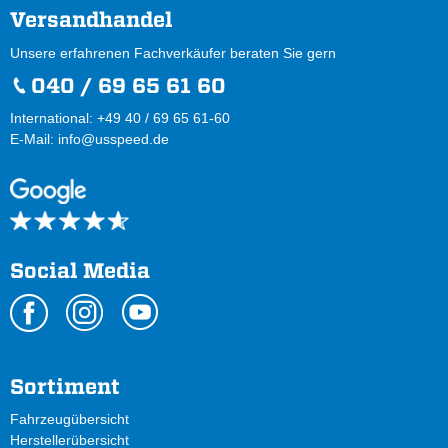
Versandhandel
Unsere erfahrenen Fachverkäufer beraten Sie gern
040 / 69 65 61 60
International: +49 40 / 69 65 61-60
E-Mail:
info@usspeed.de
Social Media
Sortiment
Fahrzeugübersicht
Herstellerübersicht