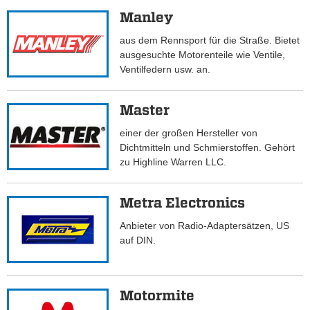
Manley
aus dem Rennsport für die Straße. Bietet
ausgesuchte Motorenteile wie Ventile,
Ventilfedern usw. an.
Master
einer der großen Hersteller von
Dichtmitteln und Schmierstoffen. Gehört
zu Highline Warren LLC.
Metra Electronics
Anbieter von Radio-Adaptersätzen, US
auf DIN.
Motormite