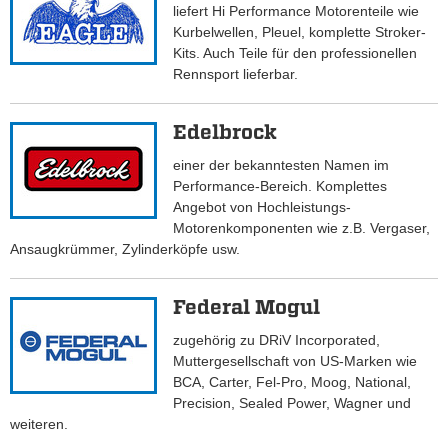
liefert Hi Performance Motorenteile wie
Kurbelwellen, Pleuel, komplette Stroker-
Kits. Auch Teile für den professionellen
Rennsport lieferbar.
Edelbrock
einer der bekanntesten Namen im
Performance-Bereich. Komplettes
Angebot von Hochleistungs-
Motorenkomponenten wie z.B. Vergaser,
Ansaugkrümmer, Zylinderköpfe usw.
Federal Mogul
zugehörig zu DRiV Incorporated,
Muttergesellschaft von US-Marken wie
BCA, Carter, Fel-Pro, Moog, National,
Precision, Sealed Power, Wagner und
weiteren.