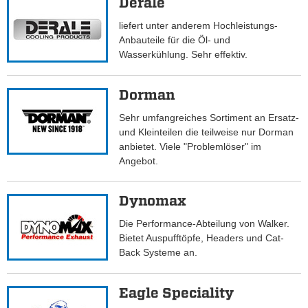
Derale
liefert unter anderem Hochleistungs-
Anbauteile für die Öl- und
Wasserkühlung. Sehr effektiv.
Dorman
Sehr umfangreiches Sortiment an Ersatz-
und Kleinteilen die teilweise nur Dorman
anbietet. Viele "Problemlöser" im
Angebot.
Dynomax
Die Performance-Abteilung von Walker.
Bietet Auspufftöpfe, Headers und Cat-
Back Systeme an.
Eagle Speciality