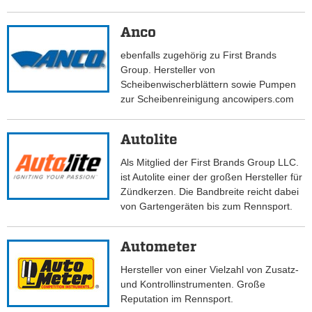
Anco
ebenfalls zugehörig zu First Brands
Group. Hersteller von
Scheibenwischerblättern sowie Pumpen
zur Scheibenreinigung ancowipers.com
Autolite
Als Mitglied der First Brands Group LLC.
ist Autolite einer der großen Hersteller für
Zündkerzen. Die Bandbreite reicht dabei
von Gartengeräten bis zum Rennsport.
Autometer
Hersteller von einer Vielzahl von Zusatz-
und Kontrollinstrumenten. Große
Reputation im Rennsport.