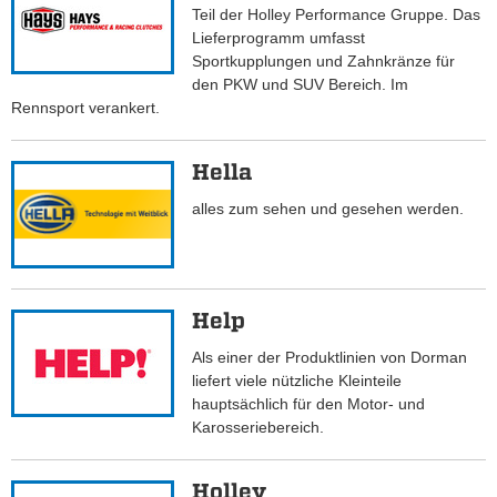
Teil der Holley Performance Gruppe. Das
Lieferprogramm umfasst
Sportkupplungen und Zahnkränze für
den PKW und SUV Bereich. Im
Rennsport verankert.
Hella
alles zum sehen und gesehen werden.
Help
Als einer der Produktlinien von Dorman
liefert viele nützliche Kleinteile
hauptsächlich für den Motor- und
Karosseriebereich.
Holley