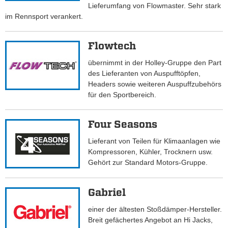
Lieferumfang von Flowmaster. Sehr stark
im Rennsport verankert.
Flowtech
übernimmt in der Holley-Gruppe den Part
des Lieferanten von Auspufftöpfen,
Headers sowie weiteren Auspuffzubehörs
für den Sportbereich.
Four Seasons
Lieferant von Teilen für Klimaanlagen wie
Kompressoren, Kühler, Trocknern usw.
Gehört zur Standard Motors-Gruppe.
Gabriel
einer der ältesten Stoßdämper-Hersteller.
Breit gefächertes Angebot an Hi Jacks,