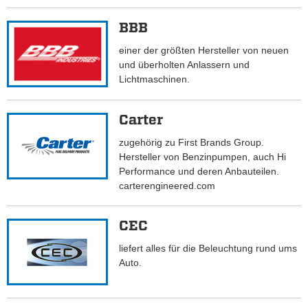
BBB
einer der größten Hersteller von neuen
und überholten Anlassern und
Lichtmaschinen.
Carter
zugehörig zu First Brands Group.
Hersteller von Benzinpumpen, auch Hi
Performance und deren Anbauteilen.
carterengineered.com
CEC
liefert alles für die Beleuchtung rund ums
Auto.