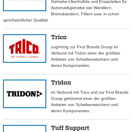
Getriebe-Überholkits und Ersatzteilen für
Automatikgetriebe wie Wandlern,
Bremsbändern, Filtern usw. in schon
sprichwörtlicher Qualität.
Trico
zugrhörig zur First Brands Group im
Verbund mit Tridon einer der größten
Anbieter von Scheibenwischern und
deren Komponenten.
Tridon
im Verbund mit Trico und zur First Brands
Group gehörend einer der größten
Anbieter von Scheibenwischern und
deren Komponenten.
Tuff Support