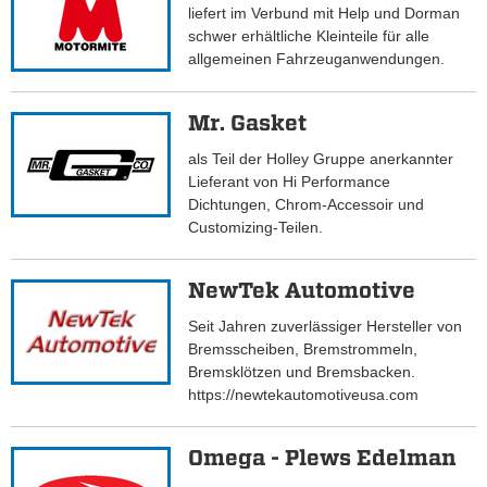
liefert im Verbund mit Help und Dorman
schwer erhältliche Kleinteile für alle
allgemeinen Fahrzeuganwendungen.
Mr. Gasket
als Teil der Holley Gruppe anerkannter
Lieferant von Hi Performance
Dichtungen, Chrom-Accessoir und
Customizing-Teilen.
NewTek Automotive
Seit Jahren zuverlässiger Hersteller von
Bremsscheiben, Bremstrommeln,
Bremsklötzen und Bremsbacken.
https://newtekautomotiveusa.com
Omega - Plews Edelman