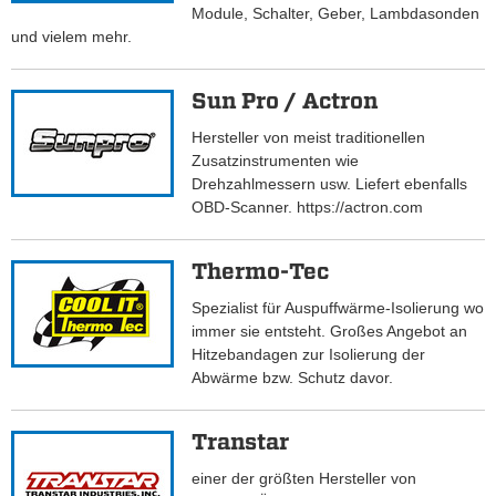
Module, Schalter, Geber, Lambdasonden
und vielem mehr.
Sun Pro / Actron
Hersteller von meist traditionellen
Zusatzinstrumenten wie
Drehzahlmessern usw. Liefert ebenfalls
OBD-Scanner. https://actron.com
Thermo-Tec
Spezialist für Auspuffwärme-Isolierung wo
immer sie entsteht. Großes Angebot an
Hitzebandagen zur Isolierung der
Abwärme bzw. Schutz davor.
Transtar
einer der größten Hersteller von