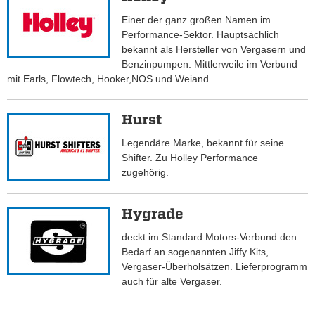
Einer der ganz großen Namen im
Performance-Sektor. Hauptsächlich
bekannt als Hersteller von Vergasern und
Benzinpumpen. Mittlerweile im Verbund
mit Earls, Flowtech, Hooker,NOS und Weiand.
Hurst
Legendäre Marke, bekannt für seine
Shifter. Zu Holley Performance
zugehörig.
Hygrade
deckt im Standard Motors-Verbund den
Bedarf an sogenannten Jiffy Kits,
Vergaser-Überholsätzen. Lieferprogramm
auch für alte Vergaser.