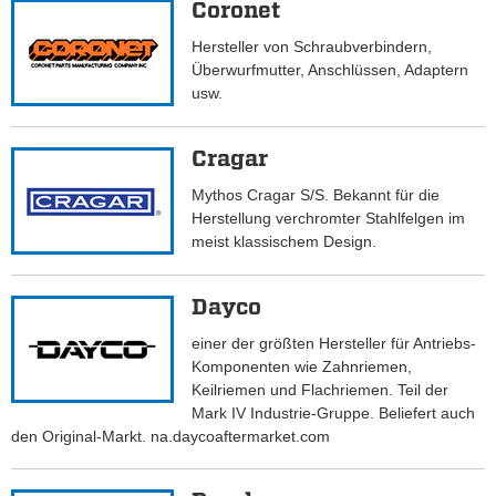
Coronet
Hersteller von Schraubverbindern,
Überwurfmutter, Anschlüssen, Adaptern
usw.
Cragar
Mythos Cragar S/S. Bekannt für die
Herstellung verchromter Stahlfelgen im
meist klassischem Design.
Dayco
einer der größten Hersteller für Antriebs-
Komponenten wie Zahnriemen,
Keilriemen und Flachriemen. Teil der
Mark IV Industrie-Gruppe. Beliefert auch
den Original-Markt. na.daycoaftermarket.com