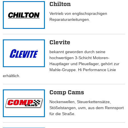
Chilton
Vertrieb von englischsprachigen
Reparaturanleitungen.
Clevite
bekannt geworden durch seine
hochwertigen 3-Schicht Motoren-
Hauptlager und Pleuellager, gehört zur
Mahle-Gruppe. Hi Performance Linie
erhältlich.
Comp Cams
Nockenwellen, Steuerkettensätze,
Stößelstangen, uvm, aus dem Rennsport
für die Straße.