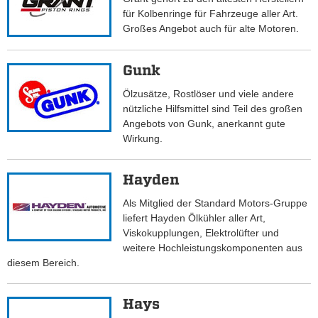
für Kolbenringe für Fahrzeuge aller Art.
Großes Angebot auch für alte Motoren.
Gunk
Ölzusätze, Rostlöser und viele andere
nützliche Hilfsmittel sind Teil des großen
Angebots von Gunk, anerkannt gute
Wirkung.
Hayden
Als Mitglied der Standard Motors-Gruppe
liefert Hayden Ölkühler aller Art,
Viskokupplungen, Elektrolüfter und
weitere Hochleistungskomponenten aus
diesem Bereich.
Hays