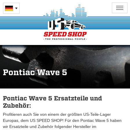
Pontiac Wave 5
Pontiac Wave 5 Ersatzteile und
Zubehör:
Profitieren auch Sie von einem der größten US-Teile-Lager
Europas, dem US SPEED SHOP! Für den Pontiac Wave 5 haben
wir Ersatzteile und Zubehör folgender Hersteller im