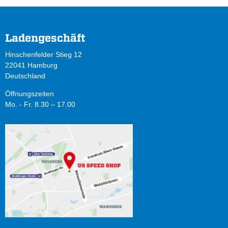
Ladengeschäft
Hinschenfelder Stieg 12
22041 Hamburg
Deutschland
Öffnungszeiten
Mo. - Fr. 8.30 – 17.00