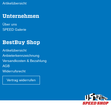
Artikelübersicht
Unternehmen
Über uns
SPEED Galerie
BestBuy Shop
Artikelübersicht
Anbieterkennzeichnung
Versandkosten & Bezahlung
AGB
Widerrufsrecht
Vertrag widerrufen