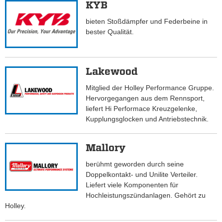
KYB
bieten Stoßdämpfer und Federbeine in
bester Qualität.
Lakewood
Mitglied der Holley Performance Gruppe.
Hervorgegangen aus dem Rennsport,
liefert Hi Performace Kreuzgelenke,
Kupplungsglocken und Antriebstechnik.
Mallory
berühmt geworden durch seine
Doppelkontakt- und Unilite Verteiler.
Liefert viele Komponenten für
Hochleistungszündanlagen. Gehört zu
Holley.