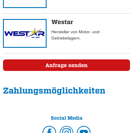
Westar
Hersteller von Motor- und
Getriebelagern.
Anfrage senden
Zahlungs­möglichkeiten
Social Media