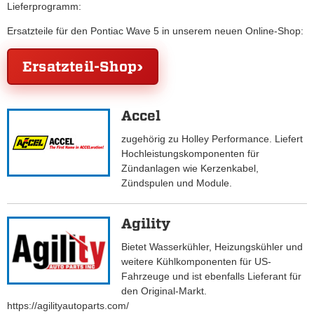
Lieferprogramm:
Ersatzteile für den Pontiac Wave 5 in unserem neuen Online-Shop:
Ersatzteil-Shop
Accel
zugehörig zu Holley Performance. Liefert
Hochleistungskomponenten für
Zündanlagen wie Kerzenkabel,
Zündspulen und Module.
Agility
Bietet Wasserkühler, Heizungskühler und
weitere Kühlkomponenten für US-
Fahrzeuge und ist ebenfalls Lieferant für
den Original-Markt.
https://agilityautoparts.com/