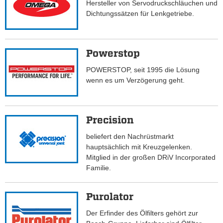
Hersteller von Servodruckschläuchen und
Dichtungssätzen für Lenkgetriebe.
Powerstop
POWERSTOP, seit 1995 die Lösung
wenn es um Verzögerung geht.
Precision
beliefert den Nachrüstmarkt
hauptsächlich mit Kreuzgelenken.
Mitglied in der großen DRiV Incorporated
Familie.
Purolator
Der Erfinder des Ölfilters gehört zur