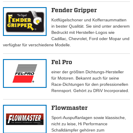
Fender Gripper
Kotflügelschoner und Kofferraummatten
in bester Qualität. Sie sind unter anderem
Bedruckt mit Hersteller-Logos wie
Cadillac, Chevrolet, Ford oder Mopar und
verfügbar für verschiedene Modelle.
Fel Pro
einer der größten Dichtungs-Hersteller
für Motoren. Bekannt auch für seine
Race-Dichtungen für den professionellen
Rennsport. Gehört zu DRiV Incorporated.
Flowmaster
Sport-Auspuffanlagen sowie klassische,
nicht zu leise, Hi Performance
Schalldämpfer gehören zum