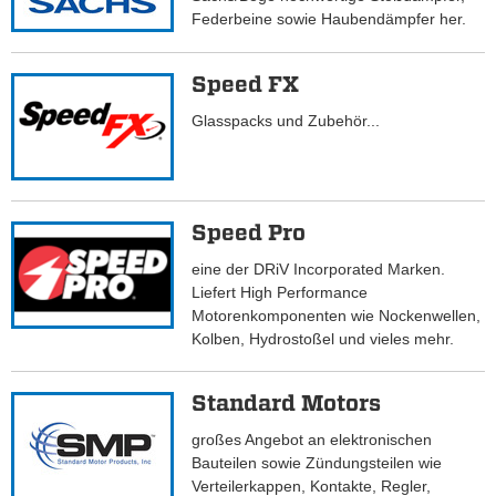
Federbeine sowie Haubendämpfer her.
Speed FX
Glasspacks und Zubehör...
Speed Pro
eine der DRiV Incorporated Marken.
Liefert High Performance
Motorenkomponenten wie Nockenwellen,
Kolben, Hydrostoßel und vieles mehr.
Standard Motors
großes Angebot an elektronischen
Bauteilen sowie Zündungsteilen wie
Verteilerkappen, Kontakte, Regler,