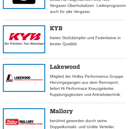
Vergaser-Überholsätzen. Lieferprogramm
auch für alte Vergaser.
KYB
bieten Stoßdämpfer und Federbeine in
bester Qualität.
Lakewood
Mitglied der Holley Performance Gruppe.
Hervorgegangen aus dem Rennsport,
liefert Hi Performace Kreuzgelenke,
Kupplungsglocken und Antriebstechnik.
Mallory
berühmt geworden durch seine
Doppelkontakt- und Unilite Verteiler.