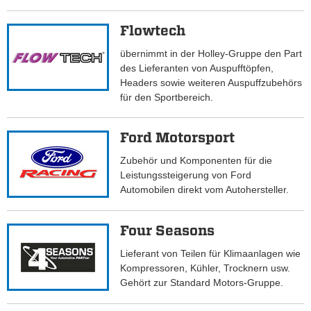
Flowtech
übernimmt in der Holley-Gruppe den Part
des Lieferanten von Auspufftöpfen,
Headers sowie weiteren Auspuffzubehörs
für den Sportbereich.
Ford Motorsport
Zubehör und Komponenten für die
Leistungssteigerung von Ford
Automobilen direkt vom Autohersteller.
Four Seasons
Lieferant von Teilen für Klimaanlagen wie
Kompressoren, Kühler, Trocknern usw.
Gehört zur Standard Motors-Gruppe.