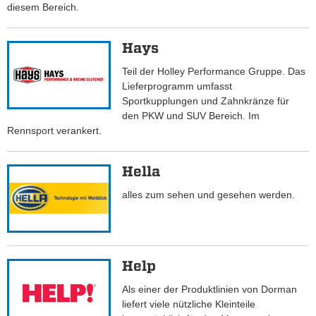
diesem Bereich.
Hays
Teil der Holley Performance Gruppe. Das
Lieferprogramm umfasst
Sportkupplungen und Zahnkränze für
den PKW und SUV Bereich. Im
Rennsport verankert.
Hella
alles zum sehen und gesehen werden.
Help
Als einer der Produktlinien von Dorman
liefert viele nützliche Kleinteile