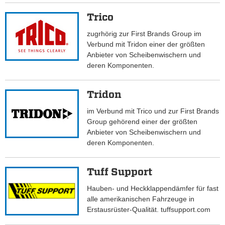
Trico
zugrhörig zur First Brands Group im
Verbund mit Tridon einer der größten
Anbieter von Scheibenwischern und
deren Komponenten.
Tridon
im Verbund mit Trico und zur First Brands
Group gehörend einer der größten
Anbieter von Scheibenwischern und
deren Komponenten.
Tuff Support
Hauben- und Heckklappendämfer für fast
alle amerikanischen Fahrzeuge in
Erstausrüster-Qualität. tuffsupport.com