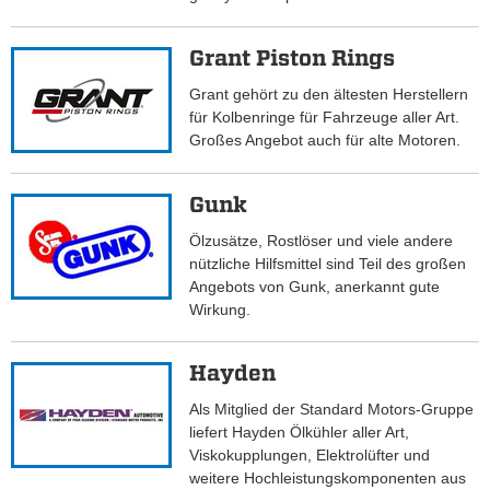
Grant Piston Rings
Grant gehört zu den ältesten Herstellern
für Kolbenringe für Fahrzeuge aller Art.
Großes Angebot auch für alte Motoren.
Gunk
Ölzusätze, Rostlöser und viele andere
nützliche Hilfsmittel sind Teil des großen
Angebots von Gunk, anerkannt gute
Wirkung.
Hayden
Als Mitglied der Standard Motors-Gruppe
liefert Hayden Ölkühler aller Art,
Viskokupplungen, Elektrolüfter und
weitere Hochleistungskomponenten aus