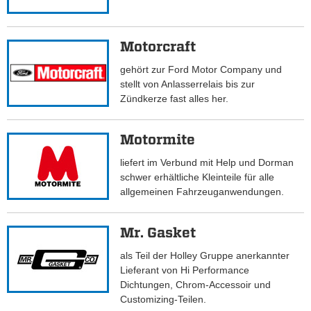
Motorcraft
gehört zur Ford Motor Company und
stellt von Anlasserrelais bis zur
Zündkerze fast alles her.
Motormite
liefert im Verbund mit Help und Dorman
schwer erhältliche Kleinteile für alle
allgemeinen Fahrzeuganwendungen.
Mr. Gasket
als Teil der Holley Gruppe anerkannter
Lieferant von Hi Performance
Dichtungen, Chrom-Accessoir und
Customizing-Teilen.