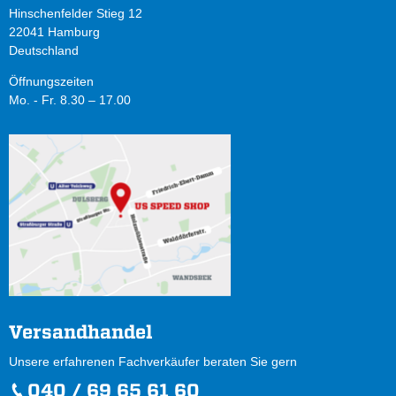
Hinschenfelder Stieg 12
22041 Hamburg
Deutschland
Öffnungszeiten
Mo. - Fr. 8.30 – 17.00
Versandhandel
Unsere erfahrenen Fachverkäufer beraten Sie gern
040 / 69 65 61 60