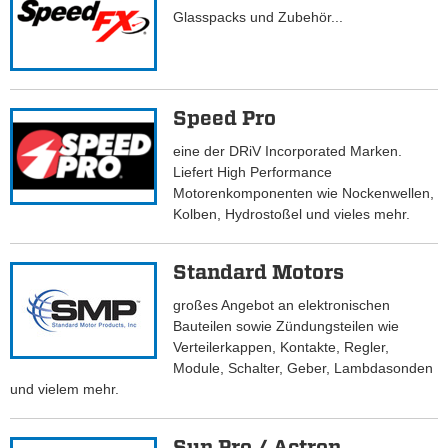
Glasspacks und Zubehör...
Speed Pro
eine der DRiV Incorporated Marken.
Liefert High Performance
Motorenkomponenten wie Nockenwellen,
Kolben, Hydrostoßel und vieles mehr.
Standard Motors
großes Angebot an elektronischen
Bauteilen sowie Zündungsteilen wie
Verteilerkappen, Kontakte, Regler,
Module, Schalter, Geber, Lambdasonden
und vielem mehr.
Sun Pro / Actron