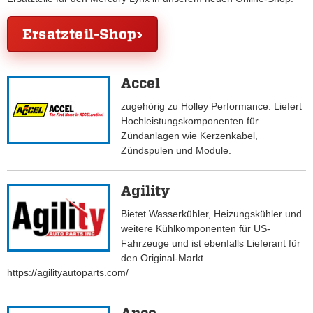
Ersatzteil-Shop
Accel
zugehörig zu Holley Performance. Liefert
Hochleistungskomponenten für
Zündanlagen wie Kerzenkabel,
Zündspulen und Module.
Agility
Bietet Wasserkühler, Heizungskühler und
weitere Kühlkomponenten für US-
Fahrzeuge und ist ebenfalls Lieferant für
den Original-Markt.
https://agilityautoparts.com/