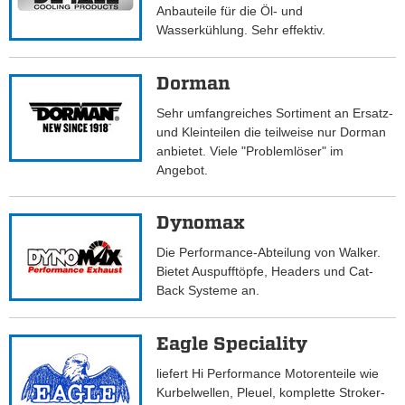
Anbauteile für die Öl- und
Wasserkühlung. Sehr effektiv.
Dorman
Sehr umfangreiches Sortiment an Ersatz-
und Kleinteilen die teilweise nur Dorman
anbietet. Viele "Problemlöser" im
Angebot.
Dynomax
Die Performance-Abteilung von Walker.
Bietet Auspufftöpfe, Headers und Cat-
Back Systeme an.
Eagle Speciality
liefert Hi Performance Motorenteile wie
Kurbelwellen, Pleuel, komplette Stroker-