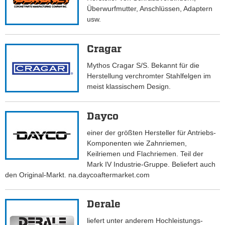
Überwurfmutter, Anschlüssen, Adaptern
usw.
Cragar
Mythos Cragar S/S. Bekannt für die
Herstellung verchromter Stahlfelgen im
meist klassischem Design.
Dayco
einer der größten Hersteller für Antriebs-
Komponenten wie Zahnriemen,
Keilriemen und Flachriemen. Teil der
Mark IV Industrie-Gruppe. Beliefert auch
den Original-Markt. na.daycoaftermarket.com
Derale
liefert unter anderem Hochleistungs-