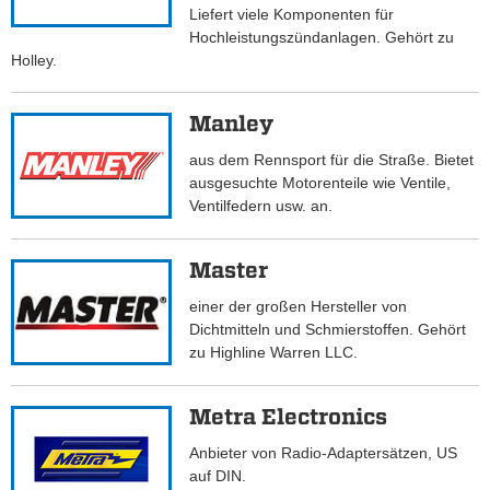
Liefert viele Komponenten für
Hochleistungszündanlagen. Gehört zu
Holley.
Manley
aus dem Rennsport für die Straße. Bietet
ausgesuchte Motorenteile wie Ventile,
Ventilfedern usw. an.
Master
einer der großen Hersteller von
Dichtmitteln und Schmierstoffen. Gehört
zu Highline Warren LLC.
Metra Electronics
Anbieter von Radio-Adaptersätzen, US
auf DIN.