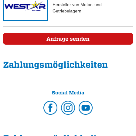
Hersteller von Motor- und
Getriebelagern.
Anfrage senden
Zahlungs­möglichkeiten
Social Media