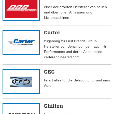
einer der größten Hersteller von neuen
und überholten Anlassern und
Lichtmaschinen.
Carter
zugehörig zu First Brands Group.
Hersteller von Benzinpumpen, auch Hi
Performance und deren Anbauteilen.
carterengineered.com
CEC
liefert alles für die Beleuchtung rund ums
Auto.
Chilton