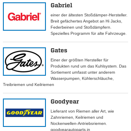
Gabriel
einer der ältesten Stoßdämper-Hersteller.
Breit gefächertes Angebot an Hi Jacks,
Federbeinen und Stoßdämpfern.
Spezielles Programm für alte Fahrzeuge.
Gates
Einer der größten Hersteller für
Produkten rund um das Kuhlsystem. Das
Sortiement umfasst unter anderem
Wasserpumpen, Kühlerschläuche,
Treibriemen und Keilriemen
Goodyear
Lieferant von Riemen aller Art, wie
Zahnriemen, Keilriemen und
Nockenwellen-Antriebsriemen.
goodyearautoparts.in