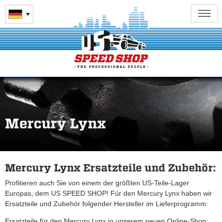
Mercury Lynx
Mercury Lynx Ersatzteile und Zubehör:
Profitieren auch Sie von einem der größten US-Teile-Lager
Europas, dem US SPEED SHOP! Für den Mercury Lynx haben wir
Ersatzteile und Zubehör folgender Hersteller im Lieferprogramm:
Ersatzteile für den Mercury Lynx in unserem neuen Online-Shop: