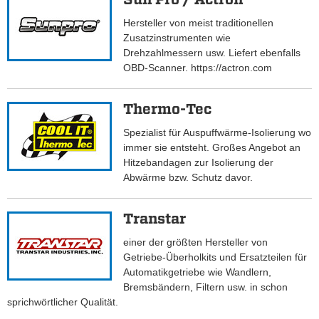
Hersteller von meist traditionellen
Zusatzinstrumenten wie
Drehzahlmessern usw. Liefert ebenfalls
OBD-Scanner. https://actron.com
Thermo-Tec
Spezialist für Auspuffwärme-Isolierung wo
immer sie entsteht. Großes Angebot an
Hitzebandagen zur Isolierung der
Abwärme bzw. Schutz davor.
Transtar
einer der größten Hersteller von
Getriebe-Überholkits und Ersatzteilen für
Automatikgetriebe wie Wandlern,
Bremsbändern, Filtern usw. in schon
sprichwörtlicher Qualität.