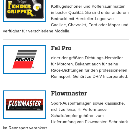
Kotflügelschoner und Kofferraummatten
in bester Qualität. Sie sind unter anderem
Bedruckt mit Hersteller-Logos wie
Cadillac, Chevrolet, Ford oder Mopar und
verfügbar für verschiedene Modelle.
Fel Pro
einer der größten Dichtungs-Hersteller
für Motoren. Bekannt auch für seine
Race-Dichtungen für den professionellen
Rennsport. Gehört zu DRiV Incorporated.
Flowmaster
Sport-Auspuffanlagen sowie klassische,
nicht zu leise, Hi Performance
Schalldämpfer gehören zum
Lieferumfang von Flowmaster. Sehr stark
im Rennsport verankert.