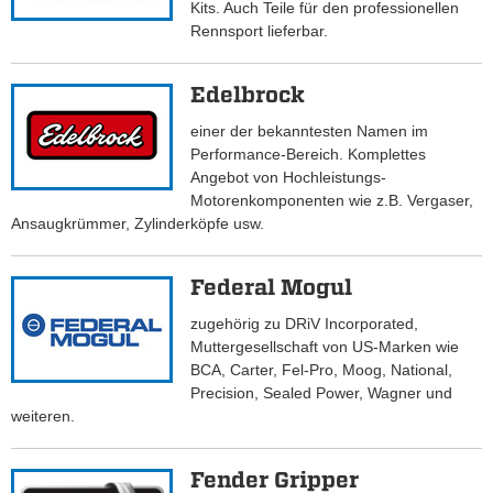
Kits. Auch Teile für den professionellen
Rennsport lieferbar.
Edelbrock
einer der bekanntesten Namen im
Performance-Bereich. Komplettes
Angebot von Hochleistungs-
Motorenkomponenten wie z.B. Vergaser,
Ansaugkrümmer, Zylinderköpfe usw.
Federal Mogul
zugehörig zu DRiV Incorporated,
Muttergesellschaft von US-Marken wie
BCA, Carter, Fel-Pro, Moog, National,
Precision, Sealed Power, Wagner und
weiteren.
Fender Gripper