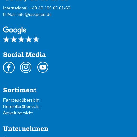
International: +49 40 / 69 65 61-60
E-Mail:
info@usspeed.de
Social Media
Sortiment
Fahrzeugübersicht
Herstellerübersicht
Artikelübersicht
Unternehmen