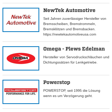
NewTek Automotive
Seit Jahren zuverlässiger Hersteller von
Bremsscheiben, Bremstrommeln,
Bremsklötzen und Bremsbacken.
https://newtekautomotiveusa.com
Omega - Plews Edelman
Hersteller von Servodruckschläuchen und
Dichtungssätzen für Lenkgetriebe.
Powerstop
POWERSTOP, seit 1995 die Lösung
wenn es um Verzögerung geht.