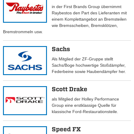
in der First Brands Group übernimmt
Raybestos den Part des Lieferanten mit
einem Komplettangebot an Bremsteilen
wie Bremsscheiben, Bremsklötzen,
Bremstrommeln usw.
Sachs
Als Mitglied der ZF-Gruppe stellt
Sachs/Boge hochwertige Stoßdämpfer,
Federbeine sowie Haubendämpfer her.
Scott Drake
als Mitglied der Holley Performance
Group eine erstklassige Quelle für
klassische Ford-Restaurationsteile.
Speed FX