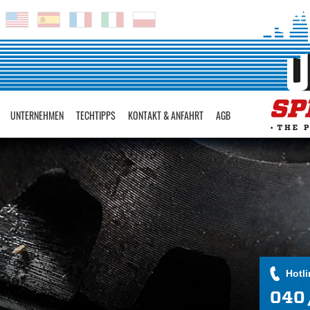
UNTERNEHMEN
TECHTIPPS
KONTAKT & ANFAHRT
AGB
Hotli
040 