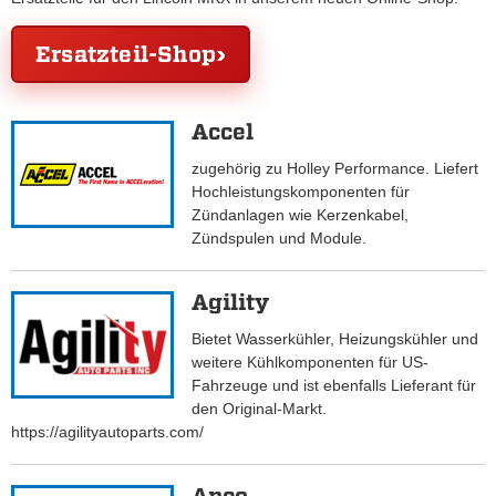
Ersatzteil-Shop
Accel
zugehörig zu Holley Performance. Liefert
Hochleistungskomponenten für
Zündanlagen wie Kerzenkabel,
Zündspulen und Module.
Agility
Bietet Wasserkühler, Heizungskühler und
weitere Kühlkomponenten für US-
Fahrzeuge und ist ebenfalls Lieferant für
den Original-Markt.
https://agilityautoparts.com/