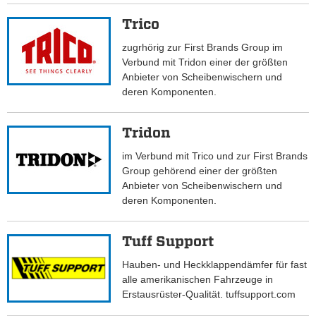
Trico
zugrhörig zur First Brands Group im
Verbund mit Tridon einer der größten
Anbieter von Scheibenwischern und
deren Komponenten.
Tridon
im Verbund mit Trico und zur First Brands
Group gehörend einer der größten
Anbieter von Scheibenwischern und
deren Komponenten.
Tuff Support
Hauben- und Heckklappendämfer für fast
alle amerikanischen Fahrzeuge in
Erstausrüster-Qualität. tuffsupport.com