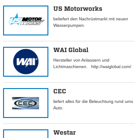
US Motorworks
beliefert den Nachrüstmarkt mit neuen
Wasserpumpen.
WAI Global
Hersteller von Anlassern und
Lichtmaschienen. http://waiglobal.com/
CEC
liefert alles für die Beleuchtung rund ums
Auto.
Westar