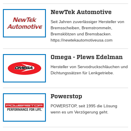
NewTek Automotive
Seit Jahren zuverlässiger Hersteller von
Bremsscheiben, Bremstrommeln,
Bremsklötzen und Bremsbacken.
https://newtekautomotiveusa.com
Omega - Plews Edelman
Hersteller von Servodruckschläuchen und
Dichtungssätzen für Lenkgetriebe.
Powerstop
POWERSTOP, seit 1995 die Lösung
wenn es um Verzögerung geht.