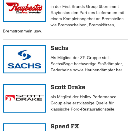
in der First Brands Group übernimmt
Raybestos den Part des Lieferanten mit
einem Komplettangebot an Bremsteilen
wie Bremsscheiben, Bremsklötzen,
Bremstrommeln usw.
Sachs
Als Mitglied der ZF-Gruppe stellt
Sachs/Boge hochwertige Stoßdämpfer,
Federbeine sowie Haubendämpfer her.
Scott Drake
als Mitglied der Holley Performance
Group eine erstklassige Quelle für
klassische Ford-Restaurationsteile.
Speed FX