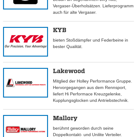
Vergaser-Überholsätzen. Lieferprogramm
auch für alte Vergaser.
KYB
bieten Stoßdämpfer und Federbeine in
bester Qualität.
Lakewood
Mitglied der Holley Performance Gruppe.
Hervorgegangen aus dem Rennsport,
liefert Hi Performace Kreuzgelenke,
Kupplungsglocken und Antriebstechnik.
Mallory
berühmt geworden durch seine
Doppelkontakt- und Unilite Verteiler.