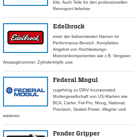
Kits. Auch Teile für den professionellen
Rennsport lieferbar.
Edelbrock
einer der bekanntesten Namen im
Performance-Bereich. Komplettes
Angebot von Hochleistungs-
Motorenkomponenten wie z.B. Vergaser,
Ansaugkrümmer, Zylinderköpfe usw.
Federal Mogul
zugehörig zu DRiV Incorporated,
Muttergesellschaft von US-Marken wie
BCA, Carter, Fel-Pro, Moog, National,
Precision, Sealed Power, Wagner und
weiteren.
Fender Gripper