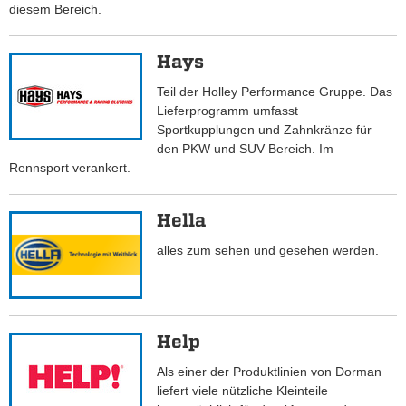
diesem Bereich.
Hays
Teil der Holley Performance Gruppe. Das
Lieferprogramm umfasst
Sportkupplungen und Zahnkränze für
den PKW und SUV Bereich. Im
Rennsport verankert.
Hella
alles zum sehen und gesehen werden.
Help
Als einer der Produktlinien von Dorman
liefert viele nützliche Kleinteile