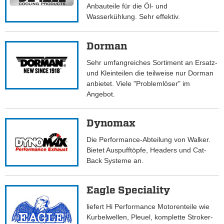
Anbauteile für die Öl- und
Wasserkühlung. Sehr effektiv.
Dorman
Sehr umfangreiches Sortiment an Ersatz-
und Kleinteilen die teilweise nur Dorman
anbietet. Viele "Problemlöser" im
Angebot.
Dynomax
Die Performance-Abteilung von Walker.
Bietet Auspufftöpfe, Headers und Cat-
Back Systeme an.
Eagle Speciality
liefert Hi Performance Motorenteile wie
Kurbelwellen, Pleuel, komplette Stroker-