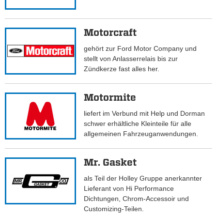
Motorcraft
gehört zur Ford Motor Company und
stellt von Anlasserrelais bis zur
Zündkerze fast alles her.
Motormite
liefert im Verbund mit Help und Dorman
schwer erhältliche Kleinteile für alle
allgemeinen Fahrzeuganwendungen.
Mr. Gasket
als Teil der Holley Gruppe anerkannter
Lieferant von Hi Performance
Dichtungen, Chrom-Accessoir und
Customizing-Teilen.