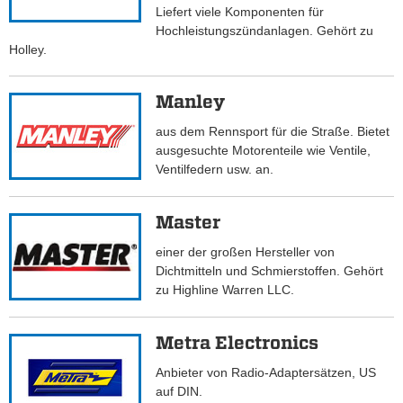
Liefert viele Komponenten für
Hochleistungszündanlagen. Gehört zu
Holley.
Manley
aus dem Rennsport für die Straße. Bietet
ausgesuchte Motorenteile wie Ventile,
Ventilfedern usw. an.
Master
einer der großen Hersteller von
Dichtmitteln und Schmierstoffen. Gehört
zu Highline Warren LLC.
Metra Electronics
Anbieter von Radio-Adaptersätzen, US
auf DIN.