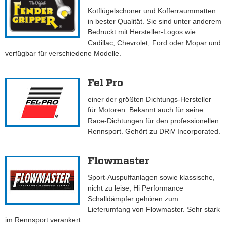
Kotflügelschoner und Kofferraummatten
in bester Qualität. Sie sind unter anderem
Bedruckt mit Hersteller-Logos wie
Cadillac, Chevrolet, Ford oder Mopar und
verfügbar für verschiedene Modelle.
Fel Pro
einer der größten Dichtungs-Hersteller
für Motoren. Bekannt auch für seine
Race-Dichtungen für den professionellen
Rennsport. Gehört zu DRiV Incorporated.
Flowmaster
Sport-Auspuffanlagen sowie klassische,
nicht zu leise, Hi Performance
Schalldämpfer gehören zum
Lieferumfang von Flowmaster. Sehr stark
im Rennsport verankert.