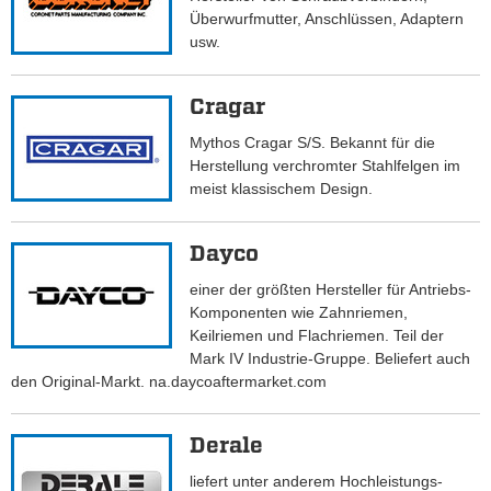
Überwurfmutter, Anschlüssen, Adaptern
usw.
Cragar
Mythos Cragar S/S. Bekannt für die
Herstellung verchromter Stahlfelgen im
meist klassischem Design.
Dayco
einer der größten Hersteller für Antriebs-
Komponenten wie Zahnriemen,
Keilriemen und Flachriemen. Teil der
Mark IV Industrie-Gruppe. Beliefert auch
den Original-Markt. na.daycoaftermarket.com
Derale
liefert unter anderem Hochleistungs-