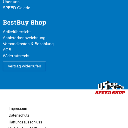
Über uns
SPEED Galerie
BestBuy Shop
Artikelübersicht
Anbieterkennzeichnung
Versandkosten & Bezahlung
AGB
Widerrufsrecht
Vertrag widerrufen
Impressum
Datenschutz
Haftungsausschluss