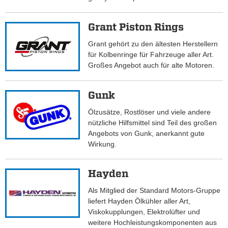
Grant Piston Rings
Grant gehört zu den ältesten Herstellern
für Kolbenringe für Fahrzeuge aller Art.
Großes Angebot auch für alte Motoren.
Gunk
Ölzusätze, Rostlöser und viele andere
nützliche Hilfsmittel sind Teil des großen
Angebots von Gunk, anerkannt gute
Wirkung.
Hayden
Als Mitglied der Standard Motors-Gruppe
liefert Hayden Ölkühler aller Art,
Viskokupplungen, Elektrolüfter und
weitere Hochleistungskomponenten aus