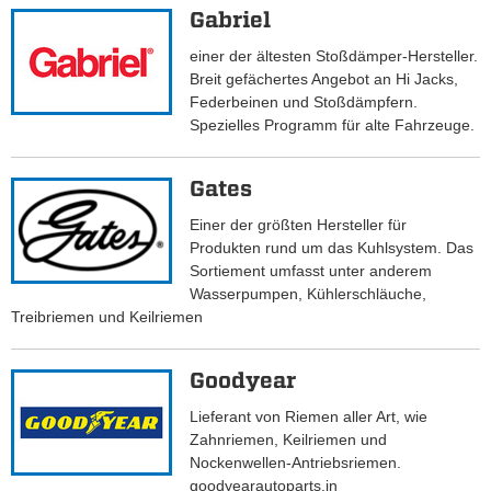
Gabriel
einer der ältesten Stoßdämper-Hersteller.
Breit gefächertes Angebot an Hi Jacks,
Federbeinen und Stoßdämpfern.
Spezielles Programm für alte Fahrzeuge.
Gates
Einer der größten Hersteller für
Produkten rund um das Kuhlsystem. Das
Sortiement umfasst unter anderem
Wasserpumpen, Kühlerschläuche,
Treibriemen und Keilriemen
Goodyear
Lieferant von Riemen aller Art, wie
Zahnriemen, Keilriemen und
Nockenwellen-Antriebsriemen.
goodyearautoparts.in