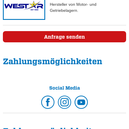
Hersteller von Motor- und
Getriebelagern.
Anfrage senden
Zahlungs­möglichkeiten
Social Media