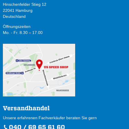
Hinschenfelder Stieg 12
22041 Hamburg
Deutschland
Öffnungszeiten
Mo. - Fr. 8.30 – 17.00
Versandhandel
Unsere erfahrenen Fachverkäufer beraten Sie gern
040 / 69 65 61 60