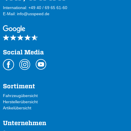
International: +49 40 / 69 65 61-60
E-Mail:
info@usspeed.de
Social Media
Sortiment
Fahrzeugübersicht
Herstellerübersicht
Artikelübersicht
Unternehmen