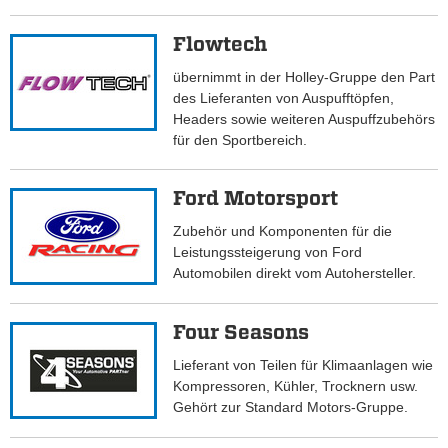
Flowtech
übernimmt in der Holley-Gruppe den Part
des Lieferanten von Auspufftöpfen,
Headers sowie weiteren Auspuffzubehörs
für den Sportbereich.
Ford Motorsport
Zubehör und Komponenten für die
Leistungssteigerung von Ford
Automobilen direkt vom Autohersteller.
Four Seasons
Lieferant von Teilen für Klimaanlagen wie
Kompressoren, Kühler, Trocknern usw.
Gehört zur Standard Motors-Gruppe.