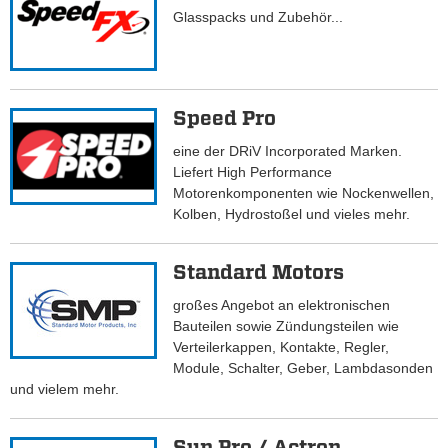
Glasspacks und Zubehör...
Speed Pro
eine der DRiV Incorporated Marken.
Liefert High Performance
Motorenkomponenten wie Nockenwellen,
Kolben, Hydrostoßel und vieles mehr.
Standard Motors
großes Angebot an elektronischen
Bauteilen sowie Zündungsteilen wie
Verteilerkappen, Kontakte, Regler,
Module, Schalter, Geber, Lambdasonden
und vielem mehr.
Sun Pro / Actron