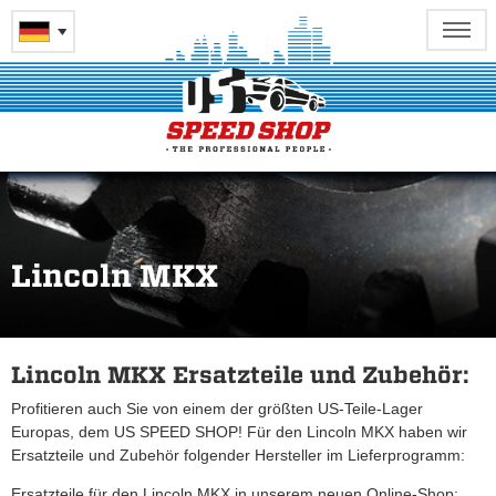
Lincoln MKX
Lincoln MKX Ersatzteile und Zubehör:
Profitieren auch Sie von einem der größten US-Teile-Lager
Europas, dem US SPEED SHOP! Für den Lincoln MKX haben wir
Ersatzteile und Zubehör folgender Hersteller im Lieferprogramm:
Ersatzteile für den Lincoln MKX in unserem neuen Online-Shop: