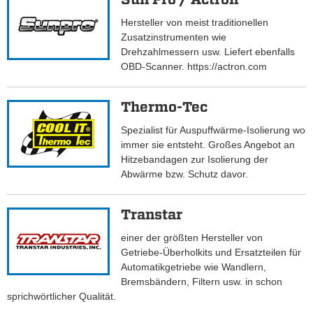
Hersteller von meist traditionellen
Zusatzinstrumenten wie
Drehzahlmessern usw. Liefert ebenfalls
OBD-Scanner. https://actron.com
Thermo-Tec
Spezialist für Auspuffwärme-Isolierung wo
immer sie entsteht. Großes Angebot an
Hitzebandagen zur Isolierung der
Abwärme bzw. Schutz davor.
Transtar
einer der größten Hersteller von
Getriebe-Überholkits und Ersatzteilen für
Automatikgetriebe wie Wandlern,
Bremsbändern, Filtern usw. in schon
sprichwörtlicher Qualität.