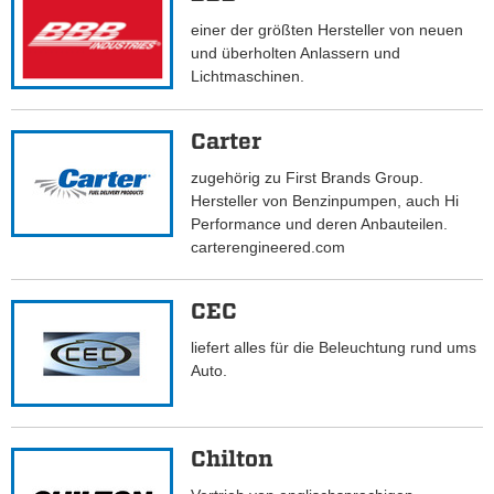
einer der größten Hersteller von neuen
und überholten Anlassern und
Lichtmaschinen.
Carter
zugehörig zu First Brands Group.
Hersteller von Benzinpumpen, auch Hi
Performance und deren Anbauteilen.
carterengineered.com
CEC
liefert alles für die Beleuchtung rund ums
Auto.
Chilton