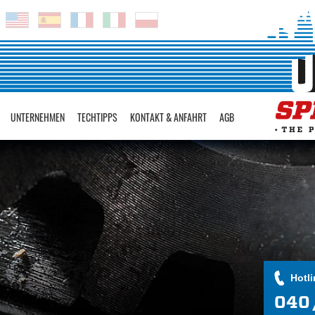
UNTERNEHMEN
TECHTIPPS
KONTAKT & ANFAHRT
AGB
Hotli
040 