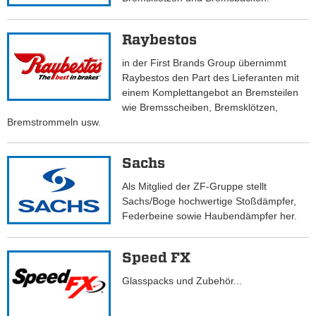
Raybestos
in der First Brands Group übernimmt
Raybestos den Part des Lieferanten mit
einem Komplettangebot an Bremsteilen
wie Bremsscheiben, Bremsklötzen,
Bremstrommeln usw.
Sachs
Als Mitglied der ZF-Gruppe stellt
Sachs/Boge hochwertige Stoßdämpfer,
Federbeine sowie Haubendämpfer her.
Speed FX
Glasspacks und Zubehör...