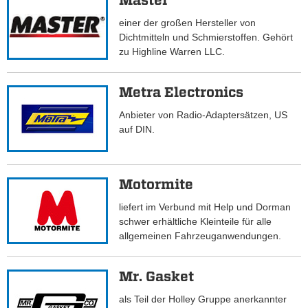
Master
einer der großen Hersteller von
Dichtmitteln und Schmierstoffen. Gehört
zu Highline Warren LLC.
Metra Electronics
Anbieter von Radio-Adaptersätzen, US
auf DIN.
Motormite
liefert im Verbund mit Help und Dorman
schwer erhältliche Kleinteile für alle
allgemeinen Fahrzeuganwendungen.
Mr. Gasket
als Teil der Holley Gruppe anerkannter