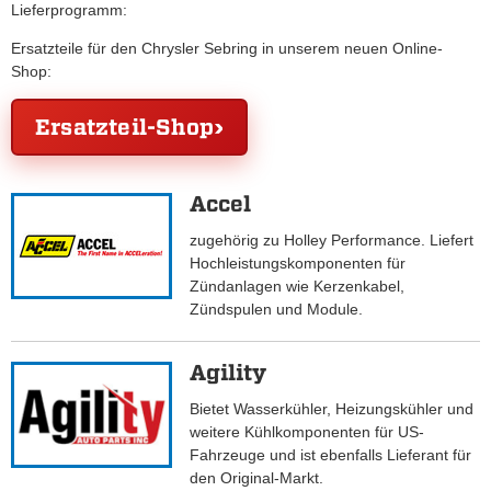
Lieferprogramm:
Ersatzteile für den Chrysler Sebring in unserem neuen Online-
Shop:
Ersatzteil-Shop
Accel
zugehörig zu Holley Performance. Liefert
Hochleistungskomponenten für
Zündanlagen wie Kerzenkabel,
Zündspulen und Module.
Agility
Bietet Wasserkühler, Heizungskühler und
weitere Kühlkomponenten für US-
Fahrzeuge und ist ebenfalls Lieferant für
den Original-Markt.