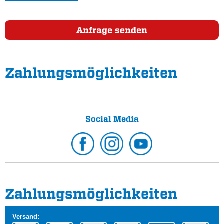
Anfrage senden
Zahlungs­möglichkeiten
Social Media
Zahlungs­möglichkeiten
Versand: