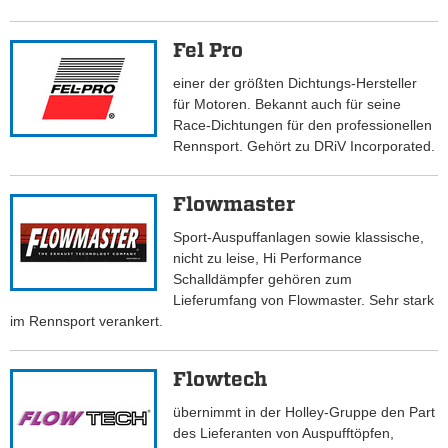
Fel Pro
einer der größten Dichtungs-Hersteller
für Motoren. Bekannt auch für seine
Race-Dichtungen für den professionellen
Rennsport. Gehört zu DRiV Incorporated.
Flowmaster
Sport-Auspuffanlagen sowie klassische,
nicht zu leise, Hi Performance
Schalldämpfer gehören zum
Lieferumfang von Flowmaster. Sehr stark
im Rennsport verankert.
Flowtech
übernimmt in der Holley-Gruppe den Part
des Lieferanten von Auspufftöpfen,