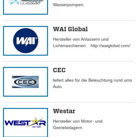
Wasserpumpen.
WAI Global
Hersteller von Anlassern und
Lichtmaschienen. http://waiglobal.com/
CEC
liefert alles für die Beleuchtung rund ums
Auto.
Westar
Hersteller von Motor- und
Getriebelagern.