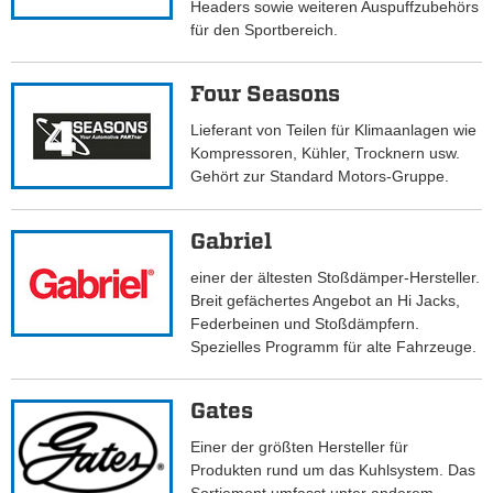
Headers sowie weiteren Auspuffzubehörs
für den Sportbereich.
Four Seasons
Lieferant von Teilen für Klimaanlagen wie
Kompressoren, Kühler, Trocknern usw.
Gehört zur Standard Motors-Gruppe.
Gabriel
einer der ältesten Stoßdämper-Hersteller.
Breit gefächertes Angebot an Hi Jacks,
Federbeinen und Stoßdämpfern.
Spezielles Programm für alte Fahrzeuge.
Gates
Einer der größten Hersteller für
Produkten rund um das Kuhlsystem. Das