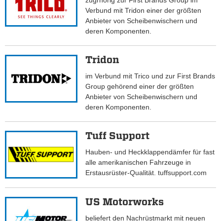
zugrhörig zur First Brands Group im
Verbund mit Tridon einer der größten
Anbieter von Scheibenwischern und
deren Komponenten.
Tridon
im Verbund mit Trico und zur First Brands
Group gehörend einer der größten
Anbieter von Scheibenwischern und
deren Komponenten.
Tuff Support
Hauben- und Heckklappendämfer für fast
alle amerikanischen Fahrzeuge in
Erstausrüster-Qualität. tuffsupport.com
US Motorworks
beliefert den Nachrüstmarkt mit neuen