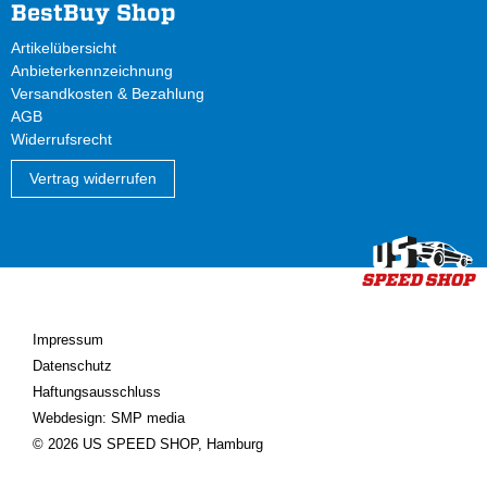
BestBuy Shop
Artikelübersicht
Anbieterkennzeichnung
Versandkosten & Bezahlung
AGB
Widerrufsrecht
Vertrag widerrufen
Impressum
Datenschutz
Haftungsausschluss
Webdesign: SMP media
© 2026 US SPEED SHOP, Hamburg