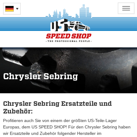
Chrysler Sebring
Chrysler Sebring Ersatzteile und
Zubehör:
Profitieren auch Sie von einem der größten US-Teile-Lager
Europas, dem US SPEED SHOP! Für den Chrysler Sebring haben
wir Ersatzteile und Zubehör folgender Hersteller im