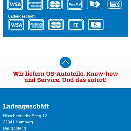
Ladengeschäft:
Wir liefern US-Autoteile, Know-how
und Service. Und das sofort!
Ladengeschäft
Hinschenfelder Stieg 12
22041 Hamburg
Deutschland