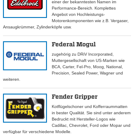
einer der bekanntesten Namen im
Performance-Bereich. Komplettes
Angebot von Hochleistungs-
Motorenkomponenten wie z.B. Vergaser,
Ansaugkrümmer, Zylinderköpfe usw.
Federal Mogul
zugehörig zu DRiV Incorporated,
Muttergesellschaft von US-Marken wie
BCA, Carter, Fel-Pro, Moog, National,
Precision, Sealed Power, Wagner und
weiteren.
Fender Gripper
Kotflügelschoner und Kofferraummatten
in bester Qualität. Sie sind unter anderem
Bedruckt mit Hersteller-Logos wie
Cadillac, Chevrolet, Ford oder Mopar und
verfügbar für verschiedene Modelle.