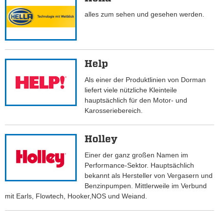
alles zum sehen und gesehen werden.
Help
Als einer der Produktlinien von Dorman
liefert viele nützliche Kleinteile
hauptsächlich für den Motor- und
Karosseriebereich.
Holley
Einer der ganz großen Namen im
Performance-Sektor. Hauptsächlich
bekannt als Hersteller von Vergasern und
Benzinpumpen. Mittlerweile im Verbund
mit Earls, Flowtech, Hooker,NOS und Weiand.