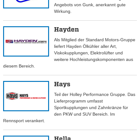
Angebots von Gunk, anerkannt gute
Wirkung.
Hayden
Als Mitglied der Standard Motors-Gruppe
liefert Hayden Ölkühler aller Art,
Viskokupplungen, Elektrolüfter und
weitere Hochleistungskomponenten aus
diesem Bereich.
Hays
Teil der Holley Performance Gruppe. Das
Lieferprogramm umfasst
Sportkupplungen und Zahnkränze für
den PKW und SUV Bereich. Im
Rennsport verankert.
Hella