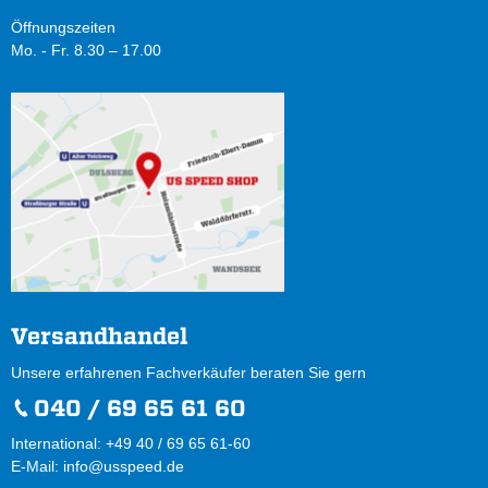
Öffnungszeiten
Mo. - Fr. 8.30 – 17.00
Versandhandel
Unsere erfahrenen Fachverkäufer beraten Sie gern
040 / 69 65 61 60
International: +49 40 / 69 65 61-60
E-Mail:
info@usspeed.de