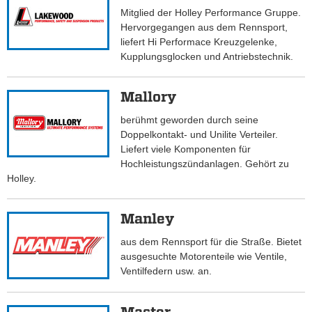
Mitglied der Holley Performance Gruppe.
Hervorgegangen aus dem Rennsport,
liefert Hi Performace Kreuzgelenke,
Kupplungsglocken und Antriebstechnik.
Mallory
berühmt geworden durch seine
Doppelkontakt- und Unilite Verteiler.
Liefert viele Komponenten für
Hochleistungszündanlagen. Gehört zu
Holley.
Manley
aus dem Rennsport für die Straße. Bietet
ausgesuchte Motorenteile wie Ventile,
Ventilfedern usw. an.