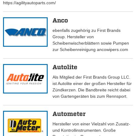
https://agilityautoparts.com/
Anco
ebenfalls zugehörig zu First Brands
Group. Hersteller von
Scheibenwischerblättern sowie Pumpen
zur Scheibenreinigung ancowipers.com
Autolite
Als Mitglied der First Brands Group LLC.
ist Autolite einer der großen Hersteller für
Zündkerzen. Die Bandbreite reicht dabei
von Gartengeräten bis zum Rennsport.
Autometer
Hersteller von einer Vielzahl von Zusatz-
und Kontrollinstrumenten. Große