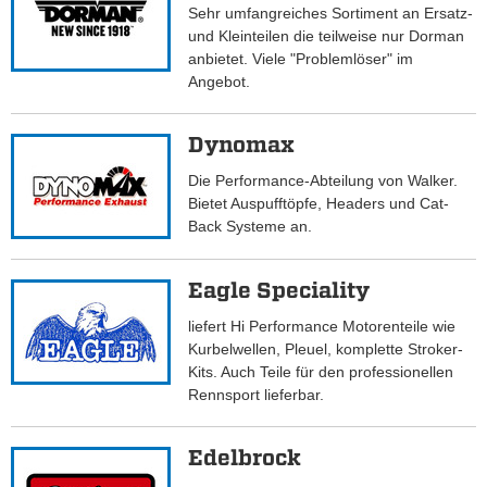
Sehr umfangreiches Sortiment an Ersatz-
und Kleinteilen die teilweise nur Dorman
anbietet. Viele "Problemlöser" im
Angebot.
Dynomax
Die Performance-Abteilung von Walker.
Bietet Auspufftöpfe, Headers und Cat-
Back Systeme an.
Eagle Speciality
liefert Hi Performance Motorenteile wie
Kurbelwellen, Pleuel, komplette Stroker-
Kits. Auch Teile für den professionellen
Rennsport lieferbar.
Edelbrock