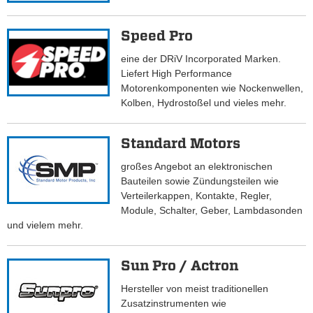
Speed Pro
eine der DRiV Incorporated Marken.
Liefert High Performance
Motorenkomponenten wie Nockenwellen,
Kolben, Hydrostoßel und vieles mehr.
Standard Motors
großes Angebot an elektronischen
Bauteilen sowie Zündungsteilen wie
Verteilerkappen, Kontakte, Regler,
Module, Schalter, Geber, Lambdasonden
und vielem mehr.
Sun Pro / Actron
Hersteller von meist traditionellen
Zusatzinstrumenten wie