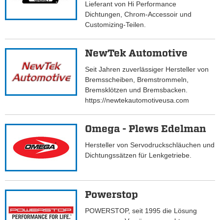
Lieferant von Hi Performance
Dichtungen, Chrom-Accessoir und
Customizing-Teilen.
NewTek Automotive
Seit Jahren zuverlässiger Hersteller von
Bremsscheiben, Bremstrommeln,
Bremsklötzen und Bremsbacken.
https://newtekautomotiveusa.com
Omega - Plews Edelman
Hersteller von Servodruckschläuchen und
Dichtungssätzen für Lenkgetriebe.
Powerstop
POWERSTOP, seit 1995 die Lösung