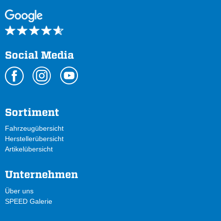
Social Media
Sortiment
Fahrzeugübersicht
Herstellerübersicht
Artikelübersicht
Unternehmen
Über uns
SPEED Galerie