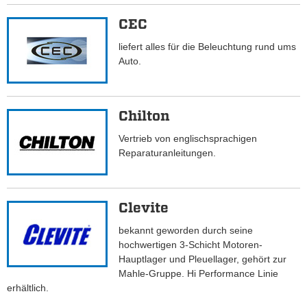
CEC
liefert alles für die Beleuchtung rund ums
Auto.
Chilton
Vertrieb von englischsprachigen
Reparaturanleitungen.
Clevite
bekannt geworden durch seine
hochwertigen 3-Schicht Motoren-
Hauptlager und Pleuellager, gehört zur
Mahle-Gruppe. Hi Performance Linie
erhältlich.