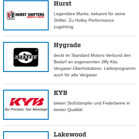
Hurst
Legendäre Marke, bekannt für seine
Shifter. Zu Holley Performance
zugehörig.
Hygrade
deckt im Standard Motors-Verbund den
Bedarf an sogenannten Jiffy Kits,
Vergaser-Überholsätzen. Lieferprogramm
auch für alte Vergaser.
KYB
bieten Stoßdämpfer und Federbeine in
bester Qualität.
Lakewood