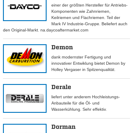
einer der größten Hersteller für Antriebs-
Komponenten wie Zahnriemen,
Keilriemen und Flachriemen. Teil der
Mark IV Industrie-Gruppe. Beliefert auch
den Original-Markt. na.daycoaftermarket.com
Demon
dank modernster Fertigung und
innovativer Entwiklung bietet Demon by
Holley Vergaser in Spitzenqualität.
Derale
liefert unter anderem Hochleistungs-
Anbauteile für die Öl- und
Wasserkühlung. Sehr effektiv.
Dorman