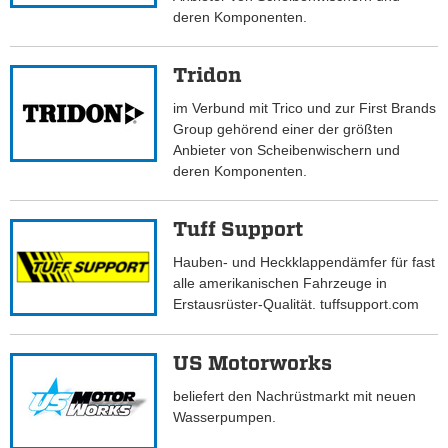
deren Komponenten.
Tridon
im Verbund mit Trico und zur First Brands
Group gehörend einer der größten
Anbieter von Scheibenwischern und
deren Komponenten.
Tuff Support
Hauben- und Heckklappendämfer für fast
alle amerikanischen Fahrzeuge in
Erstausrüster-Qualität. tuffsupport.com
US Motorworks
beliefert den Nachrüstmarkt mit neuen
Wasserpumpen.