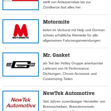
stellt von Anlasserrelais bis zur
Zündkerze fast alles her.
Motormite
liefert im Verbund mit Help und Dorman
schwer erhältliche Kleinteile für alle
allgemeinen Fahrzeuganwendungen.
Mr. Gasket
als Teil der Holley Gruppe anerkannter
Lieferant von Hi Performance
Dichtungen, Chrom-Accessoir und
Customizing-Teilen.
NewTek Automotive
Seit Jahren zuverlässiger Hersteller von
Bremsscheiben, Bremstrommeln,