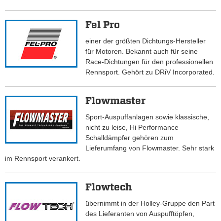
Fel Pro
einer der größten Dichtungs-Hersteller
für Motoren. Bekannt auch für seine
Race-Dichtungen für den professionellen
Rennsport. Gehört zu DRiV Incorporated.
Flowmaster
Sport-Auspuffanlagen sowie klassische,
nicht zu leise, Hi Performance
Schalldämpfer gehören zum
Lieferumfang von Flowmaster. Sehr stark
im Rennsport verankert.
Flowtech
übernimmt in der Holley-Gruppe den Part
des Lieferanten von Auspufftöpfen,