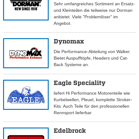
Sehr umfangreiches Sortiment an Ersatz-
und Kleinteilen die teilweise nur Dorman
anbietet. Viele "Problemlöser" im
Angebot.
Dynomax
Die Performance-Abteilung von Walker.
Bietet Auspufftöpfe, Headers und Cat-
Back Systeme an.
Eagle Speciality
liefert Hi Performance Motorenteile wie
Kurbelwellen, Pleuel, komplette Stroker-
Kits. Auch Teile für den professionellen
Rennsport lieferbar.
Edelbrock