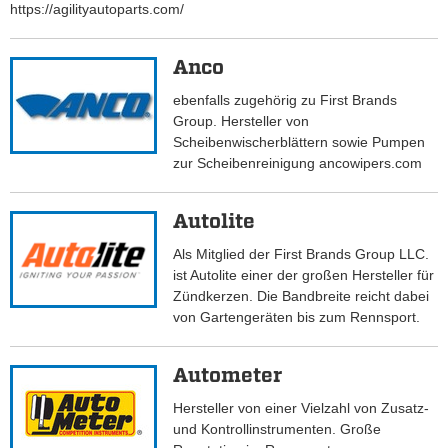
https://agilityautoparts.com/
Anco
ebenfalls zugehörig zu First Brands
Group. Hersteller von
Scheibenwischerblättern sowie Pumpen
zur Scheibenreinigung ancowipers.com
Autolite
Als Mitglied der First Brands Group LLC.
ist Autolite einer der großen Hersteller für
Zündkerzen. Die Bandbreite reicht dabei
von Gartengeräten bis zum Rennsport.
Autometer
Hersteller von einer Vielzahl von Zusatz-
und Kontrollinstrumenten. Große