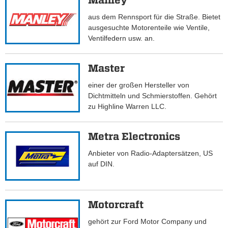
Manley
aus dem Rennsport für die Straße. Bietet
ausgesuchte Motorenteile wie Ventile,
Ventilfedern usw. an.
Master
einer der großen Hersteller von
Dichtmitteln und Schmierstoffen. Gehört
zu Highline Warren LLC.
Metra Electronics
Anbieter von Radio-Adaptersätzen, US
auf DIN.
Motorcraft
gehört zur Ford Motor Company und