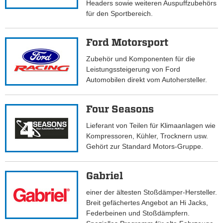
Headers sowie weiteren Auspuffzubehörs
für den Sportbereich.
Ford Motorsport
Zubehör und Komponenten für die
Leistungssteigerung von Ford
Automobilen direkt vom Autohersteller.
Four Seasons
Lieferant von Teilen für Klimaanlagen wie
Kompressoren, Kühler, Trocknern usw.
Gehört zur Standard Motors-Gruppe.
Gabriel
einer der ältesten Stoßdämper-Hersteller.
Breit gefächertes Angebot an Hi Jacks,
Federbeinen und Stoßdämpfern.