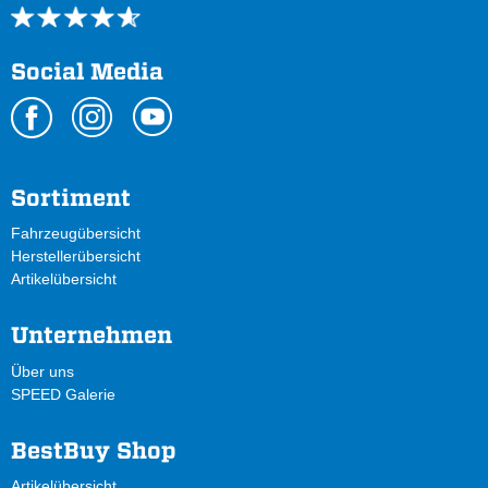
Social Media
Sortiment
Fahrzeugübersicht
Herstellerübersicht
Artikelübersicht
Unternehmen
Über uns
SPEED Galerie
BestBuy Shop
Artikelübersicht