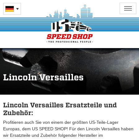
Lincoln Versailles
Lincoln Versailles Ersatzteile und
Zubehör:
Profitieren auch Sie von einem der größten US-Teile-Lager
Europas, dem US SPEED SHOP! Für den Lincoln Versailles haben
wir Ersatzteile und Zubehör folgender Hersteller im