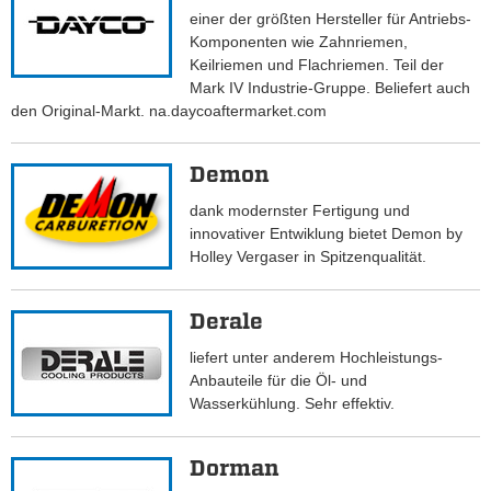
einer der größten Hersteller für Antriebs-
Komponenten wie Zahnriemen,
Keilriemen und Flachriemen. Teil der
Mark IV Industrie-Gruppe. Beliefert auch
den Original-Markt. na.daycoaftermarket.com
Demon
dank modernster Fertigung und
innovativer Entwiklung bietet Demon by
Holley Vergaser in Spitzenqualität.
Derale
liefert unter anderem Hochleistungs-
Anbauteile für die Öl- und
Wasserkühlung. Sehr effektiv.
Dorman