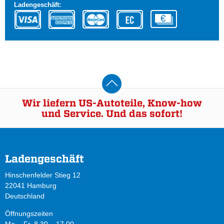
Ladengeschäft:
Wir liefern US-Autoteile, Know-how
und Service. Und das sofort!
Ladengeschäft
Hinschenfelder Stieg 12
22041 Hamburg
Deutschland
Öffnungszeiten