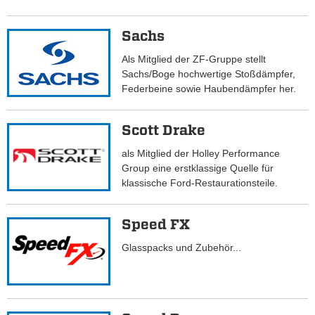
Sachs
Als Mitglied der ZF-Gruppe stellt
Sachs/Boge hochwertige Stoßdämpfer,
Federbeine sowie Haubendämpfer her.
Scott Drake
als Mitglied der Holley Performance
Group eine erstklassige Quelle für
klassische Ford-Restaurationsteile.
Speed FX
Glasspacks und Zubehör...