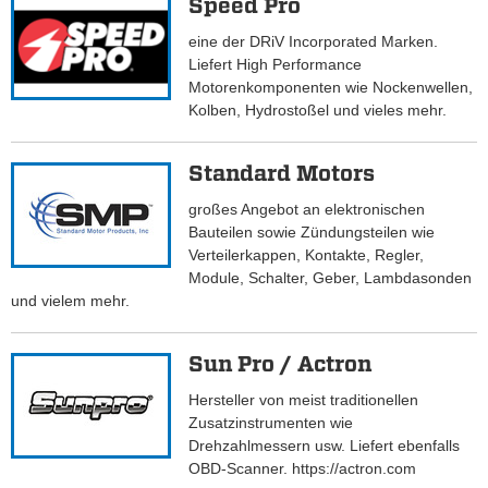
Speed Pro
eine der DRiV Incorporated Marken.
Liefert High Performance
Motorenkomponenten wie Nockenwellen,
Kolben, Hydrostoßel und vieles mehr.
Standard Motors
großes Angebot an elektronischen
Bauteilen sowie Zündungsteilen wie
Verteilerkappen, Kontakte, Regler,
Module, Schalter, Geber, Lambdasonden
und vielem mehr.
Sun Pro / Actron
Hersteller von meist traditionellen
Zusatzinstrumenten wie
Drehzahlmessern usw. Liefert ebenfalls
OBD-Scanner. https://actron.com