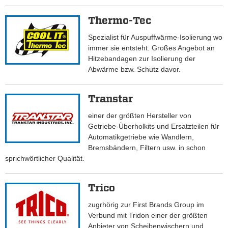
Thermo-Tec
Spezialist für Auspuffwärme-Isolierung wo
immer sie entsteht. Großes Angebot an
Hitzebandagen zur Isolierung der
Abwärme bzw. Schutz davor.
Transtar
einer der größten Hersteller von
Getriebe-Überholkits und Ersatzteilen für
Automatikgetriebe wie Wandlern,
Bremsbändern, Filtern usw. in schon
sprichwörtlicher Qualität.
Trico
zugrhörig zur First Brands Group im
Verbund mit Tridon einer der größten
Anbieter von Scheibenwischern und