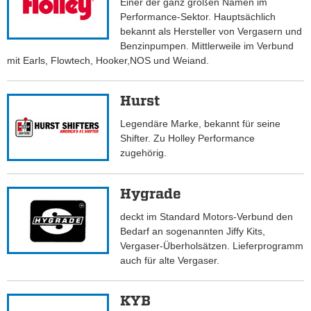
Einer der ganz großen Namen im
Performance-Sektor. Hauptsächlich
bekannt als Hersteller von Vergasern und
Benzinpumpen. Mittlerweile im Verbund
mit Earls, Flowtech, Hooker,NOS und Weiand.
Hurst
Legendäre Marke, bekannt für seine
Shifter. Zu Holley Performance
zugehörig.
Hygrade
deckt im Standard Motors-Verbund den
Bedarf an sogenannten Jiffy Kits,
Vergaser-Überholsätzen. Lieferprogramm
auch für alte Vergaser.
KYB