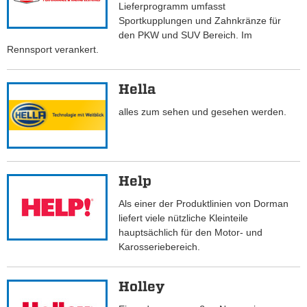
Lieferprogramm umfasst
Sportkupplungen und Zahnkränze für
den PKW und SUV Bereich. Im
Rennsport verankert.
Hella
alles zum sehen und gesehen werden.
Help
Als einer der Produktlinien von Dorman
liefert viele nützliche Kleinteile
hauptsächlich für den Motor- und
Karosseriebereich.
Holley