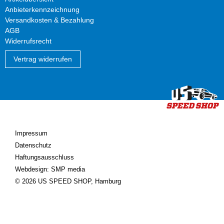
Anbieterkennzeichnung
Versandkosten & Bezahlung
AGB
Widerrufsrecht
Vertrag widerrufen
Impressum
Datenschutz
Haftungsausschluss
Webdesign: SMP media
© 2026 US SPEED SHOP, Hamburg