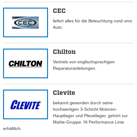
CEC
liefert alles für die Beleuchtung rund ums
Auto.
Chilton
Vertrieb von englischsprachigen
Reparaturanleitungen.
Clevite
bekannt geworden durch seine
hochwertigen 3-Schicht Motoren-
Hauptlager und Pleuellager, gehört zur
Mahle-Gruppe. Hi Performance Linie
erhältlich.