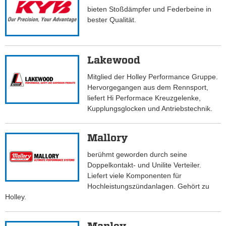
bieten Stoßdämpfer und Federbeine in
bester Qualität.
Lakewood
Mitglied der Holley Performance Gruppe.
Hervorgegangen aus dem Rennsport,
liefert Hi Performace Kreuzgelenke,
Kupplungsglocken und Antriebstechnik.
Mallory
berühmt geworden durch seine
Doppelkontakt- und Unilite Verteiler.
Liefert viele Komponenten für
Hochleistungszündanlagen. Gehört zu
Holley.