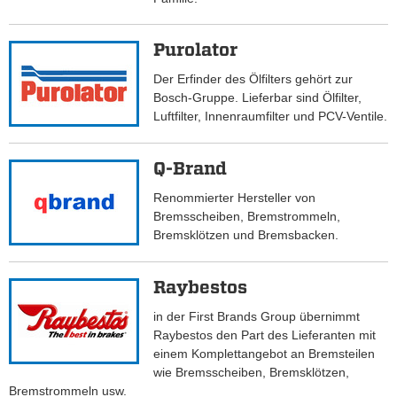
Purolator
Der Erfinder des Ölfilters gehört zur
Bosch-Gruppe. Lieferbar sind Ölfilter,
Luftfilter, Innenraumfilter und PCV-Ventile.
Q-Brand
Renommierter Hersteller von
Bremsscheiben, Bremstrommeln,
Bremsklötzen und Bremsbacken.
Raybestos
in der First Brands Group übernimmt
Raybestos den Part des Lieferanten mit
einem Komplettangebot an Bremsteilen
wie Bremsscheiben, Bremsklötzen,
Bremstrommeln usw.