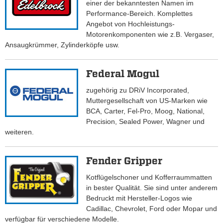
einer der bekanntesten Namen im
Performance-Bereich. Komplettes
Angebot von Hochleistungs-
Motorenkomponenten wie z.B. Vergaser,
Ansaugkrümmer, Zylinderköpfe usw.
Federal Mogul
zugehörig zu DRiV Incorporated,
Muttergesellschaft von US-Marken wie
BCA, Carter, Fel-Pro, Moog, National,
Precision, Sealed Power, Wagner und
weiteren.
Fender Gripper
Kotflügelschoner und Kofferraummatten
in bester Qualität. Sie sind unter anderem
Bedruckt mit Hersteller-Logos wie
Cadillac, Chevrolet, Ford oder Mopar und
verfügbar für verschiedene Modelle.