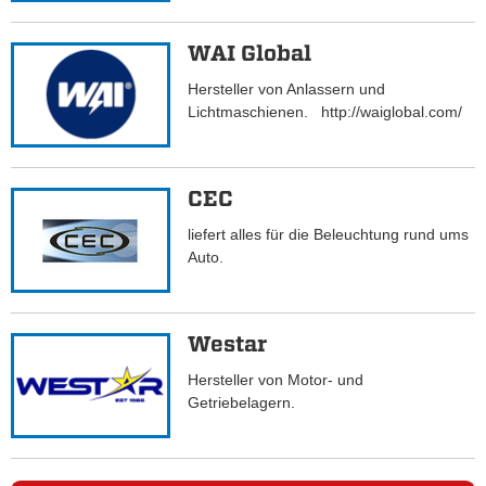
WAI Global
Hersteller von Anlassern und
Lichtmaschienen. http://waiglobal.com/
CEC
liefert alles für die Beleuchtung rund ums
Auto.
Westar
Hersteller von Motor- und
Getriebelagern.