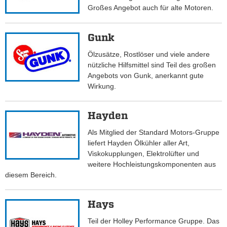
Großes Angebot auch für alte Motoren.
Gunk
Ölzusätze, Rostlöser und viele andere
nützliche Hilfsmittel sind Teil des großen
Angebots von Gunk, anerkannt gute
Wirkung.
Hayden
Als Mitglied der Standard Motors-Gruppe
liefert Hayden Ölkühler aller Art,
Viskokupplungen, Elektrolüfter und
weitere Hochleistungskomponenten aus
diesem Bereich.
Hays
Teil der Holley Performance Gruppe. Das