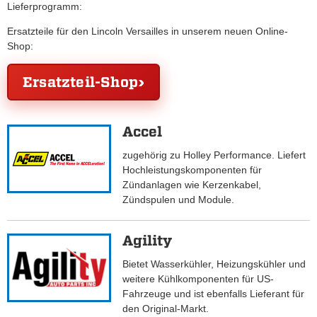
Lieferprogramm:
Ersatzteile für den Lincoln Versailles in unserem neuen Online-
Shop:
Ersatzteil-Shop
Accel
zugehörig zu Holley Performance. Liefert
Hochleistungskomponenten für
Zündanlagen wie Kerzenkabel,
Zündspulen und Module.
Agility
Bietet Wasserkühler, Heizungskühler und
weitere Kühlkomponenten für US-
Fahrzeuge und ist ebenfalls Lieferant für
den Original-Markt.