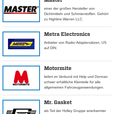
Master
einer der großen Hersteller von
Dichtmitteln und Schmierstoffen. Gehört
zu Highline Warren LLC.
Metra Electronics
Anbieter von Radio-Adaptersätzen, US
auf DIN.
Motormite
liefert im Verbund mit Help und Dorman
schwer erhältliche Kleinteile für alle
allgemeinen Fahrzeuganwendungen.
Mr. Gasket
als Teil der Holley Gruppe anerkannter