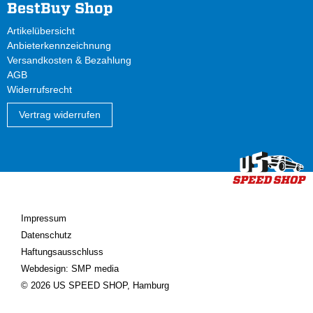
BestBuy Shop
Artikelübersicht
Anbieterkennzeichnung
Versandkosten & Bezahlung
AGB
Widerrufsrecht
Vertrag widerrufen
Impressum
Datenschutz
Haftungsausschluss
Webdesign: SMP media
© 2026 US SPEED SHOP, Hamburg