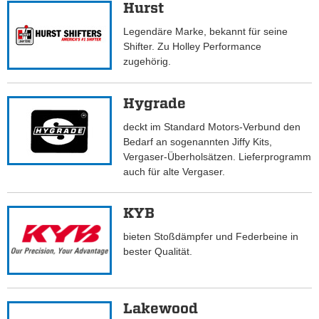
Hurst
Legendäre Marke, bekannt für seine
Shifter. Zu Holley Performance
zugehörig.
Hygrade
deckt im Standard Motors-Verbund den
Bedarf an sogenannten Jiffy Kits,
Vergaser-Überholsätzen. Lieferprogramm
auch für alte Vergaser.
KYB
bieten Stoßdämpfer und Federbeine in
bester Qualität.
Lakewood