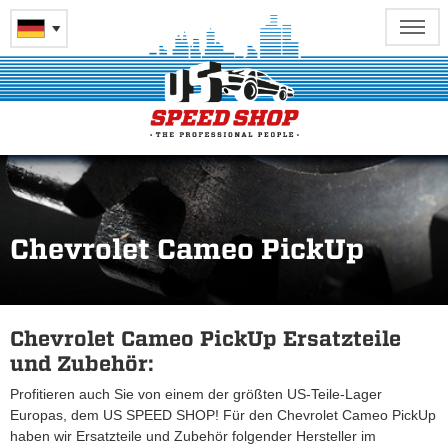
Chevrolet Cameo PickUp
Chevrolet Cameo PickUp Ersatzteile
und Zubehör:
Profitieren auch Sie von einem der größten US-Teile-Lager
Europas, dem US SPEED SHOP! Für den Chevrolet Cameo PickUp
haben wir Ersatzteile und Zubehör folgender Hersteller im