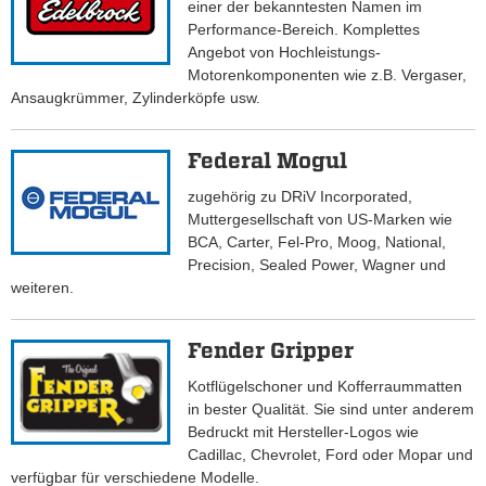
einer der bekanntesten Namen im
Performance-Bereich. Komplettes
Angebot von Hochleistungs-
Motorenkomponenten wie z.B. Vergaser,
Ansaugkrümmer, Zylinderköpfe usw.
Federal Mogul
zugehörig zu DRiV Incorporated,
Muttergesellschaft von US-Marken wie
BCA, Carter, Fel-Pro, Moog, National,
Precision, Sealed Power, Wagner und
weiteren.
Fender Gripper
Kotflügelschoner und Kofferraummatten
in bester Qualität. Sie sind unter anderem
Bedruckt mit Hersteller-Logos wie
Cadillac, Chevrolet, Ford oder Mopar und
verfügbar für verschiedene Modelle.