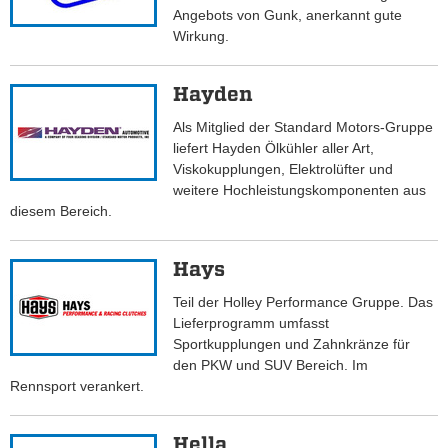
Angebots von Gunk, anerkannt gute
Wirkung.
Hayden
Als Mitglied der Standard Motors-Gruppe
liefert Hayden Ölkühler aller Art,
Viskokupplungen, Elektrolüfter und
weitere Hochleistungskomponenten aus
diesem Bereich.
Hays
Teil der Holley Performance Gruppe. Das
Lieferprogramm umfasst
Sportkupplungen und Zahnkränze für
den PKW und SUV Bereich. Im
Rennsport verankert.
Hella