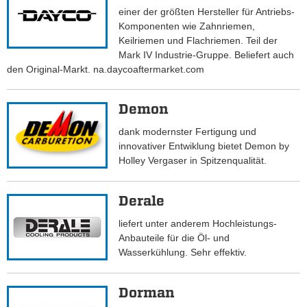
einer der größten Hersteller für Antriebs-
Komponenten wie Zahnriemen,
Keilriemen und Flachriemen. Teil der
Mark IV Industrie-Gruppe. Beliefert auch
den Original-Markt. na.daycoaftermarket.com
Demon
dank modernster Fertigung und
innovativer Entwiklung bietet Demon by
Holley Vergaser in Spitzenqualität.
Derale
liefert unter anderem Hochleistungs-
Anbauteile für die Öl- und
Wasserkühlung. Sehr effektiv.
Dorman