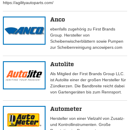
https://agilityautoparts.com/
Anco
ebenfalls zugehörig zu First Brands
Group. Hersteller von
Scheibenwischerblättern sowie Pumpen
zur Scheibenreinigung ancowipers.com
Autolite
Als Mitglied der First Brands Group LLC.
ist Autolite einer der großen Hersteller für
Zündkerzen. Die Bandbreite reicht dabei
von Gartengeräten bis zum Rennsport.
Autometer
Hersteller von einer Vielzahl von Zusatz-
und Kontrollinstrumenten. Große