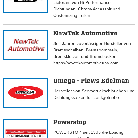
Lieferant von Hi Performance
Dichtungen, Chrom-Accessoir und
Customizing-Teilen.
NewTek Automotive
Seit Jahren zuverlässiger Hersteller von
Bremsscheiben, Bremstrommeln,
Bremsklötzen und Bremsbacken.
https://newtekautomotiveusa.com
Omega - Plews Edelman
Hersteller von Servodruckschläuchen und
Dichtungssätzen für Lenkgetriebe.
Powerstop
POWERSTOP, seit 1995 die Lösung