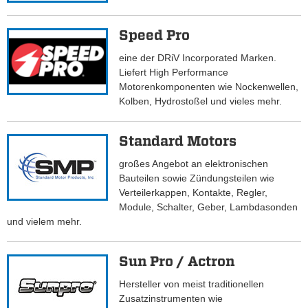
Speed Pro
eine der DRiV Incorporated Marken.
Liefert High Performance
Motorenkomponenten wie Nockenwellen,
Kolben, Hydrostoßel und vieles mehr.
Standard Motors
großes Angebot an elektronischen
Bauteilen sowie Zündungsteilen wie
Verteilerkappen, Kontakte, Regler,
Module, Schalter, Geber, Lambdasonden
und vielem mehr.
Sun Pro / Actron
Hersteller von meist traditionellen
Zusatzinstrumenten wie