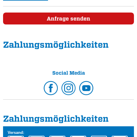
Anfrage senden
Zahlungs­möglichkeiten
Social Media
Zahlungs­möglichkeiten
Versand: