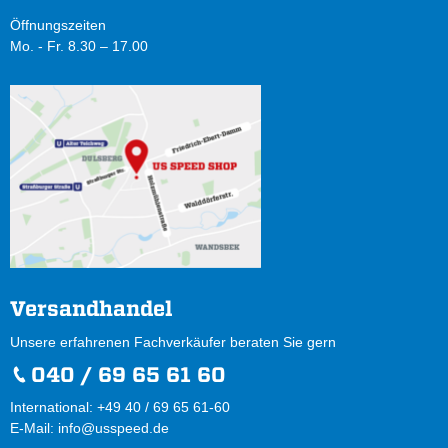
Öffnungszeiten
Mo. - Fr. 8.30 – 17.00
Versandhandel
Unsere erfahrenen Fachverkäufer beraten Sie gern
040 / 69 65 61 60
International: +49 40 / 69 65 61-60
E-Mail:
info@usspeed.de