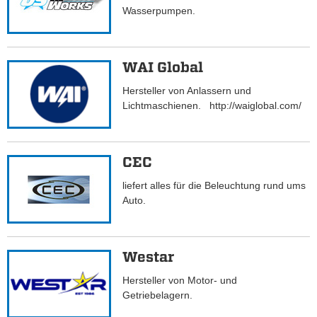
Wasserpumpen.
WAI Global
Hersteller von Anlassern und
Lichtmaschienen. http://waiglobal.com/
CEC
liefert alles für die Beleuchtung rund ums
Auto.
Westar
Hersteller von Motor- und
Getriebelagern.