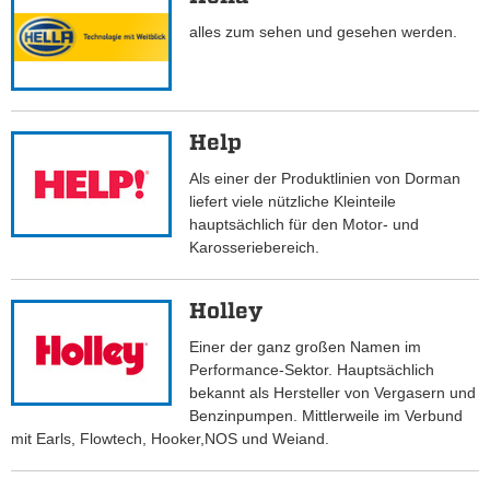
alles zum sehen und gesehen werden.
Help
Als einer der Produktlinien von Dorman
liefert viele nützliche Kleinteile
hauptsächlich für den Motor- und
Karosseriebereich.
Holley
Einer der ganz großen Namen im
Performance-Sektor. Hauptsächlich
bekannt als Hersteller von Vergasern und
Benzinpumpen. Mittlerweile im Verbund
mit Earls, Flowtech, Hooker,NOS und Weiand.