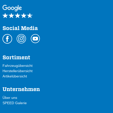
Social Media
Sortiment
Fahrzeugübersicht
Herstellerübersicht
Artikelübersicht
Unternehmen
Über uns
SPEED Galerie