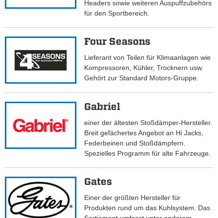
Headers sowie weiteren Auspuffzubehörs
für den Sportbereich.
Four Seasons
Lieferant von Teilen für Klimaanlagen wie
Kompressoren, Kühler, Trocknern usw.
Gehört zur Standard Motors-Gruppe.
Gabriel
einer der ältesten Stoßdämper-Hersteller.
Breit gefächertes Angebot an Hi Jacks,
Federbeinen und Stoßdämpfern.
Spezielles Programm für alte Fahrzeuge.
Gates
Einer der größten Hersteller für
Produkten rund um das Kuhlsystem. Das