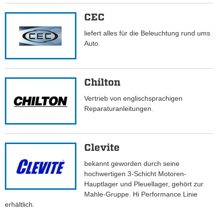
CEC
liefert alles für die Beleuchtung rund ums
Auto.
Chilton
Vertrieb von englischsprachigen
Reparaturanleitungen.
Clevite
bekannt geworden durch seine
hochwertigen 3-Schicht Motoren-
Hauptlager und Pleuellager, gehört zur
Mahle-Gruppe. Hi Performance Linie
erhältlich.