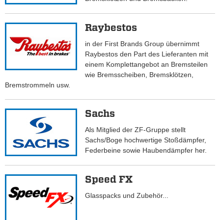
Raybestos
in der First Brands Group übernimmt
Raybestos den Part des Lieferanten mit
einem Komplettangebot an Bremsteilen
wie Bremsscheiben, Bremsklötzen,
Bremstrommeln usw.
Sachs
Als Mitglied der ZF-Gruppe stellt
Sachs/Boge hochwertige Stoßdämpfer,
Federbeine sowie Haubendämpfer her.
Speed FX
Glasspacks und Zubehör...