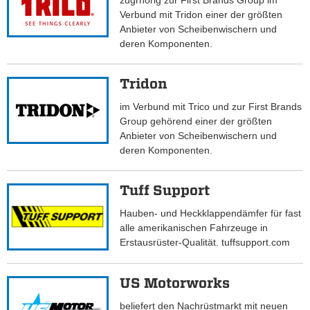
zugrhörig zur First Brands Group im
Verbund mit Tridon einer der größten
Anbieter von Scheibenwischern und
deren Komponenten.
Tridon
im Verbund mit Trico und zur First Brands
Group gehörend einer der größten
Anbieter von Scheibenwischern und
deren Komponenten.
Tuff Support
Hauben- und Heckklappendämfer für fast
alle amerikanischen Fahrzeuge in
Erstausrüster-Qualität. tuffsupport.com
US Motorworks
beliefert den Nachrüstmarkt mit neuen