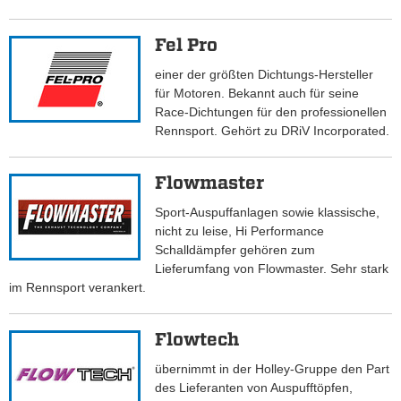
Fel Pro
einer der größten Dichtungs-Hersteller
für Motoren. Bekannt auch für seine
Race-Dichtungen für den professionellen
Rennsport. Gehört zu DRiV Incorporated.
Flowmaster
Sport-Auspuffanlagen sowie klassische,
nicht zu leise, Hi Performance
Schalldämpfer gehören zum
Lieferumfang von Flowmaster. Sehr stark
im Rennsport verankert.
Flowtech
übernimmt in der Holley-Gruppe den Part
des Lieferanten von Auspufftöpfen,