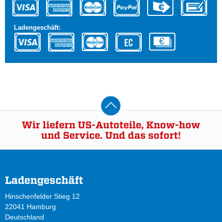
Ladengeschäft:
Wir liefern US-Autoteile, Know-how
und Service. Und das sofort!
Ladengeschäft
Hinschenfelder Stieg 12
22041 Hamburg
Deutschland