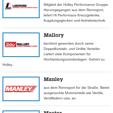
Mitglied der Holley Performance Gruppe.
Hervorgegangen aus dem Rennsport,
liefert Hi Performace Kreuzgelenke,
Kupplungsglocken und Antriebstechnik.
Mallory
berühmt geworden durch seine
Doppelkontakt- und Unilite Verteiler.
Liefert viele Komponenten für
Hochleistungszündanlagen. Gehört zu
Holley.
Manley
aus dem Rennsport für die Straße. Bietet
ausgesuchte Motorenteile wie Ventile,
Ventilfedern usw. an.