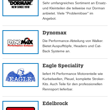
Sehr umfangreiches Sortiment an Ersatz-
und Kleinteilen die teilweise nur Dorman
anbietet. Viele "Problemlöser" im
Angebot.
Dynomax
Die Performance-Abteilung von Walker.
Bietet Auspufftöpfe, Headers und Cat-
Back Systeme an.
Eagle Speciality
liefert Hi Performance Motorenteile wie
Kurbelwellen, Pleuel, komplette Stroker-
Kits. Auch Teile für den professionellen
Rennsport lieferbar.
Edelbrock