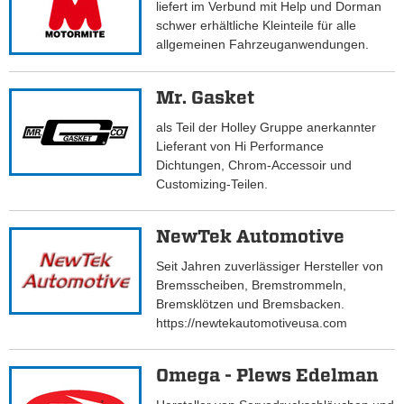
liefert im Verbund mit Help und Dorman
schwer erhältliche Kleinteile für alle
allgemeinen Fahrzeuganwendungen.
Mr. Gasket
als Teil der Holley Gruppe anerkannter
Lieferant von Hi Performance
Dichtungen, Chrom-Accessoir und
Customizing-Teilen.
NewTek Automotive
Seit Jahren zuverlässiger Hersteller von
Bremsscheiben, Bremstrommeln,
Bremsklötzen und Bremsbacken.
https://newtekautomotiveusa.com
Omega - Plews Edelman