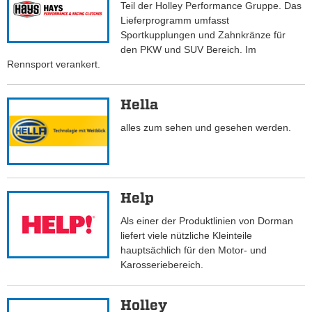
Teil der Holley Performance Gruppe. Das
Lieferprogramm umfasst
Sportkupplungen und Zahnkränze für
den PKW und SUV Bereich. Im
Rennsport verankert.
Hella
alles zum sehen und gesehen werden.
Help
Als einer der Produktlinien von Dorman
liefert viele nützliche Kleinteile
hauptsächlich für den Motor- und
Karosseriebereich.
Holley