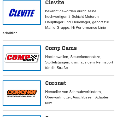
Clevite
bekannt geworden durch seine
hochwertigen 3-Schicht Motoren-
Hauptlager und Pleuellager, gehört zur
Mahle-Gruppe. Hi Performance Linie
erhältlich.
Comp Cams
Nockenwellen, Steuerkettensätze,
Stößelstangen, uvm, aus dem Rennsport
für die Straße.
Coronet
Hersteller von Schraubverbindern,
Überwurfmutter, Anschlüssen, Adaptern
usw.