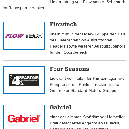
Lieferumfang von Flowmaster. Sehr stark
im Rennsport verankert.
Flowtech
übernimmt in der Holley-Gruppe den Part
des Lieferanten von Auspufftöpfen,
Headers sowie weiteren Auspuffzubehörs
für den Sportbereich.
Four Seasons
Lieferant von Teilen für Klimaanlagen wie
Kompressoren, Kühler, Trocknern usw.
Gehört zur Standard Motors-Gruppe.
Gabriel
einer der ältesten Stoßdämper-Hersteller.
Breit gefächertes Angebot an Hi Jacks,