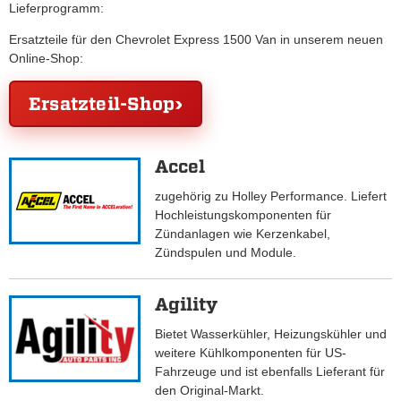
Lieferprogramm:
Ersatzteile für den Chevrolet Express 1500 Van in unserem neuen
Online-Shop:
Ersatzteil-Shop
Accel
zugehörig zu Holley Performance. Liefert
Hochleistungskomponenten für
Zündanlagen wie Kerzenkabel,
Zündspulen und Module.
Agility
Bietet Wasserkühler, Heizungskühler und
weitere Kühlkomponenten für US-
Fahrzeuge und ist ebenfalls Lieferant für
den Original-Markt.