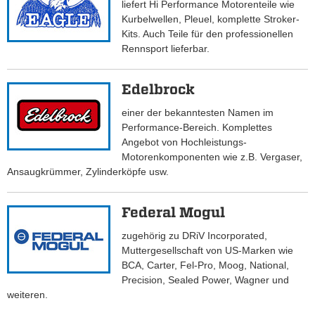
liefert Hi Performance Motorenteile wie
Kurbelwellen, Pleuel, komplette Stroker-
Kits. Auch Teile für den professionellen
Rennsport lieferbar.
Edelbrock
einer der bekanntesten Namen im
Performance-Bereich. Komplettes
Angebot von Hochleistungs-
Motorenkomponenten wie z.B. Vergaser,
Ansaugkrümmer, Zylinderköpfe usw.
Federal Mogul
zugehörig zu DRiV Incorporated,
Muttergesellschaft von US-Marken wie
BCA, Carter, Fel-Pro, Moog, National,
Precision, Sealed Power, Wagner und
weiteren.