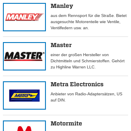
Manley
aus dem Rennsport für die Straße. Bietet
ausgesuchte Motorenteile wie Ventile,
Ventilfedern usw. an.
Master
einer der großen Hersteller von
Dichtmitteln und Schmierstoffen. Gehört
zu Highline Warren LLC.
Metra Electronics
Anbieter von Radio-Adaptersätzen, US
auf DIN.
Motormite