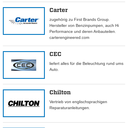
Carter
zugehörig zu First Brands Group.
Hersteller von Benzinpumpen, auch Hi
Performance und deren Anbauteilen.
carterengineered.com
CEC
liefert alles für die Beleuchtung rund ums
Auto.
Chilton
Vertrieb von englischsprachigen
Reparaturanleitungen.