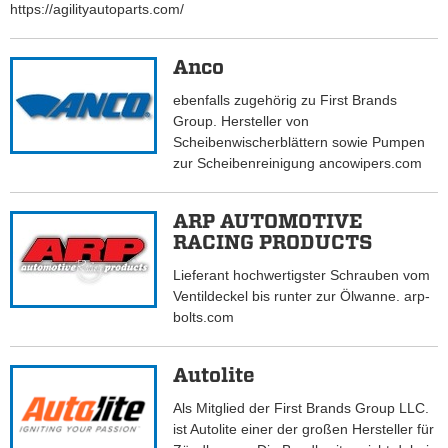
https://agilityautoparts.com/
Anco
ebenfalls zugehörig zu First Brands
Group. Hersteller von
Scheibenwischerblättern sowie Pumpen
zur Scheibenreinigung ancowipers.com
ARP AUTOMOTIVE
RACING PRODUCTS
Lieferant hochwertigster Schrauben vom
Ventildeckel bis runter zur Ölwanne. arp-
bolts.com
Autolite
Als Mitglied der First Brands Group LLC.
ist Autolite einer der großen Hersteller für