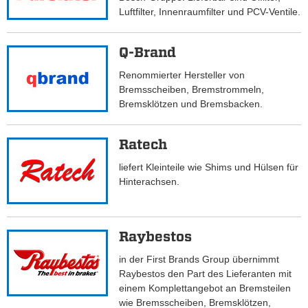
Luftfilter, Innenraumfilter und PCV-Ventile.
Q-Brand
Renommierter Hersteller von
Bremsscheiben, Bremstrommeln,
Bremsklötzen und Bremsbacken.
Ratech
liefert Kleinteile wie Shims und Hülsen für
Hinterachsen.
Raybestos
in der First Brands Group übernimmt
Raybestos den Part des Lieferanten mit
einem Komplettangebot an Bremsteilen
wie Bremsscheiben, Bremsklötzen,