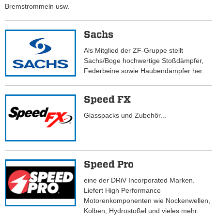
Bremstrommeln usw.
Sachs
Als Mitglied der ZF-Gruppe stellt
Sachs/Boge hochwertige Stoßdämpfer,
Federbeine sowie Haubendämpfer her.
Speed FX
Glasspacks und Zubehör...
Speed Pro
eine der DRiV Incorporated Marken.
Liefert High Performance
Motorenkomponenten wie Nockenwellen,
Kolben, Hydrostoßel und vieles mehr.