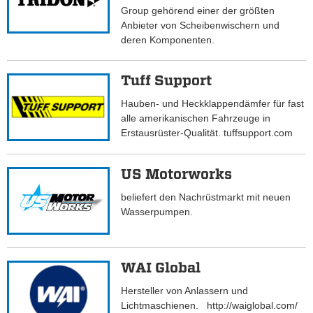
Group gehörend einer der größten
Anbieter von Scheibenwischern und
deren Komponenten.
Tuff Support
Hauben- und Heckklappendämfer für fast
alle amerikanischen Fahrzeuge in
Erstausrüster-Qualität. tuffsupport.com
US Motorworks
beliefert den Nachrüstmarkt mit neuen
Wasserpumpen.
WAI Global
Hersteller von Anlassern und
Lichtmaschienen. http://waiglobal.com/