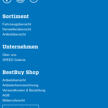
Sortiment
Fahrzeugübersicht
Herstellerübersicht
Artikelübersicht
Unternehmen
Über uns
SPEED Galerie
BestBuy Shop
Artikelübersicht
Anbieterkennzeichnung
Versandkosten & Bezahlung
AGB
Widerrufsrecht