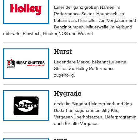
Einer der ganz großen Namen im
Performance-Sektor. Hauptsächlich
bekannt als Hersteller von Vergasern und
Benzinpumpen. Mittlerweile im Verbund
mit Earls, Flowtech, Hooker,NOS und Weiand.
Hurst
Legendäre Marke, bekannt für seine
Shifter. Zu Holley Performance
zugehörig.
Hygrade
deckt im Standard Motors-Verbund den
Bedarf an sogenannten Jiffy Kits,
Vergaser-Überholsätzen. Lieferprogramm
auch für alte Vergaser.