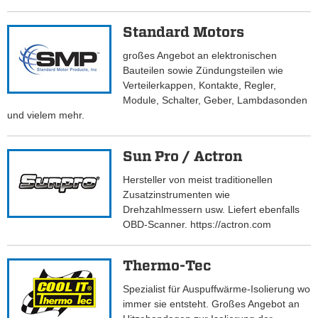
Standard Motors
großes Angebot an elektronischen
Bauteilen sowie Zündungsteilen wie
Verteilerkappen, Kontakte, Regler,
Module, Schalter, Geber, Lambdasonden
und vielem mehr.
Sun Pro / Actron
Hersteller von meist traditionellen
Zusatzinstrumenten wie
Drehzahlmessern usw. Liefert ebenfalls
OBD-Scanner. https://actron.com
Thermo-Tec
Spezialist für Auspuffwärme-Isolierung wo
immer sie entsteht. Großes Angebot an