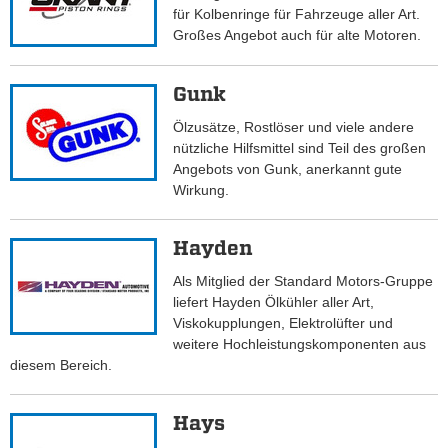
für Kolbenringe für Fahrzeuge aller Art.
Großes Angebot auch für alte Motoren.
Gunk
Ölzusätze, Rostlöser und viele andere
nützliche Hilfsmittel sind Teil des großen
Angebots von Gunk, anerkannt gute
Wirkung.
Hayden
Als Mitglied der Standard Motors-Gruppe
liefert Hayden Ölkühler aller Art,
Viskokupplungen, Elektrolüfter und
weitere Hochleistungskomponenten aus
diesem Bereich.
Hays