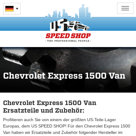
Chevrolet Express 1500 Van
Chevrolet Express 1500 Van
Ersatzteile und Zubehör:
Profitieren auch Sie von einem der größten US-Teile-Lager
Europas, dem US SPEED SHOP! Für den Chevrolet Express 1500
Van haben wir Ersatzteile und Zubehör folgender Hersteller im