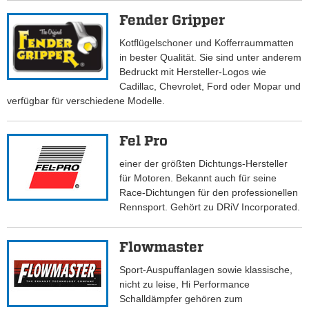
Fender Gripper
Kotflügelschoner und Kofferraummatten
in bester Qualität. Sie sind unter anderem
Bedruckt mit Hersteller-Logos wie
Cadillac, Chevrolet, Ford oder Mopar und
verfügbar für verschiedene Modelle.
Fel Pro
einer der größten Dichtungs-Hersteller
für Motoren. Bekannt auch für seine
Race-Dichtungen für den professionellen
Rennsport. Gehört zu DRiV Incorporated.
Flowmaster
Sport-Auspuffanlagen sowie klassische,
nicht zu leise, Hi Performance
Schalldämpfer gehören zum