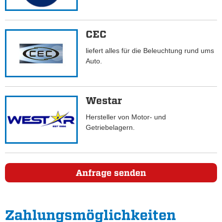
CEC
liefert alles für die Beleuchtung rund ums
Auto.
Westar
Hersteller von Motor- und
Getriebelagern.
Anfrage senden
Zahlungs­möglichkeiten