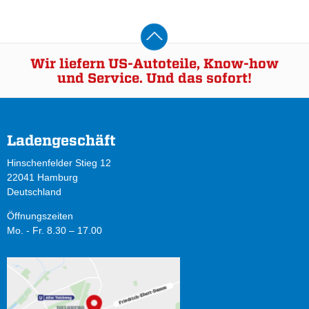
Wir liefern US-Autoteile, Know-how
und Service. Und das sofort!
Ladengeschäft
Hinschenfelder Stieg 12
22041 Hamburg
Deutschland
Öffnungszeiten
Mo. - Fr. 8.30 – 17.00