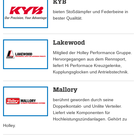
KYB
bieten Stoßdämpfer und Federbeine in
bester Qualität.
Lakewood
Mitglied der Holley Performance Gruppe.
Hervorgegangen aus dem Rennsport,
liefert Hi Performace Kreuzgelenke,
Kupplungsglocken und Antriebstechnik.
Mallory
berühmt geworden durch seine
Doppelkontakt- und Unilite Verteiler.
Liefert viele Komponenten für
Hochleistungszündanlagen. Gehört zu
Holley.