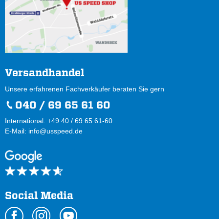
Versandhandel
Unsere erfahrenen Fachverkäufer beraten Sie gern
040 / 69 65 61 60
International: +49 40 / 69 65 61-60
E-Mail:
info@usspeed.de
Social Media