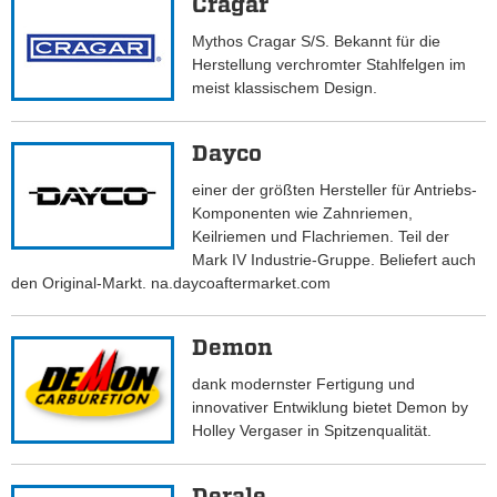
Cragar
Mythos Cragar S/S. Bekannt für die
Herstellung verchromter Stahlfelgen im
meist klassischem Design.
Dayco
einer der größten Hersteller für Antriebs-
Komponenten wie Zahnriemen,
Keilriemen und Flachriemen. Teil der
Mark IV Industrie-Gruppe. Beliefert auch
den Original-Markt. na.daycoaftermarket.com
Demon
dank modernster Fertigung und
innovativer Entwiklung bietet Demon by
Holley Vergaser in Spitzenqualität.
Derale