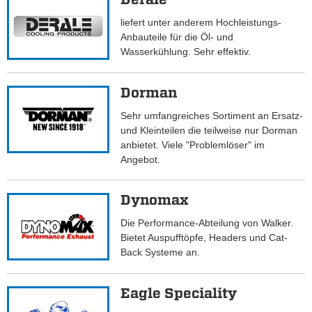
liefert unter anderem Hochleistungs-
Anbauteile für die Öl- und
Wasserkühlung. Sehr effektiv.
Dorman
Sehr umfangreiches Sortiment an Ersatz-
und Kleinteilen die teilweise nur Dorman
anbietet. Viele "Problemlöser" im
Angebot.
Dynomax
Die Performance-Abteilung von Walker.
Bietet Auspufftöpfe, Headers und Cat-
Back Systeme an.
Eagle Speciality