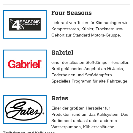
Four Seasons
Lieferant von Teilen für Klimaanlagen wie
Kompressoren, Kühler, Trocknern usw.
Gehört zur Standard Motors-Gruppe.
Gabriel
einer der ältesten Stoßdämper-Hersteller.
Breit gefächertes Angebot an Hi Jacks,
Federbeinen und Stoßdämpfern.
Spezielles Programm für alte Fahrzeuge.
Gates
Einer der größten Hersteller für
Produkten rund um das Kuhlsystem. Das
Sortiement umfasst unter anderem
Wasserpumpen, Kühlerschläuche,