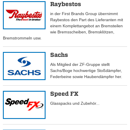
Raybestos
in der First Brands Group übernimmt
Raybestos den Part des Lieferanten mit
einem Komplettangebot an Bremsteilen
wie Bremsscheiben, Bremsklötzen,
Bremstrommeln usw.
Sachs
Als Mitglied der ZF-Gruppe stellt
Sachs/Boge hochwertige Stoßdämpfer,
Federbeine sowie Haubendämpfer her.
Speed FX
Glasspacks und Zubehör...