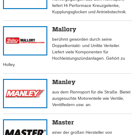
liefert Hi Performace Kreuzgelenke,
Kupplungsglocken und Antriebstechnik.
Mallory
berühmt geworden durch seine
Doppelkontakt- und Unilite Verteiler.
Liefert viele Komponenten für
Hochleistungszündanlagen. Gehört zu
Holley.
Manley
aus dem Rennsport für die Straße. Bietet
ausgesuchte Motorenteile wie Ventile,
Ventilfedern usw. an.
Master
einer der großen Hersteller von