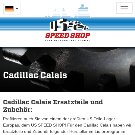
Cadillac Calais
Cadillac Calais Ersatzteile und
Zubehör:
Profitieren auch Sie von einem der größten US-Teile-Lager
Europas, dem US SPEED SHOP! Für den Cadillac Calais haben wir
Ersatzteile und Zubehör folgender Hersteller im Lieferprogramm: