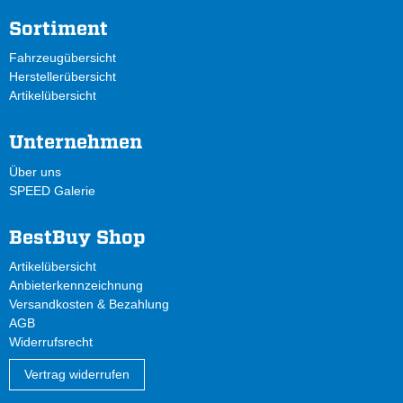
Sortiment
Fahrzeugübersicht
Herstellerübersicht
Artikelübersicht
Unternehmen
Über uns
SPEED Galerie
BestBuy Shop
Artikelübersicht
Anbieterkennzeichnung
Versandkosten & Bezahlung
AGB
Widerrufsrecht
Vertrag widerrufen