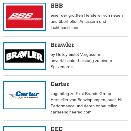
BBB
einer der größten Hersteller von neuen
und überholten Anlassern und
Lichtmaschinen.
Brawler
by Holley bietet Vergaser mit
unverfälschter Leistung zu einem
Spitzenpreis.
Carter
zugehörig zu First Brands Group.
Hersteller von Benzinpumpen, auch Hi
Performance und deren Anbauteilen.
carterengineered.com
CEC