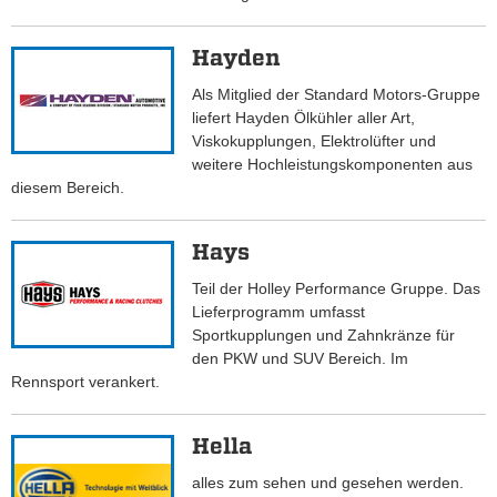
Hayden
Als Mitglied der Standard Motors-Gruppe
liefert Hayden Ölkühler aller Art,
Viskokupplungen, Elektrolüfter und
weitere Hochleistungskomponenten aus
diesem Bereich.
Hays
Teil der Holley Performance Gruppe. Das
Lieferprogramm umfasst
Sportkupplungen und Zahnkränze für
den PKW und SUV Bereich. Im
Rennsport verankert.
Hella
alles zum sehen und gesehen werden.