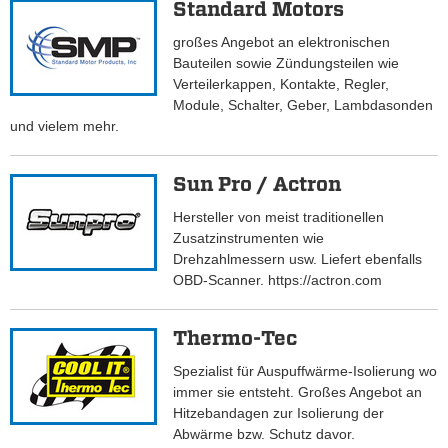
Standard Motors
großes Angebot an elektronischen
Bauteilen sowie Zündungsteilen wie
Verteilerkappen, Kontakte, Regler,
Module, Schalter, Geber, Lambdasonden
und vielem mehr.
Sun Pro / Actron
Hersteller von meist traditionellen
Zusatzinstrumenten wie
Drehzahlmessern usw. Liefert ebenfalls
OBD-Scanner. https://actron.com
Thermo-Tec
Spezialist für Auspuffwärme-Isolierung wo
immer sie entsteht. Großes Angebot an
Hitzebandagen zur Isolierung der
Abwärme bzw. Schutz davor.