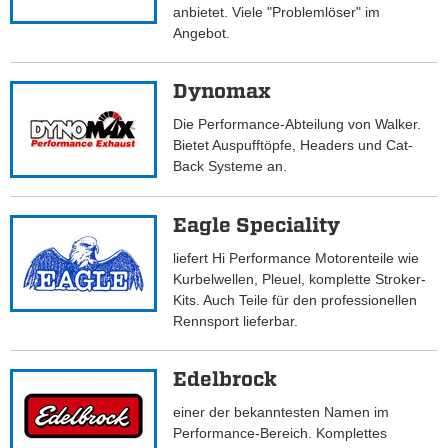
anbietet. Viele "Problemlöser" im
Angebot.
Dynomax
Die Performance-Abteilung von Walker.
Bietet Auspufftöpfe, Headers und Cat-
Back Systeme an.
Eagle Speciality
liefert Hi Performance Motorenteile wie
Kurbelwellen, Pleuel, komplette Stroker-
Kits. Auch Teile für den professionellen
Rennsport lieferbar.
Edelbrock
einer der bekanntesten Namen im
Performance-Bereich. Komplettes