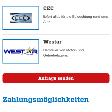
CEC
liefert alles für die Beleuchtung rund ums
Auto.
Westar
Hersteller von Motor- und
Getriebelagern.
Anfrage senden
Zahlungs­möglichkeiten