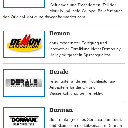
Keilriemen und Flachriemen. Teil der
Mark IV Industrie-Gruppe. Beliefert auch
den Original-Markt. na.daycoaftermarket.com
Demon
dank modernster Fertigung und
innovativer Entwiklung bietet Demon by
Holley Vergaser in Spitzenqualität.
Derale
liefert unter anderem Hochleistungs-
Anbauteile für die Öl- und
Wasserkühlung. Sehr effektiv.
Dorman
Sehr umfangreiches Sortiment an Ersatz-
und Kleinteilen die teilweise nur Dorman