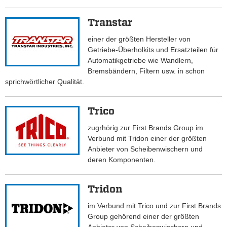
Transtar
einer der größten Hersteller von
Getriebe-Überholkits und Ersatzteilen für
Automatikgetriebe wie Wandlern,
Bremsbändern, Filtern usw. in schon
sprichwörtlicher Qualität.
Trico
zugrhörig zur First Brands Group im
Verbund mit Tridon einer der größten
Anbieter von Scheibenwischern und
deren Komponenten.
Tridon
im Verbund mit Trico und zur First Brands
Group gehörend einer der größten