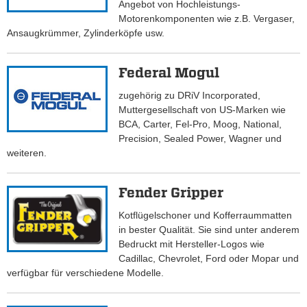
Angebot von Hochleistungs-
Motorenkomponenten wie z.B. Vergaser,
Ansaugkrümmer, Zylinderköpfe usw.
Federal Mogul
zugehörig zu DRiV Incorporated,
Muttergesellschaft von US-Marken wie
BCA, Carter, Fel-Pro, Moog, National,
Precision, Sealed Power, Wagner und
weiteren.
Fender Gripper
Kotflügelschoner und Kofferraummatten
in bester Qualität. Sie sind unter anderem
Bedruckt mit Hersteller-Logos wie
Cadillac, Chevrolet, Ford oder Mopar und
verfügbar für verschiedene Modelle.