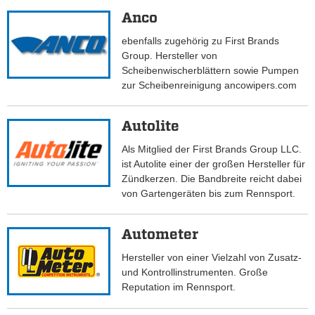
Anco
ebenfalls zugehörig zu First Brands
Group. Hersteller von
Scheibenwischerblättern sowie Pumpen
zur Scheibenreinigung ancowipers.com
Autolite
Als Mitglied der First Brands Group LLC.
ist Autolite einer der großen Hersteller für
Zündkerzen. Die Bandbreite reicht dabei
von Gartengeräten bis zum Rennsport.
Autometer
Hersteller von einer Vielzahl von Zusatz-
und Kontrollinstrumenten. Große
Reputation im Rennsport.