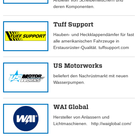
Anbieter von Scheibenwischern und
deren Komponenten.
Tuff Support
Hauben- und Heckklappendämfer für fast
alle amerikanischen Fahrzeuge in
Erstausrüster-Qualität. tuffsupport.com
US Motorworks
beliefert den Nachrüstmarkt mit neuen
Wasserpumpen.
WAI Global
Hersteller von Anlassern und
Lichtmaschienen. http://waiglobal.com/