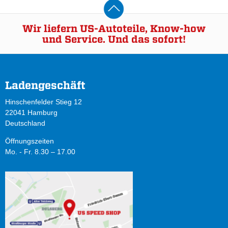
Wir liefern US-Autoteile, Know-how
und Service. Und das sofort!
Ladengeschäft
Hinschenfelder Stieg 12
22041 Hamburg
Deutschland
Öffnungszeiten
Mo. - Fr. 8.30 – 17.00