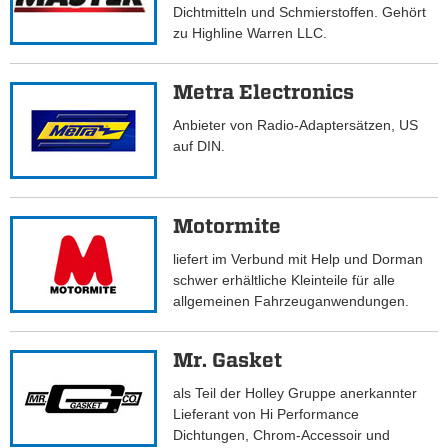
Dichtmitteln und Schmierstoffen. Gehört
zu Highline Warren LLC.
Metra Electronics
Anbieter von Radio-Adaptersätzen, US
auf DIN.
Motormite
liefert im Verbund mit Help und Dorman
schwer erhältliche Kleinteile für alle
allgemeinen Fahrzeuganwendungen.
Mr. Gasket
als Teil der Holley Gruppe anerkannter
Lieferant von Hi Performance
Dichtungen, Chrom-Accessoir und