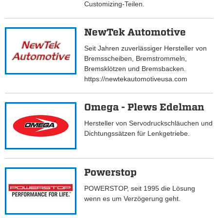
Customizing-Teilen.
NewTek Automotive
Seit Jahren zuverlässiger Hersteller von
Bremsscheiben, Bremstrommeln,
Bremsklötzen und Bremsbacken.
https://newtekautomotiveusa.com
Omega - Plews Edelman
Hersteller von Servodruckschläuchen und
Dichtungssätzen für Lenkgetriebe.
Powerstop
POWERSTOP, seit 1995 die Lösung
wenn es um Verzögerung geht.