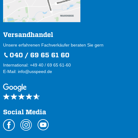
Versandhandel
Unsere erfahrenen Fachverkäufer beraten Sie gern
040 / 69 65 61 60
International: +49 40 / 69 65 61-60
E-Mail:
info@usspeed.de
Social Media