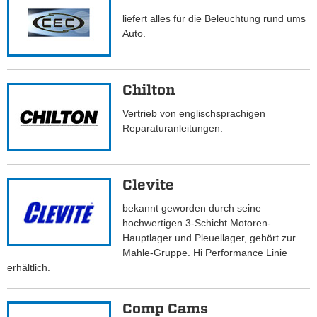
liefert alles für die Beleuchtung rund ums
Auto.
Chilton
Vertrieb von englischsprachigen
Reparaturanleitungen.
Clevite
bekannt geworden durch seine
hochwertigen 3-Schicht Motoren-
Hauptlager und Pleuellager, gehört zur
Mahle-Gruppe. Hi Performance Linie
erhältlich.
Comp Cams