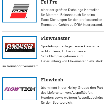
Fel Pro
einer der größten Dichtungs-Hersteller
für Motoren. Bekannt auch für seine
Race-Dichtungen für den professionellen
Rennsport. Gehört zu DRiV Incorporated.
Flowmaster
Sport-Auspuffanlagen sowie klassische,
nicht zu leise, Hi Performance
Schalldämpfer gehören zum
Lieferumfang von Flowmaster. Sehr stark
im Rennsport verankert.
Flowtech
übernimmt in der Holley-Gruppe den Part
des Lieferanten von Auspufftöpfen,
Headers sowie weiteren Auspuffzubehörs
für den Sportbereich.