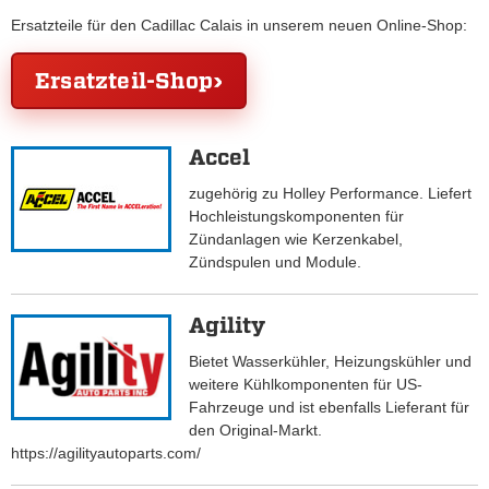
Ersatzteile für den Cadillac Calais in unserem neuen Online-Shop:
Ersatzteil-Shop
Accel
zugehörig zu Holley Performance. Liefert
Hochleistungskomponenten für
Zündanlagen wie Kerzenkabel,
Zündspulen und Module.
Agility
Bietet Wasserkühler, Heizungskühler und
weitere Kühlkomponenten für US-
Fahrzeuge und ist ebenfalls Lieferant für
den Original-Markt.
https://agilityautoparts.com/