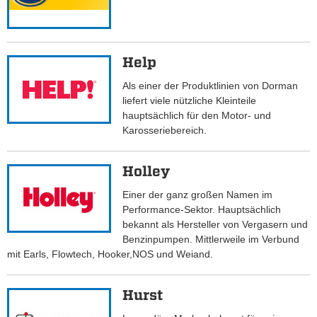
Help
Als einer der Produktlinien von Dorman
liefert viele nützliche Kleinteile
hauptsächlich für den Motor- und
Karosseriebereich.
Holley
Einer der ganz großen Namen im
Performance-Sektor. Hauptsächlich
bekannt als Hersteller von Vergasern und
Benzinpumpen. Mittlerweile im Verbund
mit Earls, Flowtech, Hooker,NOS und Weiand.
Hurst