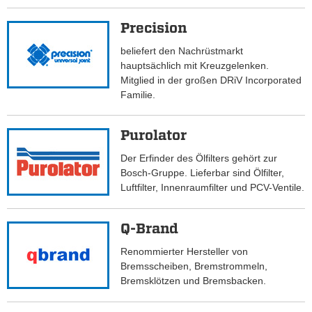
Precision
beliefert den Nachrüstmarkt
hauptsächlich mit Kreuzgelenken.
Mitglied in der großen DRiV Incorporated
Familie.
Purolator
Der Erfinder des Ölfilters gehört zur
Bosch-Gruppe. Lieferbar sind Ölfilter,
Luftfilter, Innenraumfilter und PCV-Ventile.
Q-Brand
Renommierter Hersteller von
Bremsscheiben, Bremstrommeln,
Bremsklötzen und Bremsbacken.